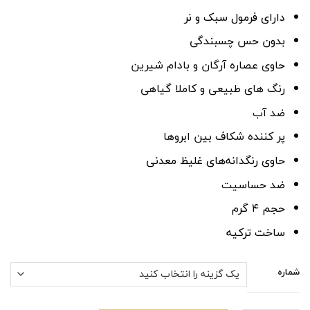
دارای فرمول سبک و نر
بدون حس چسبندگی
حاوی عصاره آرگان و بادام شیرین
رنگ های طبیعی و کاملا گیاهی
ضد آب
پر کننده شکاف بین ابروها
حاوی رنگدانه‌های غلیظ معدنی
ضد حساسیت
حجم ۴ گرم
ساخت ترکیه
شماره