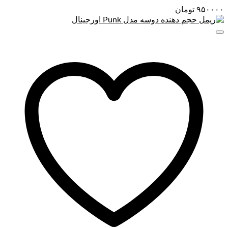
۹۵۰۰۰۰
تومان