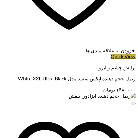
افزودن به علاقه مندی ها
Quick View
آرایش چشم و ابرو
ریمل حجم دهنده اپکس سفید مدل White XXL Ultra Black
۱۴۸۰۰۰۰
تومان