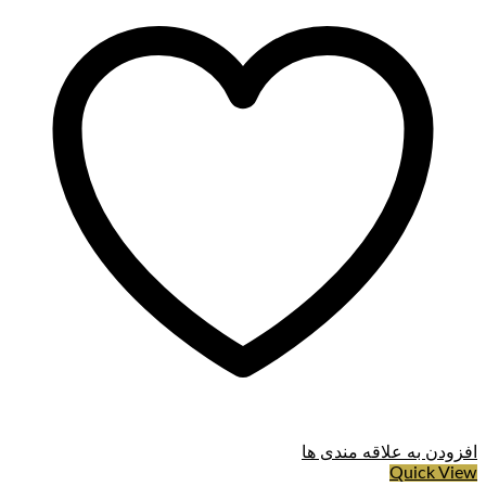
افزودن به علاقه مندی ها
Quick View