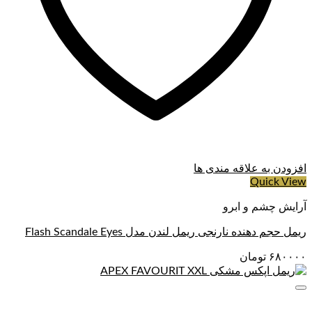
افزودن به علاقه مندی ها
Quick View
آرایش چشم و ابرو
ریمل حجم دهنده نارنجی ریمل لندن مدل Flash Scandale Eyes
۶۸۰۰۰۰
تومان