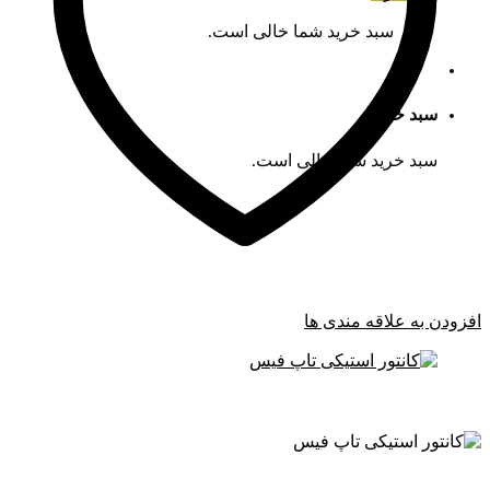
سبد خرید شما خالی است.
سبد خرید
سبد خرید شما خالی است.
افزودن به علاقه مندی ها