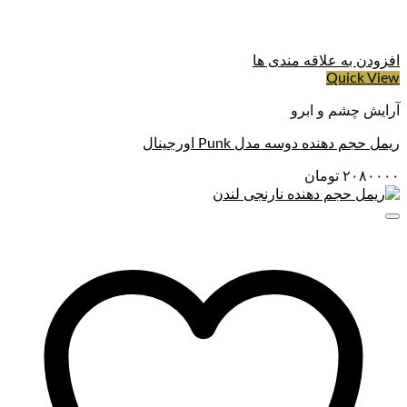
افزودن به علاقه مندی ها
Quick View
آرایش چشم و ابرو
ریمل حجم دهنده دوسه مدل Punk اورجینال
۲۰۸۰۰۰۰
تومان