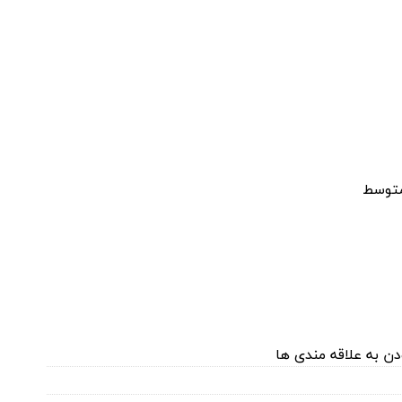
 متوسط
دن به علاقه مندی ها