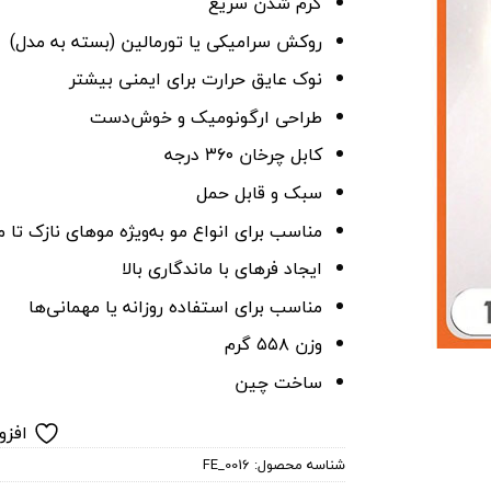
گرم شدن سریع
روکش سرامیکی یا تورمالین (بسته به مدل)
نوک عایق حرارت برای ایمنی بیشتر
طراحی ارگونومیک و خوش‌دست
کابل چرخان ۳۶۰ درجه
سبک و قابل حمل
مناسب برای انواع مو به‌ویژه موهای نازک تا
ایجاد فرهای با ماندگاری بالا
مناسب برای استفاده روزانه یا مهمانی‌ها
وزن ۵۵۸ گرم
ساخت چین
افزو
شناسه محصول:
FE_0016