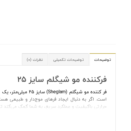
توضیحات
توضیحات تکمیلی
نظرات (0)
فرکننده مو شیگلم سایز ۲۵
فر کننده مو شیگلم 
حرارتی باکیفیت و عملکرد سریع، به شما کمک می‌کند تا 
ویژگی‌های کلیدی کرلی شیگلم