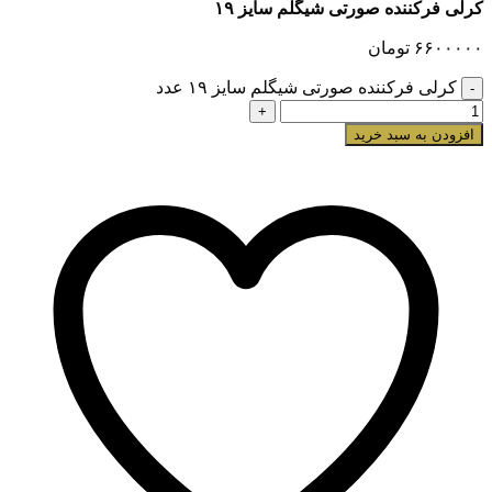
کرلی فرکننده صورتی شیگلم سایز ۱۹
۶۶۰۰۰۰۰
تومان
کرلی فرکننده صورتی شیگلم سایز ۱۹ عدد
افزودن به سبد خرید