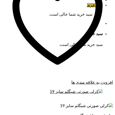
سبد خرید
سبد خرید شما خالی است.
سبد خرید
سبد خرید شما خالی است.
افزودن به علاقه مندی ها