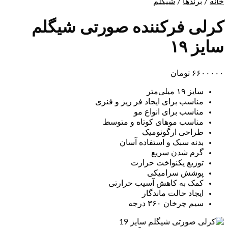
خانه
/
برندها
/
شیگلم
کرلی فرکننده صورتی شیگلم
سایز ۱۹
۶۶۰۰۰۰۰
تومان
سایز ۱۹ میلی‌متر
مناسب برای ایجاد فر ریز و فنری
مناسب برای انواع مو
مناسب موهای کوتاه و متوسط
طراحی ارگونومیک
بدنه سبک و استفاده آسان
گرم شدن سریع
توزیع یکنواخت حرارت
پوشش سرامیکی
کمک به کاهش آسیب حرارتی
ایجاد حالت ماندگار
سیم چرخان ۳۶۰ درجه