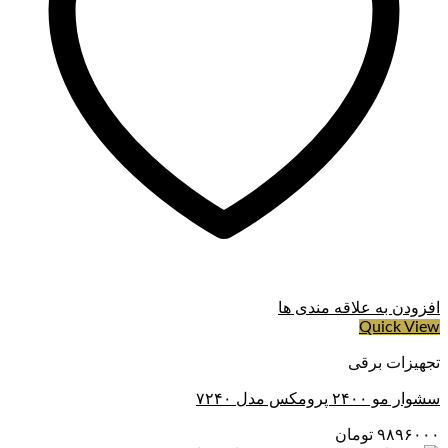
افزودن به علاقه مندی ها
Quick View
تجهیزات برقی
سشوار مو ۲۴۰۰ پرومکس مدل ۷۲۴۰
۹۸۹۶۰۰۰
تومان