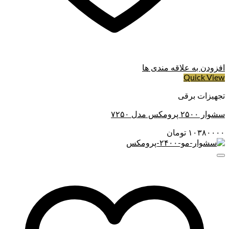
افزودن به علاقه مندی ها
Quick View
تجهیزات برقی
سشوار ۲۵۰۰ پرومکس مدل ۷۲۵۰
۱۰۳۸۰۰۰۰
تومان