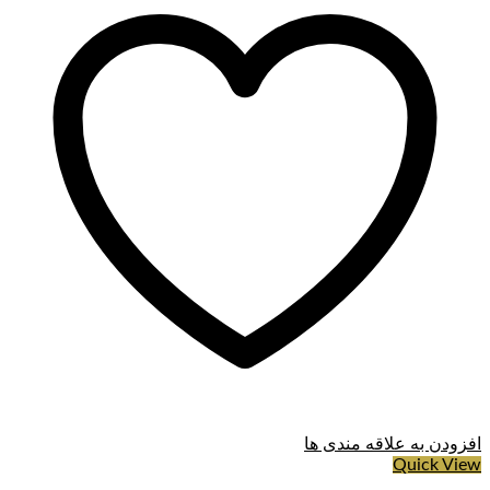
افزودن به علاقه مندی ها
Quick View