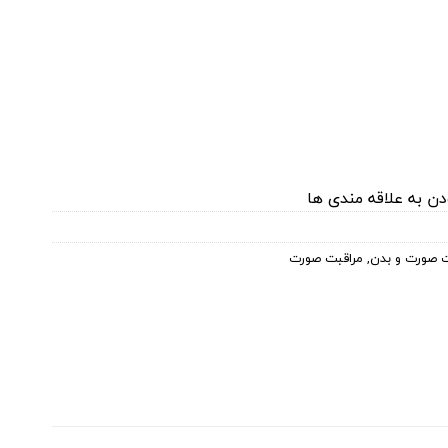
دن به علاقه مندی ها
 صورت و بدن
,
مراقبت صورت