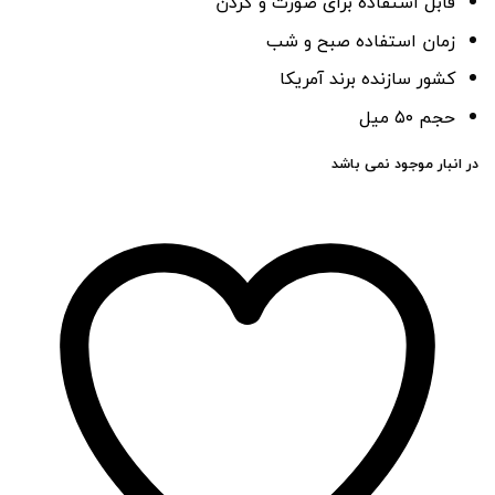
قابل استفاده برای صورت و گردن
زمان استفاده صبح و شب
کشور سازنده برند آمریکا
حجم ۵۰ میل
در انبار موجود نمی باشد