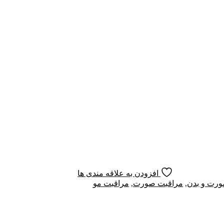
افزودن به علاقه مندی ها
رت و بدن
,
مراقبت صورت
,
مراقبت مو