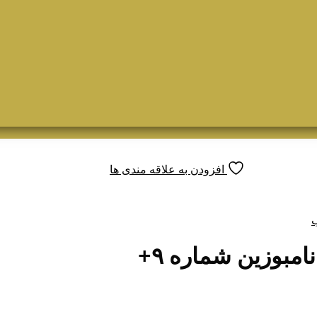
افزودن به علاقه مندی ها
بوزین شماره ۹+