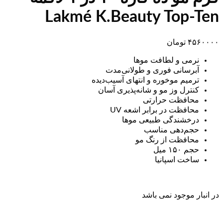
Lakmé K.Beauty Top-Ten
۴۵۶۰۰۰۰
تومان
نرمی و لطافت موها
آبرسانی فوری و طولانی‌مدت
ترمیم موخوره و انتهای آسیب‌دیده
کنترل وز مو و شانه‌پذیری آسان
محافظت حرارتی
محافظت در برابر اشعه UV
درخشندگی طبیعی موها
حجم‌دهی مناسب
محافظت از رنگ مو
حجم ۱۵۰ میل
ساخت اسپانیا
در انبار موجود نمی باشد