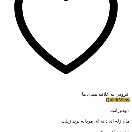
افزودن به علاقه مندی ها
Quick View
دئودورانت
مام ژله ای دانه ای مردانه برند ژیلت
۱۱۰۰۰۰۰
تومان