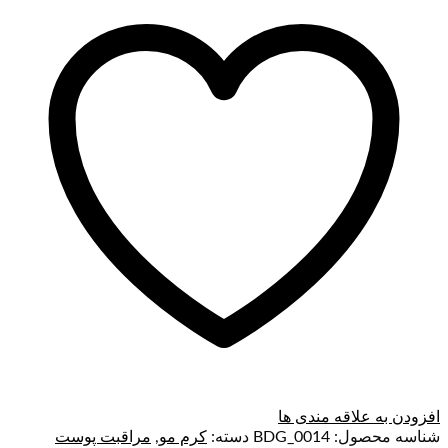
افزودن به علاقه مندی ها
شناسه محصول:
BDG_0014
دسته:
کرم مو
,
مراقبت پوست