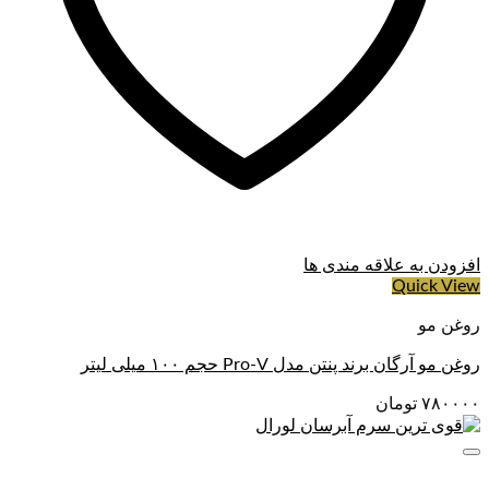
افزودن به علاقه مندی ها
Quick View
روغن مو
روغن مو آرگان برند پنتن مدل Pro-V حجم ۱۰۰ میلی لیتر
۷۸۰۰۰۰
تومان