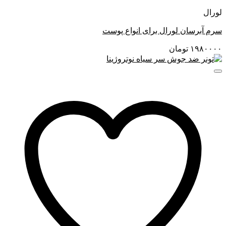
لورال
سرم آبرسان لورال برای انواع پوست
۱۹۸۰۰۰۰
تومان