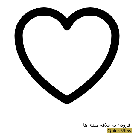
افزودن به علاقه مندی ها
Quick View