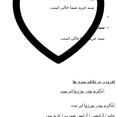
سبد خرید شما خالی است.
سبد خرید
سبد خرید شما خالی است.
افزودن به علاقه مندی ها
خانه
/
آرایشی
/
آرایش صورت
/
کرم پودر