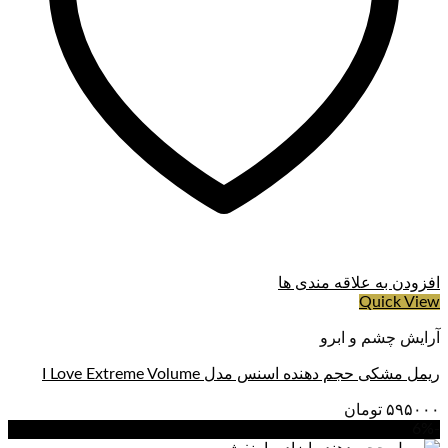
افزودن به علاقه مندی ها
Quick View
آرایش چشم و ابرو
ریمل مشکی حجم دهنده اسنس مدل I Love Extreme Volume
۵۹۵۰۰۰
تومان
-6%