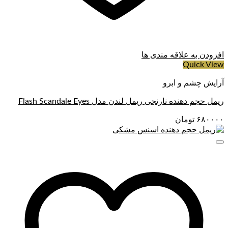
افزودن به علاقه مندی ها
Quick View
آرایش چشم و ابرو
ریمل حجم دهنده نارنجی ریمل لندن مدل Flash Scandale Eyes
۶۸۰۰۰۰
تومان