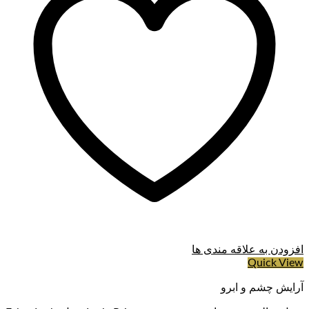
افزودن به علاقه مندی ها
Quick View
آرایش چشم و ابرو