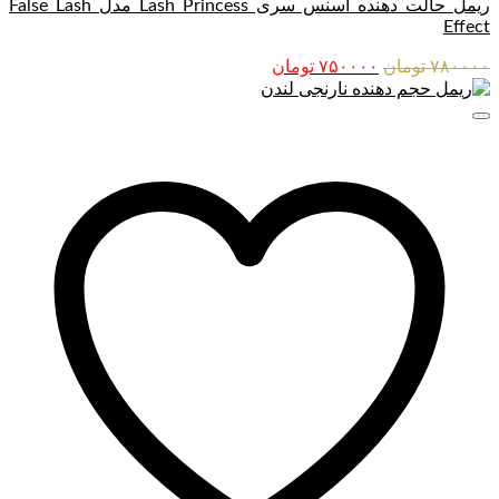
ریمل حالت دهنده اسنس سری Lash Princess مدل False Lash
Effect
قیمت
قیمت
۷۸۰۰۰۰
تومان
۷۵۰۰۰۰
تومان
اصلی:
فعلی:
۷۸۰۰۰۰ تومان
۷۵۰۰۰۰ تومان.
بود.