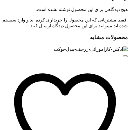
باشد ، حتی اگر تاثیر خود را بلافاصله نشان ندهد در طولانی مدت
تاثیرات منفی و هورمونی بر روی رشد کودکان خواهد گذاشت.
هیچ دیدگاهی برای این محصول نوشته نشده است.
.فقط مشتریانی که این محصول را خریداری کرده اند و وارد سیستم
شده اند میتوانند برای این محصول دیدگاه ارسال کنند.
محصولات مشابه