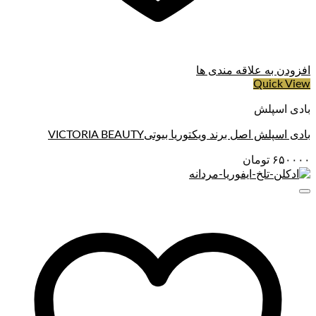
افزودن به علاقه مندی ها
Quick View
بادی اسپلش
بادی اسپلش اصل برند ویکتوریا بیوتیVICTORIA BEAUTY
۶۵۰۰۰۰
تومان