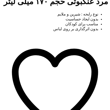
مرد عنکبوتی حجم ۱۷۰ میلی لیتر
نوع رایحه : شیرین و ملایم
بدون ایجاد حساسیت
مناسب برای کودکان
بدون اثرگذاری بر روی لباس