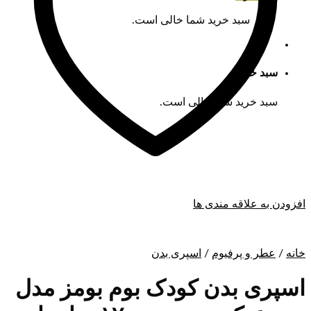
سبد خرید شما خالی است.
سبد خرید
سبد خرید شما خالی است.
افزودن به علاقه مندی ها
خانه
/
عطر و پرفیوم
/
اسپری بدن
اسپری بدن کودک بوم بومز مدل