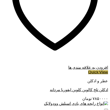
افزودن به علاقه مندی ها
Quick View
عطر و ادکلن
ادکلن تلخ کالوین کلوین ایفوریا مردانه
۷۸۵۰۰۰۰
تومان