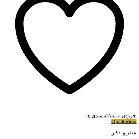
افزودن به علاقه مندی ها
Quick View
عطر و ادکلن