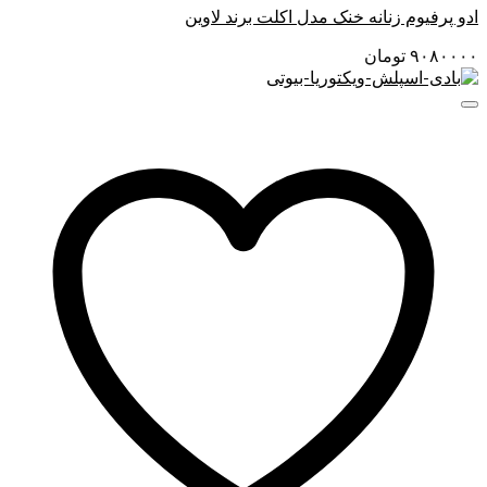
ادو پرفیوم زنانه خنک مدل اکلت برند لاوین
۹۰۸۰۰۰۰
تومان