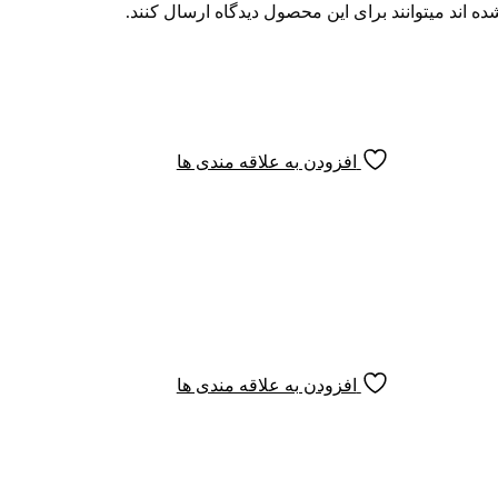
 اند میتوانند برای این محصول دیدگاه ارسال کنند.
افزودن به علاقه مندی ها
افزودن به علاقه مندی ها