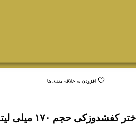
افزودن به علاقه مندی ها
دوزکی حجم ۱۷۰ میلی لیتر