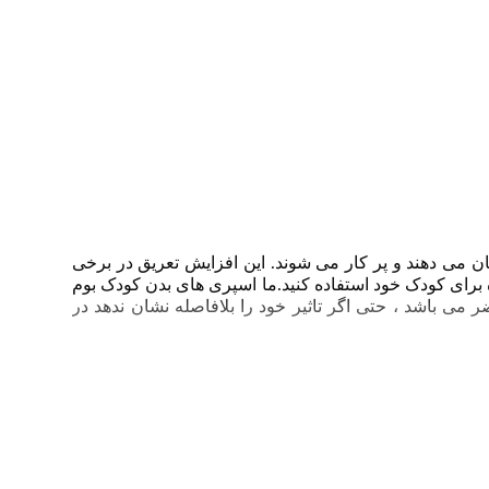
می‌ دهند و پر کار می‌ شوند. این افزایش تعریق در برخی
نده برای کودک خود استفاده کنید.ما اسپری های بدن کودک بوم
 می باشد ، حتی اگر تاثیر خود را بلافاصله نشان ندهد در