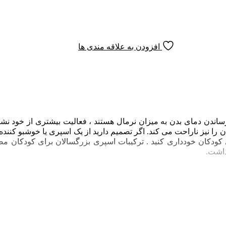
افزودن به علاقه مندی ها
دن دمای بدن به میزان نرمال هستند ، فعالیت بیشتری از خود نشان 
یان را نیز ناراحت می‌ کند. اگر تصمیم دارید از یک اسپری یا خوشبو کن
 کودکان خودداری کنید . ترکیبات اسپری بزرگسالان برای کودکان مضر
ذاشت.