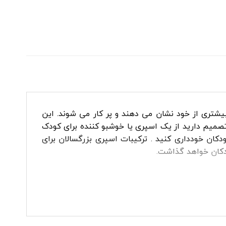
تری از خود نشان می‌ دهند و پر کار می‌ شوند. این
گر تصمیم دارید از یک اسپری یا خوشبو کننده برای کودک
دکان خودداری کنید . ترکیبات اسپری بزرگسالان برای
ودکان خواهد گذاشت.