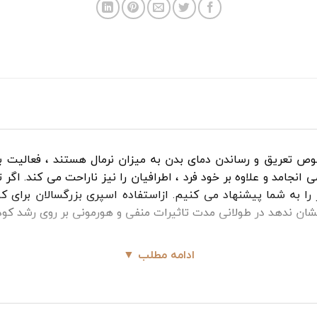
 تعریق و رساندن دمای بدن به میزان نرمال هستند ، فعالیت بیش
انجامد و علاوه‌ بر خود فرد ، اطرافیان را نیز ناراحت می‌ کند. ا
ا به شما پیشنهاد می کنیم. ازاستفاده اسپری بزرگسالان برای کو
 نشان ندهد در طولانی مدت تاثیرات منفی و هورمونی بر روی رشد ک
ادامه مطلب ▼