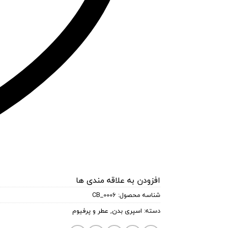
افزودن به علاقه مندی ها
شناسه محصول:
CB_0006
دسته:
اسپری بدن
,
عطر و پرفیوم