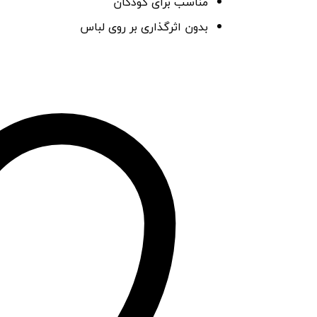
مناسب برای کودکان
ها
بدون اثرگذاری بر روی لباس