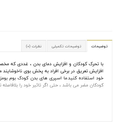
توضیحات
توضیحات تکمیلی
نظرات (0)
با تحرک کودکان و افزایش دمای بدن ، غددی که مخصوص
افزایش تعریق در برخی افراد به پخش بوی ناخوشایند می‌ 
خود استفاده کنید.ما اسپری های بدن کودک بوم بومز ر
کودکان مضر می باشد ، حتی اگر تاثیر خود را بلافاصله