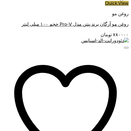
Quick View
روغن مو
روغن مو آرگان برند پنتن مدل Pro-V حجم ۱۰۰ میلی لیتر
۷۸۰۰۰۰
تومان