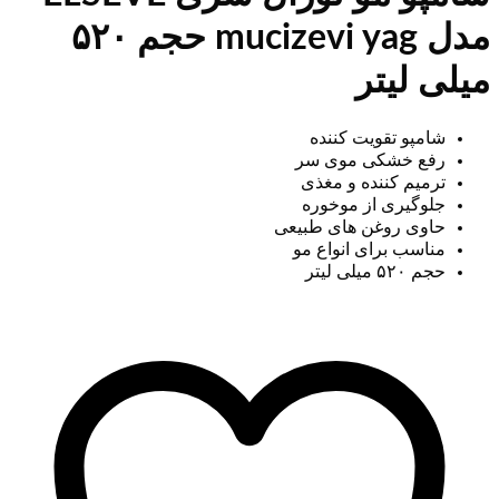
مدل mucizevi yag حجم ۵۲۰
میلی لیتر
شامپو تقویت کننده
رفع خشکی موی سر
ترمیم کننده و مغذی
جلوگیری از موخوره
حاوی روغن های طبیعی
مناسب برای انواع مو
حجم ۵۲۰ میلی لیتر