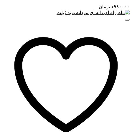
۱۹۸۰۰۰۰
تومان