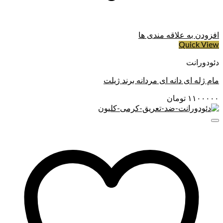
افزودن به علاقه مندی ها
Quick View
دئودورانت
مام ژله ای دانه ای مردانه برند ژیلت
۱۱۰۰۰۰۰
تومان