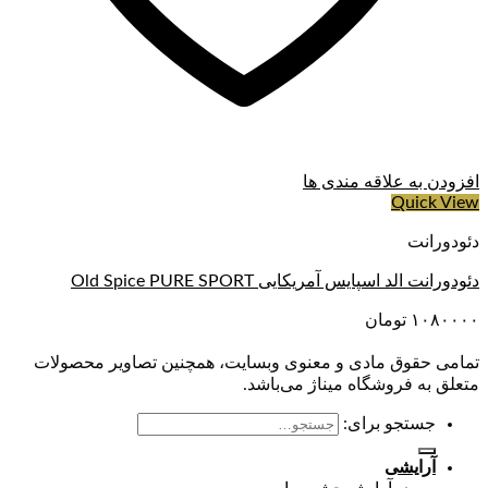
افزودن به علاقه مندی ها
Quick View
دئودورانت
دئودورانت الد اسپایس آمریکایی Old Spice PURE SPORT
۱۰۸۰۰۰۰
تومان
تمامی حقوق مادی و معنوی وبسایت، همچنین تصاویر محصولات
متعلق به فروشگاه میناژ می‌باشد.
جستجو برای:
آرایشی