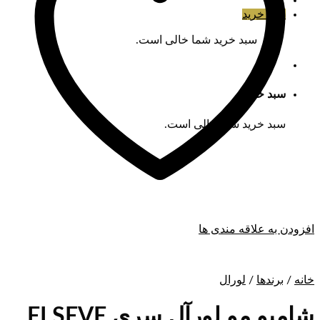
سبد خرید
سبد خرید شما خالی است.
سبد خرید
سبد خرید شما خالی است.
افزودن به علاقه مندی ها
خانه
/
برندها
/
لورال
شامپو مو لورآل سری ELSEVE