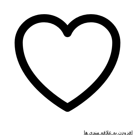
افزودن به علاقه مندی ها