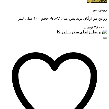
Quick View
روغن مو
روغن مو آرگان برند پنتن مدل Pro-V حجم ۱۰۰ میلی لیتر
۷۸۰۰۰۰
تومان