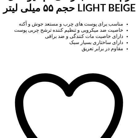
LIGHT BEIGE حجم ۵۵ میلی لیتر
مناسب برای پوست های چرب و مستعد جوش و آکنه
خاصیت ضد میکروبی و تنظیم کننده ترشح چربی پوست
دارای خاصیت مات کنندگی و ضد براقی
دارای ساختاری بسیار سبک
مقاوم در برابر تعریق