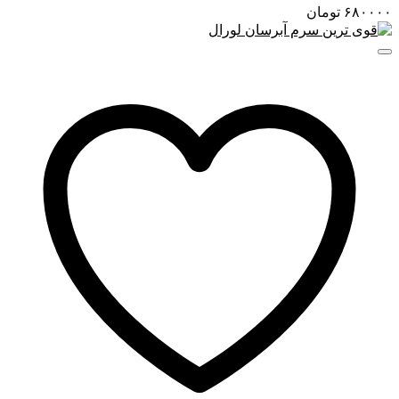
۶۸۰۰۰۰
تومان