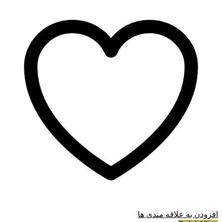
افزودن به علاقه مندی ها