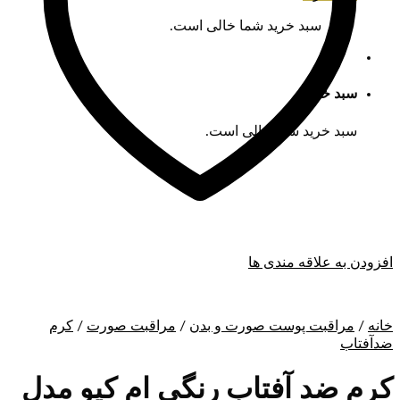
سبد خرید شما خالی است.
سبد خرید
سبد خرید شما خالی است.
افزودن به علاقه مندی ها
خانه
/
مراقبت پوست صورت و بدن
/
مراقبت صورت
/
کرم
ضدآفتاب
کرم ضد آفتاب رنگی ام کیو مدل