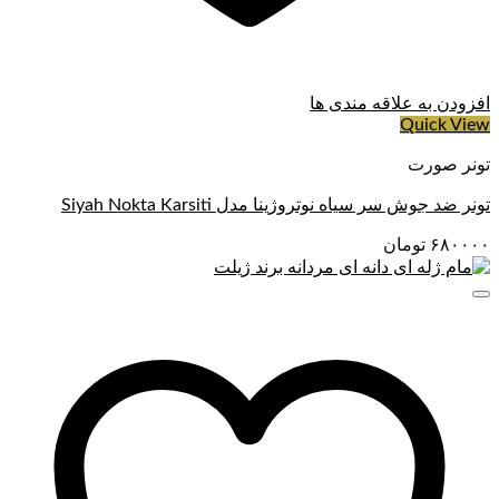
افزودن به علاقه مندی ها
Quick View
تونر صورت
تونر ضد جوش سر سیاه نوتروژینا مدل Siyah Nokta Karsiti
۶۸۰۰۰۰
تومان