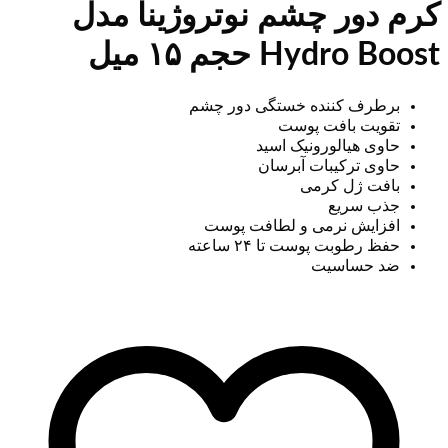
کرم دور چشم نوتروژینا مدل
Hydro Boost حجم ۱۵ میل
برطرف کننده خستگی دور چشم
تقویت بافت پوست
حاوی هیالورونیک اسید
حاوی ترکیبات آبرسان
بافت ژل کرمی
جذب سریع
افزایش نرمی و لطافت پوست
حفظ رطوبت پوست تا ۲۴ ساعته
ضد حساسیت