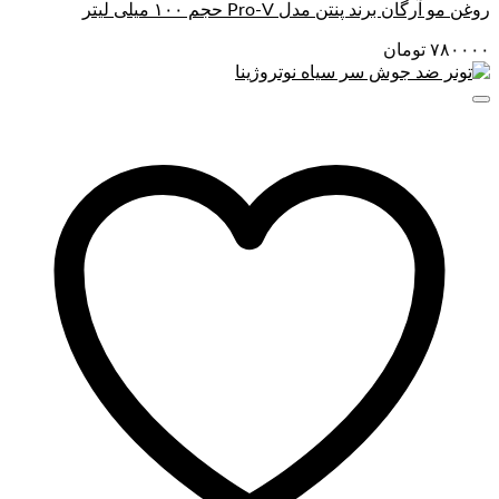
روغن مو آرگان برند پنتن مدل Pro-V حجم ۱۰۰ میلی لیتر
۷۸۰۰۰۰
تومان