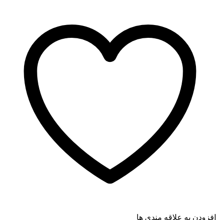
افزودن به علاقه مندی ها