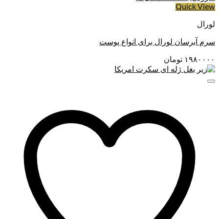
Quick View
لورال
سرم آبرسان لورال برای انواع پوست
۱۹۸۰۰۰۰
تومان