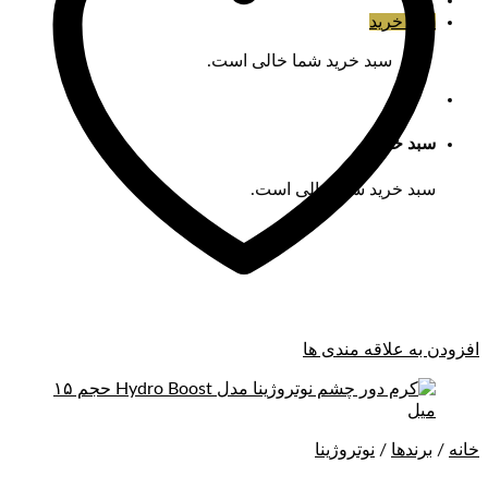
سبد خرید
سبد خرید شما خالی است.
سبد خرید
سبد خرید شما خالی است.
افزودن به علاقه مندی ها
خانه
/
برندها
/
نوتروژینا