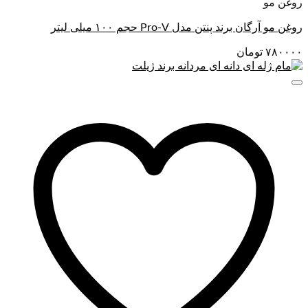
روغن مو
روغن مو آرگان برند پنتن مدل Pro-V حجم ۱۰۰ میلی لیتر
۷۸۰۰۰۰
تومان