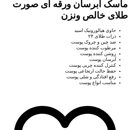
ماسک آبرسان ورقه ای صورت
طلای خالص ونزن
حاوی هیالورونیک اسید
ذرات طلای ۲۴
ضد چین و چروک پوست
مرطوب کننده پوست
روشن کننده پوست
آبرسان پوست
کنترل کننده چربی پوست
حفظ حالت ارتجاعی پوست
رفع افتادگی و شلی پوست
مناسب انواع پوست