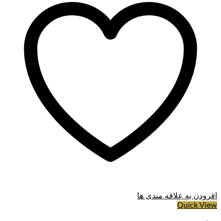
افزودن به علاقه مندی ها
Quick View