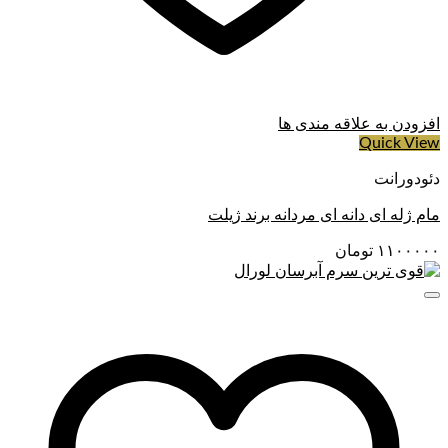
افزودن به علاقه مندی ها
Quick View
دئودورانت
مام ژله ای دانه ای مردانه برند ژیلت
۱۱۰۰۰۰۰
تومان