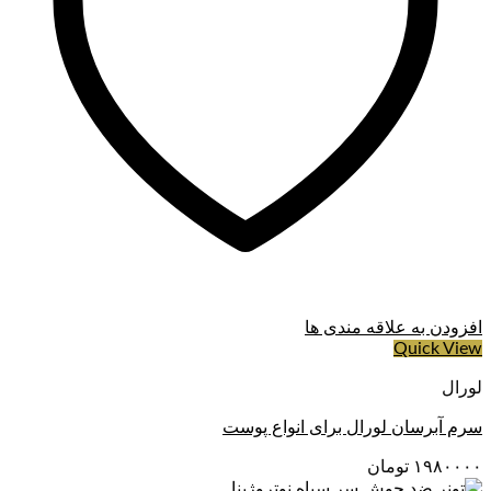
افزودن به علاقه مندی ها
Quick View
لورال
سرم آبرسان لورال برای انواع پوست
۱۹۸۰۰۰۰
تومان