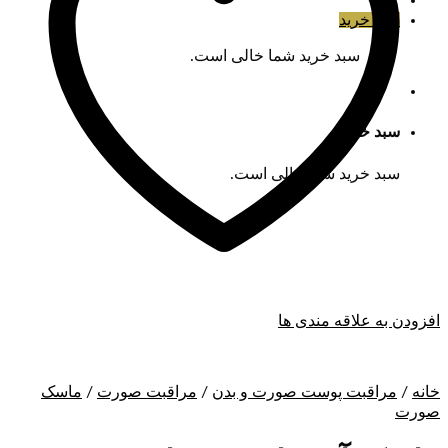
سبد خرید
سبد خرید شما خالی است.
سبد خرید
سبد خرید شما خالی است.
افزودن به علاقه مندی ها
خانه
/
مراقبت پوست صورت و بدن
/
مراقبت صورت
/
ماسک
صورت