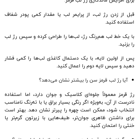
برای افزایش ماندگاری رژ لب قرمز:
قبل از زدن رژ لب، از پرایمر لب یا مقدار کمی پودر شفاف
استفاده کنید.
با یک خط لب هم‌رنگ رژ، لب‌ها را طراحی کرده و سپس رژ لب
را بزنید.
پس از اولین لایه، با یک دستمال کاغذی لب‌ها را کمی فشار
دهید و سپس لایه دوم را اعمال کنید.
آیا رژ لب قرمز سن را بیشتر نشان می‌دهد؟
رژ قرمز معمولاً جلوه‌ای کلاسیک و جوان دارد، اما استفاده
نادرست از آن، به‌ویژه اگر رنگی بسیار براق یا با ته‌رنگ نامناسب
انتخاب شود، ممکن است چهره را پیرتر نشان دهد. بهتر است
برای داشتن ظاهری جوان‌تر، طیف‌هایی با زیرتون گرم‌تر یا
خنثی را امتحان کنید.