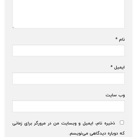
نام
*
ایمیل
*
وب‌ سایت
ذخیره نام، ایمیل و وبسایت من در مرورگر برای زمانی
که دوباره دیدگاهی می‌نویسم.