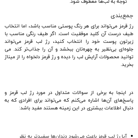
توجه به لب‌ها معطوف شود.
جمع‌بندی
رژ قرمز می‌تواند برای هر رنگ پوستی مناسب باشد، اما انتخاب
طیف درست آن کلید موفقیت است. اگر طیف رنگی مناسب با
زیرتون پوست خود را انتخاب کنید، رژ لب قرمز می‌تواند
جلوه‌ای بی‌نظیر به چهره‌تان ببخشد و آن را جذاب‌تر کند. می
توانید محصولات
آرایش لب
را دیده و رژ قرمز دلخواه را از میناژ
بخرید.
در اینجا به برخی از سوالات متداول در مورد رژ لب قرمز و
پاسخ‌های آن‌ها اشاره می‌کنم که می‌تواند برای افرادی که به
دنبال اطلاعات بیشتری در این زمینه هستند مفید باشد:
آیا رژ لب قرمز باعث می‌شود دندان‌ها سفیدتر به نظر