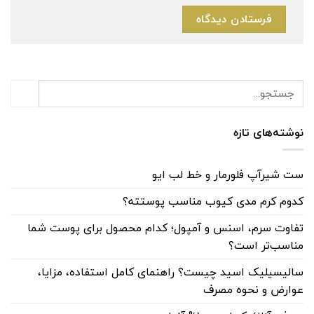
نوشته‌های تازه
ست شیرآپ فلورمار و خط لب ایو
کدوم کرم مدی کیوب مناسب پوستته؟
تفاوت سرم، اسنس و آمپول؛ کدام محصول برای پوست شما
مناسب‌تر است؟
سالیسیلیک اسید چیست؟ راهنمای کامل استفاده، مزایا،
عوارض و نحوه مصرف