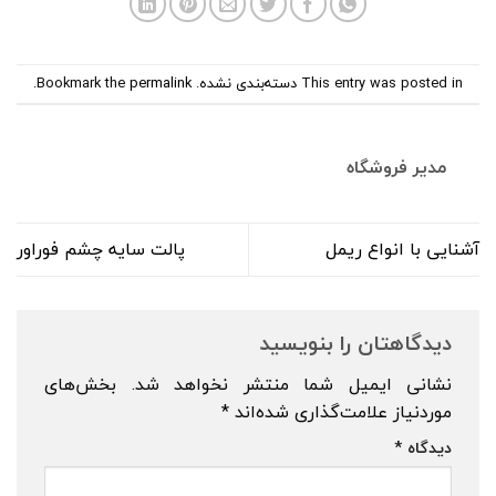
This entry was posted in
دسته‌بندی نشده
. Bookmark the
permalink
.
مدیر فروشگاه
آشنایی با انواع ریمل
پالت سایه چشم فوراور
دیدگاهتان را بنویسید
نشانی ایمیل شما منتشر نخواهد شد.
بخش‌های
موردنیاز علامت‌گذاری شده‌اند
*
دیدگاه
*