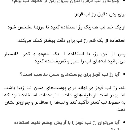
چگونه رژ لب قرمز را بدون بیرون زدن از خطوط لب بزنم؟
برای زدن دقیق رژ لب قرمز:
از یک خط لب هم‌رنگ رژ استفاده کنید تا مرزها مشخص شود.
استفاده از یک قلم رژ لب برای دقت بیشتر کمک می‌کند.
پس از زدن رژ، با استفاده از یک قلم‌مو و کمی کانسیلر
می‌توانید لبه‌های لب را تمیز و تعریف‌شده کنید.
آیا رژ لب قرمز برای پوست‌های مسن مناسب است؟
بله، رژ لب قرمز می‌تواند برای پوست‌های مسن نیز زیبا باشد،
اما بهتر است از طیف‌های مات یا نیمه‌مات استفاده شود که
به خطوط لب کمتر تأکید کند و لب‌ها را صاف‌تر و جوان‌تر نشان
دهد.
آیا می‌توان رژ لب قرمز را با آرایش چشم غلیظ استفاده
کرد؟