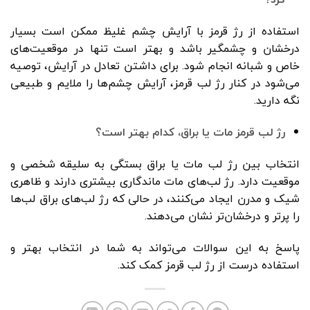
استفاده از رژ قرمز با آرایش چشم غلیظ ممکن است بسیار
درخشان و چشمگیر باشد و بهتر است تنها در موقعیت‌های
خاص و شبانه انجام شود. برای داشتن تعادل در آرایش، توصیه
می‌شود در کنار رژ لب قرمز، آرایش چشم‌ها را ملایم و طبیعی
نگه دارید.
رژ لب قرمز مات یا براق، کدام بهتر است؟
انتخاب بین رژ لب مات یا براق بستگی به سلیقه شخصی و
موقعیت دارد. رژ لب‌های مات ماندگاری بیشتری دارند و ظاهری
شیک و مدرن ایجاد می‌کنند، در حالی که رژ لب‌های براق لب‌ها
را پرتر و درخشان‌تر نشان می‌دهند.
پاسخ به این سوالات می‌تواند به شما در انتخاب بهتر و
استفاده درست از رژ لب قرمز کمک کند.