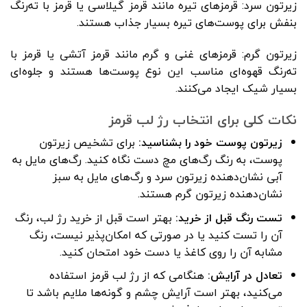
زیرتون سرد: قرمزهای تیره مانند قرمز گیلاسی یا قرمز با ته‌رنگ
بنفش برای پوست‌های تیره بسیار جذاب هستند.
زیرتون گرم: قرمزهای غنی و گرم مانند قرمز آتشی یا قرمز با
ته‌رنگ قهوه‌ای مناسب این نوع پوست‌ها هستند و جلوه‌ای
بسیار شیک ایجاد می‌کنند.
نکات کلی برای انتخاب رژ لب قرمز
زیرتون پوست خود را بشناسید:
برای تشخیص زیرتون
پوست، به رنگ رگ‌های مچ دست نگاه کنید. رگ‌های مایل به
آبی نشان‌دهنده زیرتون سرد و رگ‌های مایل به سبز
نشان‌دهنده زیرتون گرم هستند.
تست رنگ قبل از خرید:
بهتر است قبل از خرید رژ لب، رنگ
آن را تست کنید یا در صورتی که امکان‌پذیر نیست، رنگ
مشابه آن را روی کاغذ یا دست خود امتحان کنید.
تعادل در آرایش:
هنگامی که از رژ لب قرمز استفاده
می‌کنید، بهتر است آرایش چشم و گونه‌ها ملایم باشد تا