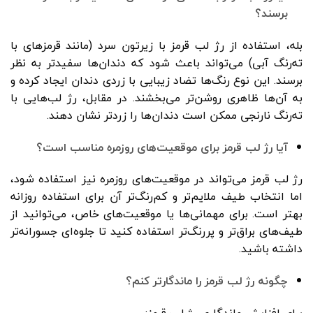
برسند؟
بله، استفاده از رژ لب قرمز با زیرتون سرد (مانند قرمزهای با
ته‌رنگ آبی) می‌تواند باعث شود که دندان‌ها سفیدتر به نظر
برسند. این نوع رنگ‌ها تضاد زیبایی با زردی دندان ایجاد کرده و
به آن‌ها ظاهری روشن‌تر می‌بخشند. در مقابل، رژ لب‌هایی با
ته‌رنگ نارنجی ممکن است دندان‌ها را زردتر نشان دهند.
آیا رژ لب قرمز برای موقعیت‌های روزمره مناسب است؟
رژ لب قرمز می‌تواند در موقعیت‌های روزمره نیز استفاده شود،
اما انتخاب طیف ملایم‌تر و کم‌رنگ‌تر آن برای استفاده روزانه
بهتر است. برای مهمانی‌ها یا موقعیت‌های خاص، می‌توانید از
طیف‌های براق‌تر و پررنگ‌تر استفاده کنید تا جلوه‌ای جسورانه‌تر
داشته باشید.
چگونه رژ لب قرمز را ماندگارتر کنم؟