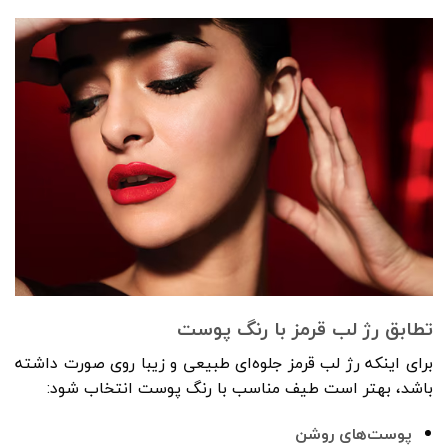
تطابق رژ لب قرمز با رنگ پوست
برای اینکه رژ لب قرمز جلوه‌ای طبیعی و زیبا روی صورت داشته
باشد، بهتر است طیف مناسب با رنگ پوست انتخاب شود:
پوست‌های روشن