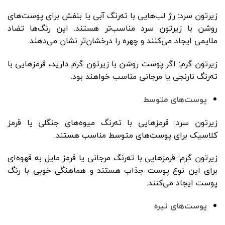
زیرتون سرد: رژ لب‌هایی با ته‌رنگ آبی یا بنفش برای پوست‌های
روشن با زیرتون سرد مناسب‌تر هستند. این رنگ‌ها تضاد
ملایمی ایجاد می‌کنند و چهره را درخشان‌تر نشان می‌دهند.
زیرتون گرم: اگر پوست روشن با زیرتون گرم دارید، قرمز‌هایی با
ته‌رنگ نارنجی یا مرجانی مناسب خواهند بود.
پوست‌های متوسط
زیرتون سرد: قرمزهایی با ته‌رنگ میوه‌های جنگلی یا قرمز
کلاسیک برای پوست‌های متوسط مناسب هستند.
زیرتون گرم: قرمزهایی با ته‌رنگ مرجانی یا قرمز مایل به قهوه‌ای
برای این نوع پوست جذاب هستند و هماهنگی خوبی با رنگ
پوست ایجاد می‌کنند.
پوست‌های تیره