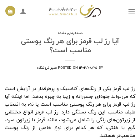
Ski
t
conten
دسته‌بندی نشده
آیا رژ لب قرمز برای هر رنگ پوستی
مناسب است؟
BY
۱۴۰۳/۰۸/۲۵
POSTED ON
مدیر فروشگاه
رژ لب قرمز یکی از رنگ‌های کلاسیک و پرطرفدار در آرایش است
که می‌تواند جلوه‌ای جسورانه و زیبا به چهره بدهد. اما اینکه آیا
رژ لب قرمز برای هر رنگ پوستی مناسب است یا نه، به انتخاب
طیف مناسب این رنگ بستگی دارد. رژ لب قرمز انواع مختلفی
از زیرتون‌های رنگی را شامل می‌شود، مانند قرمز با زیرتون سرد،
گرم یا خنثی، که هر کدام برای نوع خاصی از رنگ پوست
مناسب‌تر هستند.