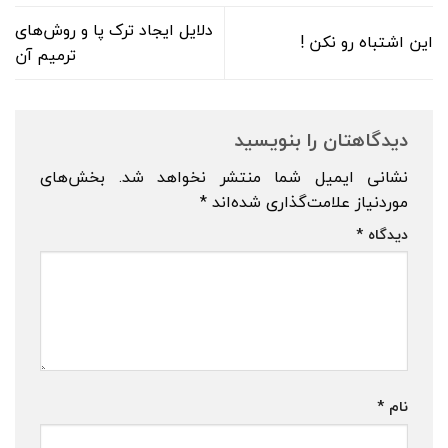
دلایل ایجاد ترک پا و روش‌های
این اشتباه رو نکن !
ترمیم آن
دیدگاهتان را بنویسید
نشانی ایمیل شما منتشر نخواهد شد.
بخش‌های
موردنیاز علامت‌گذاری شده‌اند
*
دیدگاه
*
نام
*