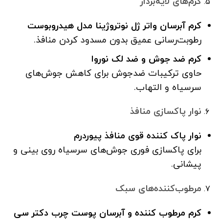
کرم‌های لایه‌بردار
کرم آبرسان واتر ژل نوتروژینا مدل هیدروبوست
رطوبت‌رسانی عمیق بدون مسدود کردن منافذ.
کرم ضد جوش و ضد لک نوروا
حاوی ترکیبات ضدجوش برای کاهش جوش‌های
سرسیاه و التهاب.
نوار پاکسازی منافذ
نوار پاک کننده قوی منافذ پیوردرم
برای پاکسازی فوری جوش‌های سرسیاه روی بینی و
پیشانی.
مرطوب‌کننده‌های سبک
کرم مرطوب کننده و آبرسان پوست چرب دکتر سی