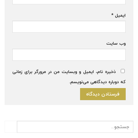
ایمیل
*
وب‌ سایت
ذخیره نام، ایمیل و وبسایت من در مرورگر برای زمانی
که دوباره دیدگاهی می‌نویسم.