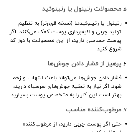
محصولات رتینول یا رتینوئید
رتینول یا رتینوئیدها (نسخه قوی‌تر) به تنظیم
تولید چربی و لایه‌برداری پوست کمک می‌کنند. اگر
پوست حساسی دارید، از این محصولات با دوز کم
شروع کنید.
پرهیز از فشار دادن جوش‌ها
فشار دادن جوش‌ها می‌تواند باعث التهاب و زخم
شود. اگر نیاز به تخلیه جوش‌های سرسیاه دارید،
بهتر است این کار را به متخصص پوست بسپارید.
مرطوب‌کننده مناسب
حتی اگر پوست چربی دارید، از مرطوب‌کننده