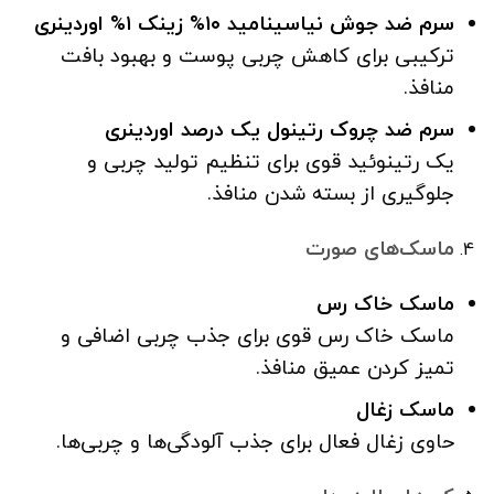
سرم ضد جوش نیاسینامید ۱۰% زینک ۱% اوردینری
ترکیبی برای کاهش چربی پوست و بهبود بافت
منافذ.
سرم ضد چروک رتینول یک درصد اوردینری
یک رتینوئید قوی برای تنظیم تولید چربی و
جلوگیری از بسته شدن منافذ.
ماسک‌های صورت
ماسک خاک رس
ماسک خاک رس قوی برای جذب چربی اضافی و
تمیز کردن عمیق منافذ.
ماسک زغال
حاوی زغال فعال برای جذب آلودگی‌ها و چربی‌ها.