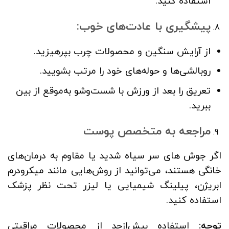
استفاده کنید.
پیشگیری با عادت‌های خوب
:
از آرایش سنگین و محصولات چرب بپرهیزید.
روبالشی‌ها و حوله‌های خود را مرتب بشویید.
تعریق را بعد از ورزش با شست‌وشو به‌موقع از بین
ببرید.
مراجعه به متخصص پوست
اگر جوش‌ های سر سیاه شدید یا مقاوم به درمان‌های
خانگی هستند، می‌توانید از روش‌هایی مانند میکرودرم
ابریژن، پیلینگ شیمیایی یا لیزر تحت نظر پزشک
استفاده کنید.
توجه
:
استفاده بیش‌ازحد از محصولات مراقبتی