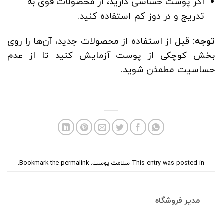
اگر پوست حساسی دارید، از محصولات قوی به
تدریج و در دوز کم استفاده کنید.
توجه
:
قبل از استفاده از محصولات جدید، آن‌ها را روی
بخش کوچکی از پوست آزمایش کنید تا از عدم
حساسیت مطمئن شوید.
This entry was posted in
سلامت پوست
. Bookmark the
permalink
.
مدیر فروشگاه