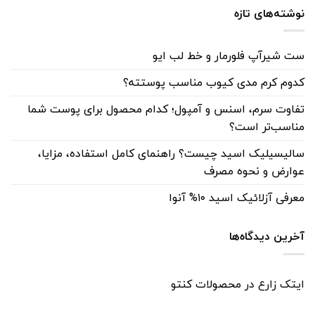
نوشته‌های تازه
ست شیرآپ فلورمار و خط لب ایو
کدوم کرم مدی کیوب مناسب پوستته؟
تفاوت سرم، اسنس و آمپول؛ کدام محصول برای پوست شما
مناسب‌تر است؟
سالیسیلیک اسید چیست؟ راهنمای کامل استفاده، مزایا،
عوارض و نحوه مصرف
معرفی آزلائیک اسید ۱۰% آنوا
آخرین دیدگاه‌ها
ایتک زارع
در
محصولات کنتو