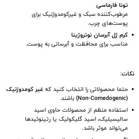
تونا فارماسی
مرطوب‌کننده سبک و غیرکومدوژنیک برای
پوست‌های چرب.
کرم ژل آبرسان نوتروژینا
مناسب برای محافظت و آبرسانی به پوست.
نکات
:
حتما محصولاتی را انتخاب کنید که
غیر کومدوژنیک
(Non-Comedogenic)
باشند.
استفاده منظم از محصولات حاوی اسید
سالیسیلیک، اسید گلیکولیک یا رتینوئیدها
می‌تواند موثر باشد.