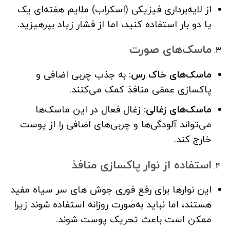
از لایه‌برداری فیزیکی (اسکراب) ملایم هفته‌ای یک
یا دو بار استفاده کنید، اما از فشار زیاد بپرهیزید.
ماسک‌های صورت
ماسک‌های خاک رس
:
به جذب چربی اضافی و
پاکسازی عمقی منافذ کمک می‌کنند.
ماسک‌های زغالی
:
زغال فعال در این ماسک‌ها
می‌تواند آلودگی‌ها و چربی‌های اضافی را از پوست
خارج کند.
استفاده از نوار پاکسازی منافذ
این نوارها برای رفع فوری جوش های سر سیاه مفید
هستند، اما نباید به‌صورت روزانه استفاده شوند زیرا
ممکن است باعث تحریک پوست شوند.