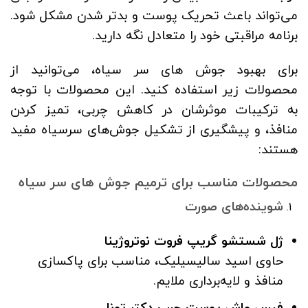
می‌تواند باعث تحریک پوست و بدتر شدن مشکل شود.
برنامه مراقبتی خود را متعادل نگه دارید.
برای بهبود جوش های سر سیاه، می‌توانید از
محصولات زیر استفاده کنید. این محصولات با توجه
به ترکیبات موثرشان در کاهش چربی، تمیز کردن
منافذ، و پیشگیری از تشکیل جوش‌های سرسیاه مفید
هستند:
محصولات مناسب برای ترمیم جوش های سر سیاه
شوینده‌های صورت
ژل شستشو گریپ فروت نوتروژینا
حاوی اسید سالیسیلیک، مناسب برای پاکسازی
منافذ و لایه‌برداری ملایم.
فیس واش پوست چرب دکتر تونا