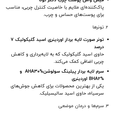
پاک‌کننده‌ای ملایم با خاصیت کنترل چربی، مناسب
برای پوست‌های حساس و چرب.
تونرها
تونر صورت لایه بردار اوردینری اسید گلیکولیک ۷
درصد
حاوی اسید گلیکولیک که به لایه‌برداری و کاهش
چربی اضافی کمک می‌کند.
سرم لایه بردار پیلینگ سولوشن
AHA30%
و
BHA2%
اوردینری
یکی از بهترین محصولات برای کاهش جوش‌های
سرسیاه، حاوی اسید سالیسیلیک.
سرم‌ها و درمان موضعی