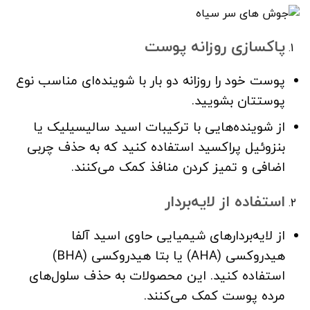
پاکسازی روزانه پوست
پوست خود را روزانه دو بار با شوینده‌ای مناسب نوع
پوستتان بشویید.
از شوینده‌هایی با ترکیبات اسید سالیسیلیک یا
بنزوئیل پراکسید استفاده کنید که به حذف چربی
اضافی و تمیز کردن منافذ کمک می‌کنند.
استفاده از لایه‌بردار
از لایه‌بردارهای شیمیایی حاوی اسید آلفا
هیدروکسی (AHA) یا بتا هیدروکسی (BHA)
استفاده کنید. این محصولات به حذف سلول‌های
مرده پوست کمک می‌کنند.