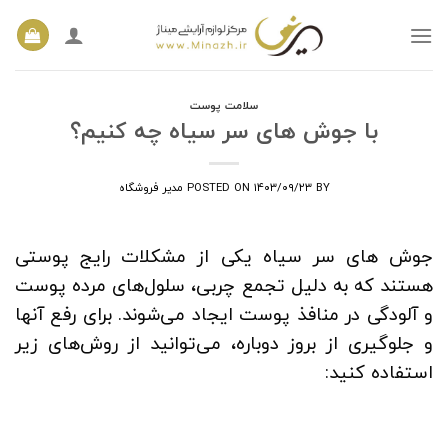
Ski
t
conten
سلامت پوست
با جوش های سر سیاه چه کنیم؟
BY
۱۴۰۳/۰۹/۲۳
POSTED ON
مدیر فروشگاه
جوش های سر سیاه یکی از مشکلات رایج پوستی
هستند که به دلیل تجمع چربی، سلول‌های مرده پوست
و آلودگی در منافذ پوست ایجاد می‌شوند. برای رفع آنها
و جلوگیری از بروز دوباره، می‌توانید از روش‌های زیر
استفاده کنید: