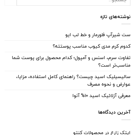
نوشته‌های تازه
ست شیرآپ فلورمار و خط لب ایو
کدوم کرم مدی کیوب مناسب پوستته؟
تفاوت سرم، اسنس و آمپول؛ کدام محصول برای پوست شما
مناسب‌تر است؟
سالیسیلیک اسید چیست؟ راهنمای کامل استفاده، مزایا،
عوارض و نحوه مصرف
معرفی آزلائیک اسید ۱۰% آنوا
آخرین دیدگاه‌ها
ایتک زارع
در
محصولات کنتو