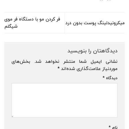
فر کردن مو با دستگاه فر موی
میکرونیدلینگ پوست بدون درد
شیگلم
دیدگاهتان را بنویسید
نشانی ایمیل شما منتشر نخواهد شد.
بخش‌های
موردنیاز علامت‌گذاری شده‌اند
*
دیدگاه
*
نام
*