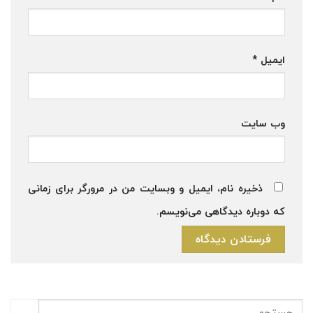
ایمیل
*
وب‌ سایت
ذخیره نام، ایمیل و وبسایت من در مرورگر برای زمانی
که دوباره دیدگاهی می‌نویسم.