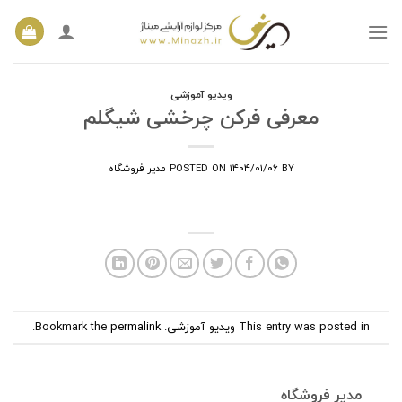
Ski
t
conten
ویدیو آموزشی
معرفی فرکن چرخشی شیگلم
BY
۱۴۰۴/۰۱/۰۶
POSTED ON
مدیر فروشگاه
This entry was posted in
ویدیو آموزشی
. Bookmark the
permalink
.
مدیر فروشگاه