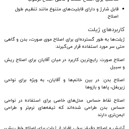
قابل شارژ و دارای قابلیت‌های متنوع مانند تنظیم طول
اصلاح
کاربردهای ژیلت
ژیلت‌ها به طور گسترده‌ای برای اصلاح موی صورت، بدن و گاهی
حتی سر مورد استفاده قرار می‌گیرند:
اصلاح صورت: رایج‌ترین کاربرد در میان آقایان برای اصلاح ریش
و سبیل
اصلاح بدن: در بین خانم‌ها و آقایان، به ویژه برای نواحی
زیربغل، پاها و بازوها
اصلاح نقاط حساس: مدل‌های خاصی برای استفاده در نواحی
حساس بدن طراحی شده‌اند که تیغه‌های نرم‌تر و طراحی
ایمن‌تری دارند
آرایش و اصلاح دقیق: برخی افراد از ژیلت برای اصلاح خط ریش،