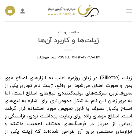
Ski
t
conten
سلامت پوست
ژیلت‌ها و کاربرد آن‌ها
BY
۱۴۰۴/۰۴/۰۱
POSTED ON
مدیر فروشگاه
ژیلت (Gillette) در زبان روزمره اغلب به ابزارهای اصلاح موی
بدن و صورت اطلاق می‌شود. در واقع، ژیلت نام تجاری یکی از
معروف‌ترین شرکت‌های تولیدکننده‌ی تیغ‌های اصلاح است، اما
به مرور زمان این نام به شکل عمومی‌تری برای اشاره به تیغ‌های
اصلاح یک‌بار مصرف یا قابل تعویض مورد استفاده قرار گرفته
است. اصلاح موهای زائد برای رعایت بهداشت فردی، آراستگی و
زیبایی از دیرباز در فرهنگ‌های مختلف اهمیت داشته و
ابزارهای مختلفی برای آن طراحی شده‌اند که ژیلت یکی از