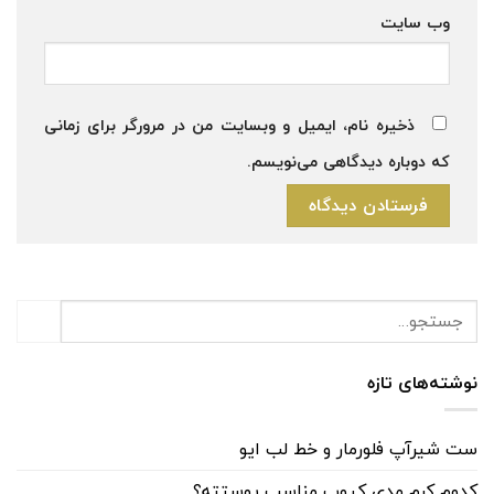
وب‌ سایت
ذخیره نام، ایمیل و وبسایت من در مرورگر برای زمانی
که دوباره دیدگاهی می‌نویسم.
نوشته‌های تازه
ست شیرآپ فلورمار و خط لب ایو
کدوم کرم مدی کیوب مناسب پوستته؟