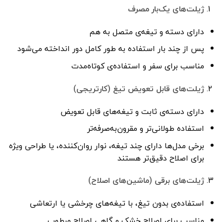
ژیلت‌های یک‌بار مصرف
دارای دسته و تیغه‌ی متصل به هم
پس از چند بار استفاده به طور کامل دور انداخته می‌شود
مناسب برای سفر و استفاده‌ی کوتاه‌مدت
ژیلت‌های قابل تعویض تیغ (کارتریجی)
دارای دسته‌ی ثابت و تیغه‌های قابل تعویض
استفاده طولانی‌تر و مقرون‌به‌صرفه‌تر
برخی مدل‌ها دارای چند تیغه، نوار روان‌کننده، یا طراحی ویژه
برای اصلاح دقیق‌تر هستند
ژیلت‌های برقی (ماشین‌های اصلاح)
استفاده‌ی بدون تیغ، با تیغه‌های چرخشی یا ارتعاشی
مناسب برای اصلاح خشک و گاهی اصلاح مرطوب