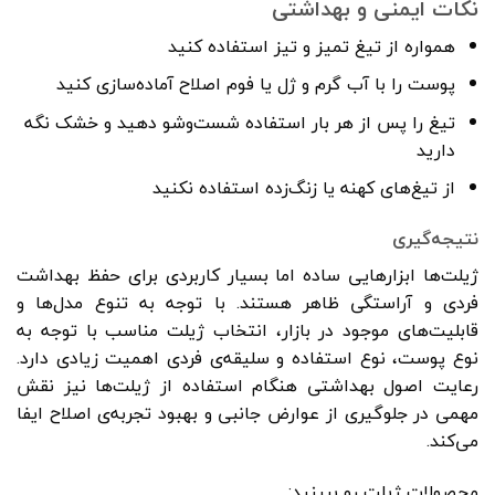
نکات ایمنی و بهداشتی
همواره از تیغ تمیز و تیز استفاده کنید
پوست را با آب گرم و ژل یا فوم اصلاح آماده‌سازی کنید
تیغ را پس از هر بار استفاده شست‌وشو دهید و خشک نگه
دارید
از تیغ‌های کهنه یا زنگ‌زده استفاده نکنید
نتیجه‌گیری
ژیلت‌ها ابزارهایی ساده اما بسیار کاربردی برای حفظ بهداشت
فردی و آراستگی ظاهر هستند. با توجه به تنوع مدل‌ها و
قابلیت‌های موجود در بازار، انتخاب ژیلت مناسب با توجه به
نوع پوست، نوع استفاده و سلیقه‌ی فردی اهمیت زیادی دارد.
رعایت اصول بهداشتی هنگام استفاده از ژیلت‌ها نیز نقش
مهمی در جلوگیری از عوارض جانبی و بهبود تجربه‌ی اصلاح ایفا
می‌کند.
محصولات ژیلت رو ببینید: