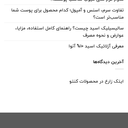
تفاوت سرم، اسنس و آمپول؛ کدام محصول برای پوست شما
مناسب‌تر است؟
سالیسیلیک اسید چیست؟ راهنمای کامل استفاده، مزایا،
عوارض و نحوه مصرف
معرفی آزلائیک اسید ۱۰% آنوا
آخرین دیدگاه‌ها
ایتک زارع
در
محصولات کنتو