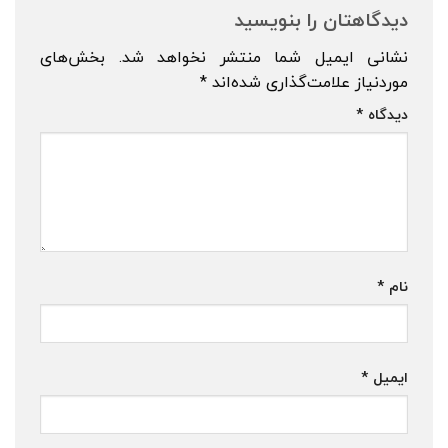
دیدگاهتان را بنویسید
نشانی ایمیل شما منتشر نخواهد شد.
بخش‌های
موردنیاز علامت‌گذاری شده‌اند
*
دیدگاه
*
نام
*
ایمیل
*