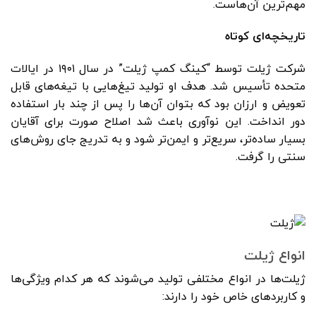
مهم‌ترین آن‌هاست.
تاریخچه‌ای کوتاه
شرکت ژیلت توسط “کینگ کمپ ژیلت” در سال ۱۹۰۱ در ایالات
متحده تأسیس شد. هدف او تولید تیغ‌هایی با تیغه‌های قابل
تعویض و ارزان بود که بتوان آن‌ها را پس از چند بار استفاده
دور انداخت. این نوآوری باعث شد اصلاح صورت برای آقایان
بسیار ساده‌تر، سریع‌تر و ایمن‌تر شود و به تدریج جای روش‌های
سنتی را گرفت.
انواع ژیلت
ژیلت‌ها در انواع مختلفی تولید می‌شوند که هر کدام ویژگی‌ها
و کاربردهای خاص خود را دارند: