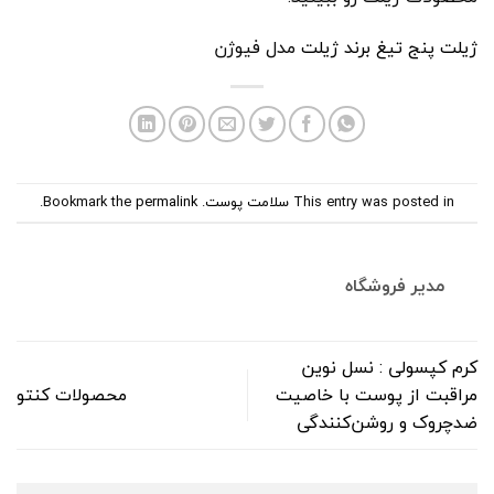
ژیلت پنج تیغ برند ژیلت
مدل فیوژن
This entry was posted in
سلامت پوست
. Bookmark the
permalink
.
مدیر فروشگاه
کرم‌ کپسولی : نسل نوین
مراقبت از پوست با خاصیت
محصولات کنتو
ضدچروک و روشن‌کنندگی