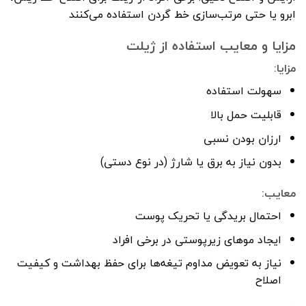
ابرو یا حتی مرتب‌سازی خط گردن استفاده می‌کنند
مزایا و معایب استفاده از ژیلت
مزایا:
سهولت استفاده
قابلیت حمل بالا
ارزان بودن نسبی
بدون نیاز به برق یا شارژ (در نوع دستی)
معایب:
احتمال بریدگی یا تحریک پوست
ایجاد موهای زیرپوستی در برخی افراد
نیاز به تعویض مداوم تیغه‌ها برای حفظ بهداشت و کیفیت
اصلاح