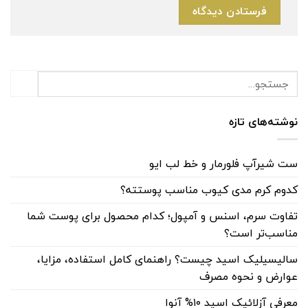
نوشته‌های تازه
ست شیرآپ فلورمار و خط لب ایو
کدوم کرم مدی کیوب مناسب پوستته؟
تفاوت سرم، اسنس و آمپول؛ کدام محصول برای پوست شما
مناسب‌تر است؟
سالیسیلیک اسید چیست؟ راهنمای کامل استفاده، مزایا،
عوارض و نحوه مصرف
معرفی آزلائیک اسید ۱۰% آنوا