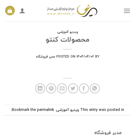
Ski
t
conten
ویدیو آموزشی
محصولات کنتو
BY
۱۴۰۴/۰۴/۰۲
POSTED ON
مدیر فروشگاه
This entry was posted in
ویدیو آموزشی
. Bookmark the
permalink
.
مدیر فروشگاه