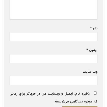
نام
*
ایمیل
*
وب‌ سایت
ذخیره نام، ایمیل و وبسایت من در مرورگر برای زمانی
که دوباره دیدگاهی می‌نویسم.