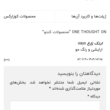
ژیلت‌ها و کاربرد آن‌ها
محصولات کوزارکس
ONE THOUGHT ON “
محصولات کنتو
”
ایتک زارع
says:
ارایشی و رنگ مو
۱۴۰۴/۰۴/۱۵ AT ۱۶:۴۰
پاسخ
دیدگاهتان را بنویسید
نشانی ایمیل شما منتشر نخواهد شد.
بخش‌های
موردنیاز علامت‌گذاری شده‌اند
*
دیدگاه
*