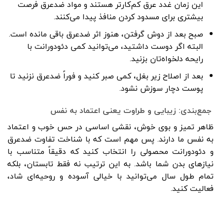
این زمان غدد عرق کم‌کارتر هستند و مواد ضدعرق فرصت
بیشتری برای مسدود کردن منافذ پیدا می‌کنند.
صبح بعد از دوش گرفتن، هنوز اثر ضدعرق باقی مانده است.
البته اگر دوست داشتید، می‌توانید کمی دئودورانت با
رایحه دلخواه‌تان بزنید.
بعد از اصلاح زیر بغل، کمی صبر کنید و فوراً ضدعرق نزنید تا
پوست دچار سوزش نشود.
جمع‌بندی: زیبایی و طراوت یعنی اعتماد به نفس
ظاهر تمیز و بوی خوش، نقشی اساسی در حس خوب و اعتماد
به نفس ما دارند. پس مهم است که با شناخت تفاوت ضدعرق‌
و دئودورانت‌ محصولی را انتخاب کنید که دقیقاً متناسب با
نیازهای بدن شما باشد. به این ترتیب نه فقط تابستان، بلکه
تمام طول سال می‌توانید با خیالی آسوده و روحیه‌ای شاد،
فعالیت کنید.