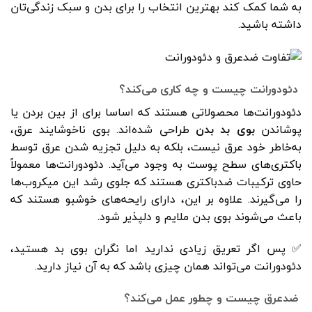
به شما کمک کند بهترین انتخاب را برای بدن و سبک زندگی‌تان
داشته باشید.
دئودورانت چیست و چه کاری می‌کند؟
دئودورانت‌ها محصولاتی هستند که اساسا برای از بین بردن یا
پوشاندن
بوی بد بدن
طراحی شده‌اند. بوی ناخوشایند عرق،
به‌خاطر خود عرق نیست، بلکه به دلیل تجزیه شدن عرق توسط
باکتری‌های سطح پوست به وجود می‌آید. دئودورانت‌ها معمولاً
حاوی ترکیبات ضدباکتری هستند که جلوی رشد این میکروب‌ها
را می‌گیرند. علاوه بر این، دارای رایحه‌های خوشبو هستند که
باعث می‌شوند بوی بدن ملایم و دلپذیر شود.
✅ پس اگر تعریق زیادی ندارید اما نگران بوی بد هستید،
دئودورانت می‌تواند همان چیزی باشد که به آن نیاز دارید.
ضدعرق چیست و چطور عمل می‌کند؟