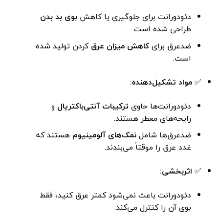
دئودورانت برای جلوگیری یا کاهش
بوی بد بدن
طراحی شده است.
ضدعرق برای
کاهش میزان عرق
کردن تولید شده
است.
✅
مواد تشکیل‌دهنده:
دئودورانت‌ها حاوی
ترکیبات آنتی‌باکتریال
و
رایحه‌های معطر هستند.
ضدعرق‌ها شامل
نمک‌های آلومینیوم
هستند که
غدد عرق را موقتاً می‌بندند.
✅
اثربخشی:
دئودورانت باعث نمی‌شود کمتر عرق کنید، فقط
بوی آن را کنترل می‌کند.