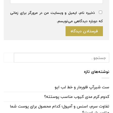
ذخیره نام، ایمیل و وبسایت من در مرورگر برای زمانی
که دوباره دیدگاهی می‌نویسم.
نوشته‌های تازه
ست شیرآپ فلورمار و خط لب ایو
کدوم کرم مدی کیوب مناسب پوستته؟
تفاوت سرم، اسنس و آمپول؛ کدام محصول برای پوست شما
مناسب‌تر است؟