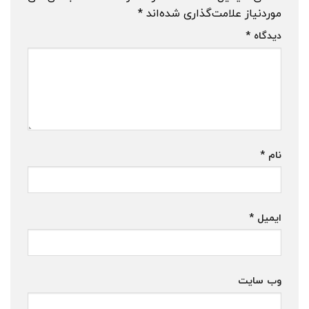
موردنیاز علامت‌گذاری شده‌اند
*
دیدگاه
*
نام
*
ایمیل
*
وب‌ سایت