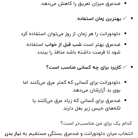
ضدعرق میزان تعریق را کاهش می‌دهد.
✅
بهترین زمان استفاده:
دئودورانت را هر زمان از روز می‌توان استفاده کرد.
ضدعرق بهتر است
شب قبل از خواب
استفاده
شود تا فرصت داشته باشد منافذ را ببندد.
✅
کاربرد برای چه کسانی مناسب است؟
دئودورانت برای کسانی که کمتر عرق می‌کنند اما
بوی بد آزارشان می‌دهد.
ضدعرق برای کسانی که زیاد عرق می‌کنند یا
لکه‌های خیس زیر بغل دارند.
کدام یک برای من مناسب‌تر است؟
انتخاب میان دئودورانت و ضدعرق بستگی مستقیم به
نیاز بدن