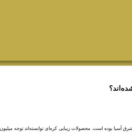
ده‌اند؟
شرق آسیا بوده است. محصولات زیبایی کره‌ای توانسته‌اند توجه میلیون‌