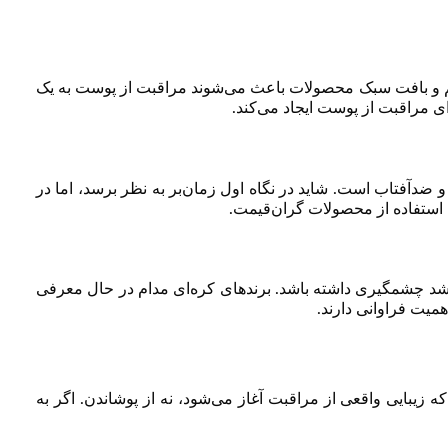
لایم و بافت سبک محصولات باعث می‌شوند مراقبت از پوست به یک
 مراقبت از پوست ایجاد می‌کند.
 آبرسان و ضدآفتاب است. شاید در نگاه اول زمان‌بر به نظر برسد، اما در
 استفاده از محصولات گران‌قیمت.
رشد چشمگیری داشته باشد. برندهای کره‌ای مدام در حال معرفی
یت فراوانی دارند.
ه زیبایی واقعی از مراقبت آغاز می‌شود، نه از پوشاندن. اگر به