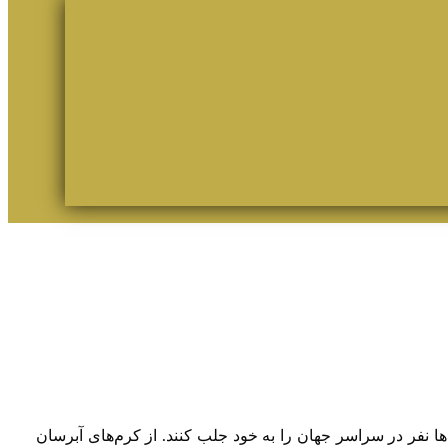
ها نفر در سراسر جهان را به خود جلب کنند. از کرم‌های آبرسان