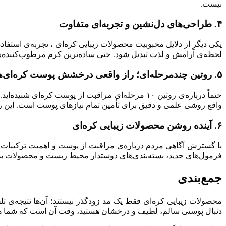
نیست.
۴. طراحی‌های دل‌نشین و تجربه‌ای متفاوت
یکی دیگر از دلایل محبوبیت محصولات زیبایی کره‌ای ، تجربه‌ی است
لحظه‌ی آرامش و لذت تبدیل شود. حتی ساده‌ترین کرم مرطوب‌کننده‌ی
۵. روتین چندمرحله‌ای؛ راز واقعی درخشش پوست کره‌ای‌ها
حتماً درباره‌ی روتین ۱۰ مرحله‌ای مراقبت از پوست 
واقع روشی علمی و دقیق برای تأمین تمام نیازهای پوست است. این رو
۶. آینده روشن محصولات زیبایی کره‌ای
با گسترش آگاهی مردم درباره‌ی مراقبت از پوست و اهمیت ترکیبات 
فرمول‌های جدید، بسته‌بندی‌های دوستدار محیط زیست و محصولات بد
جمع‌بندی
محصولات زیبایی کره‌ای فقط یک مد زودگذر نیستند؛ آن‌ها نتیجه‌ی تلف
دنبال پوستی سالم، لطیف و درخشان هستید، وقت آن است که شما ه