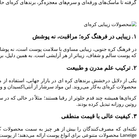
گرفته تا ماسک‌های ورقه‌ای و سرم‌های معجزه‌گر، برندهای کره‌ای ح
۱. زیبایی در فرهنگ کره؛ مراقبت، نه پوشش
در فرهنگ کره جنوبی، زیبایی مساوی با سلامت پوست است، نه پوشاند
که پوست سالم و شفاف، زیباتر از هر آرایشی است. به همین دلیل، برن
۲. ترکیب علم مدرن و طبیعت
یکی از دلایل درخشش برندهای کره ای در بازار جهانی، استفاده از 
محصولات کره‌ای به‌کار می‌روند. این مواد سرشار از آنتی‌اکسیدان 
کره‌ای‌ها همیشه چند قدم جلوتر از رقبا هستند؛ مثلاً در حالی که در 
روتین روزانه تبدیل کرده بودند.
۳. کیفیت عالی با قیمت منطقی
نکته‌ای که مصرف‌کنندگان را بیش از هر چیز به سمت محصولات کره‌ای ج
Laneige محصولات متنوعی برای انواع پوست ارائه می‌دهند؛ ا