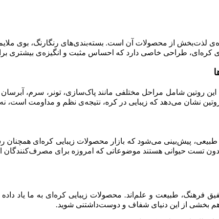
فاده‌ی لذت‌بخش از محصولات آن است. بسته‌بندی‌های رنگارنگ، بوی م
 کره‌ای، طراحی خاصی دارد که احساس مثبت و انگیزه‌ی بیشتری برای
کره‌ای شنیده‌اید. این روتین شامل مراحل مختلفی مانند پاک‌سازی، تونر، سرم،
تین نشان می‌دهد که زیبایی در کره، نتیجه‌ی نظم و مداومت است، نه
طبیعی، پیش‌بینی می‌شود که بازار محصولات زیبایی کره‌ای همچنان 
ون تست حیوانی هستند موضوعاتی که امروزه برای مصرف‌کنندگان اهم
یق فرهنگ، طبیعت و علم‌اند. محصولات زیبایی کره‌ای به ما یاد داده ک
م بخشی از این دنیای شفاف و دوست‌داشتنی شوید.