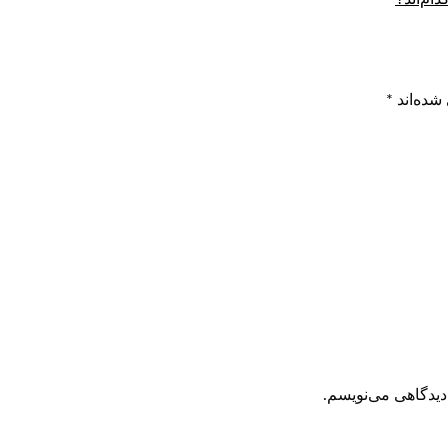
شده‌اند
*
دیدگاهی می‌نویسم.