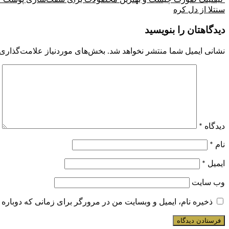
سنتلا از دل کره
دیدگاهتان را بنویسید
نشانی ایمیل شما منتشر نخواهد شد.
بخش‌های موردنیاز علامت‌گذاری 
دیدگاه
*
نام
*
ایمیل
*
وب‌ سایت
ذخیره نام، ایمیل و وبسایت من در مرورگر برای زمانی که دوباره 