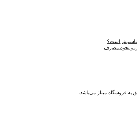
ناسب‌تر است؟
رض و نحوه مصرف
به فروشگاه میناژ می‌باشد.