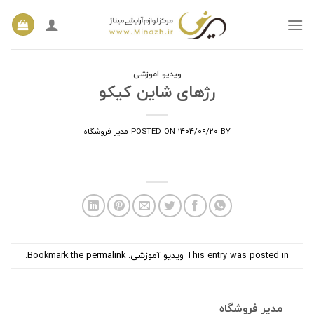
Ski
t
conten
ویدیو آموزشی
رژهای شاین کیکو
BY
۱۴۰۴/۰۹/۲۰
POSTED ON
مدیر فروشگاه
This entry was posted in
ویدیو آموزشی
. Bookmark the
permalink
.
مدیر فروشگاه