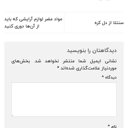
مواد مضر لوازم آرایشی که باید
سنتلا از دل کره
از آن‌ها دوری کنید
دیدگاهتان را بنویسید
نشانی ایمیل شما منتشر نخواهد شد.
بخش‌های
موردنیاز علامت‌گذاری شده‌اند
*
دیدگاه
*
نام
*