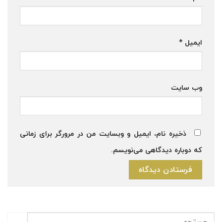
ایمیل
*
وب‌ سایت
ذخیره نام، ایمیل و وبسایت من در مرورگر برای زمانی
که دوباره دیدگاهی می‌نویسم.