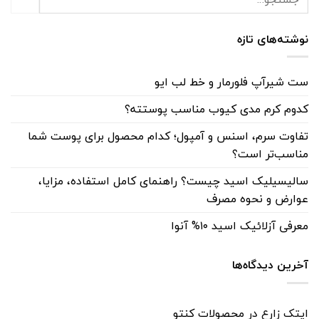
نوشته‌های تازه
ست شیرآپ فلورمار و خط لب ایو
کدوم کرم مدی کیوب مناسب پوستته؟
تفاوت سرم، اسنس و آمپول؛ کدام محصول برای پوست شما
مناسب‌تر است؟
سالیسیلیک اسید چیست؟ راهنمای کامل استفاده، مزایا،
عوارض و نحوه مصرف
معرفی آزلائیک اسید ۱۰% آنوا
آخرین دیدگاه‌ها
ایتک زارع
در
محصولات کنتو