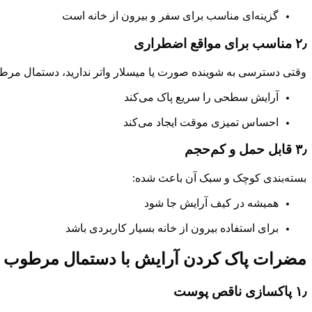
گزینه‌ای مناسب برای سفر و بیرون از خانه است
۲٫ مناسب برای مواقع اضطراری
وقتی دسترسی به شوینده صورت یا میسلار واتر ندارید، دستمال مرط
آرایش سطحی را سریع پاک می‌کند
احساس تمیزی موقت ایجاد می‌کند
۳٫ قابل حمل و کم‌حجم
بسته‌بندی کوچک و سبک آن باعث شده:
همیشه در کیف آرایش جا شود
برای استفاده بیرون از خانه بسیار کاربردی باشد
مضرات پاک کردن آرایش با دستمال مرطوب
۱٫ پاکسازی ناقص پوست