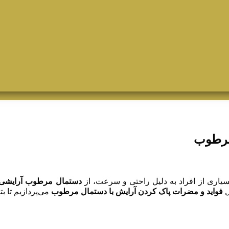
مرطوب
یاری از افراد به دلیل راحتی و سرعت، از
دستمال مرطوب آرایشی
ل
فواید و مضرات پاک کردن آرایش با دستمال مرطوب
می‌پردازیم تا بت