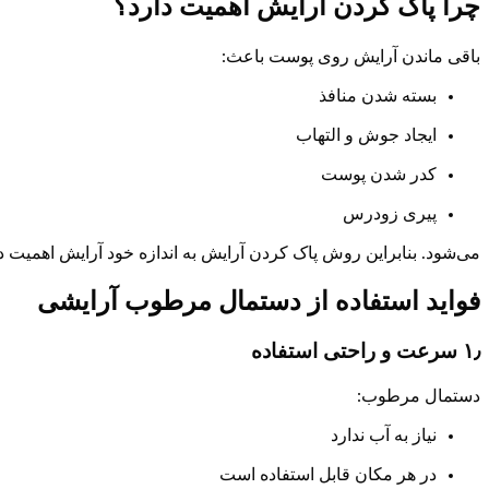
چرا پاک کردن آرایش اهمیت دارد؟
باقی ماندن آرایش روی پوست باعث:
بسته شدن منافذ
ایجاد جوش و التهاب
کدر شدن پوست
پیری زودرس
می‌شود. بنابراین روش پاک کردن آرایش به اندازه خود آرایش اهمیت دا
فواید استفاده از دستمال مرطوب آرایشی
۱٫ سرعت و راحتی استفاده
دستمال مرطوب:
نیاز به آب ندارد
در هر مکان قابل استفاده است