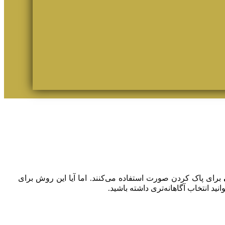
برای پاک کردن صورت استفاده می‌کنند. اما آیا این روش برای
وانید انتخاب آگاهانه‌تری داشته باشید.