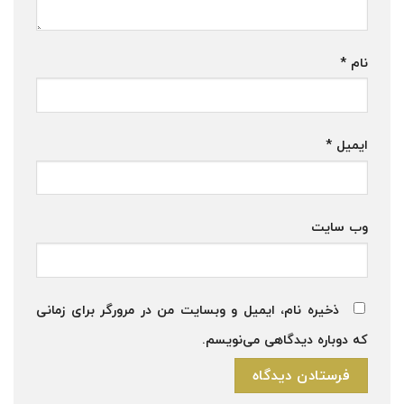
نام
*
ایمیل
*
وب‌ سایت
ذخیره نام، ایمیل و وبسایت من در مرورگر برای زمانی
که دوباره دیدگاهی می‌نویسم.