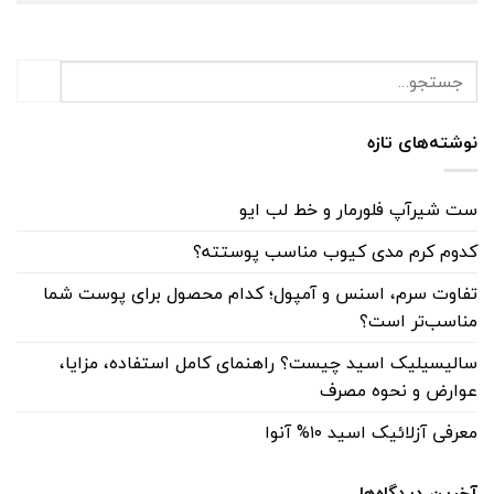
نوشته‌های تازه
ست شیرآپ فلورمار و خط لب ایو
کدوم کرم مدی کیوب مناسب پوستته؟
تفاوت سرم، اسنس و آمپول؛ کدام محصول برای پوست شما
مناسب‌تر است؟
سالیسیلیک اسید چیست؟ راهنمای کامل استفاده، مزایا،
عوارض و نحوه مصرف
معرفی آزلائیک اسید ۱۰% آنوا
آخرین دیدگاه‌ها