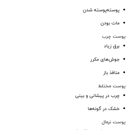
پوسته‌پوسته شدن
مات بودن
پوست چرب
برق زیاد
جوش‌های مکرر
منافذ باز
پوست مختلط
چرب در پیشانی و بینی
خشک در گونه‌ها
پوست نرمال