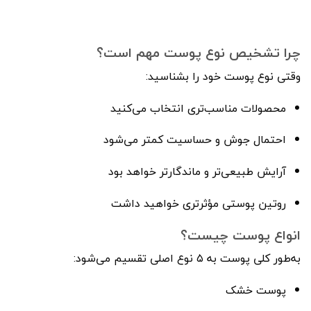
چرا تشخیص نوع پوست مهم است؟
وقتی نوع پوست خود را بشناسید:
محصولات مناسب‌تری انتخاب می‌کنید
احتمال جوش و حساسیت کمتر می‌شود
آرایش طبیعی‌تر و ماندگارتر خواهد بود
روتین پوستی مؤثرتری خواهید داشت
انواع پوست چیست؟
به‌طور کلی پوست به ۵ نوع اصلی تقسیم می‌شود:
پوست خشک