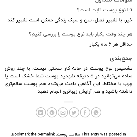
آیا نوع پوست ثابت است؟
خیر، با تغییر فصل، سن و سبک زندگی ممکن است تغییر کند.
هر چند وقت یکبار باید نوع پوست را بررسی کنیم؟
حداقل هر ۶ ماه یکبار.
جمع‌بندی
تشخیص نوع پوست در خانه کار سختی نیست. با چند روش
ساده می‌توانید در ۵ دقیقه بفهمید پوست شما خشک است یا
چرب یا مختلط. این آگاهی باعث می‌شود هم پوست سالم‌تری
داشته باشید و هم آرایش زیباتری انجام دهید.
This entry was posted in
سلامت پوست
. Bookmark the
permalink
.