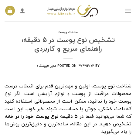
Ski
t
conten
سلامت پوست
تشخیص نوع پوست در ۵ دقیقه؛
راهنمای سریع و کاربردی
BY
۱۴۰۴/۱۲/۰۲
POSTED ON
مدیر فروشگاه
شناخت نوع پوست، اولین و مهم‌ترین قدم برای انتخاب درست
محصولات مراقبت از پوست و لوازم آرایشی است. اگر نوع
پوست خود را ندانید، ممکن است از محصولاتی استفاده کنید
که باعث خشکی، جوش یا حساسیت شوند. خبر خوب این است
که شما می‌توانید فقط در
۵ دقیقه نوع پوست خود را در خانه
تشخیص دهید
. در این مقاله، ساده‌ترین و دقیق‌ترین روش‌ها
را یاد می‌گیرید.