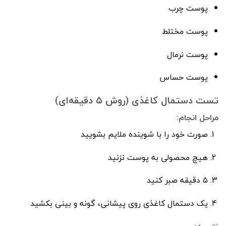
پوست چرب
پوست مختلط
پوست نرمال
پوست حساس
تست دستمال کاغذی (روش ۵ دقیقه‌ای)
مراحل انجام:
صورت خود را با شوینده ملایم بشویید
هیچ محصولی به پوست نزنید
۵ دقیقه صبر کنید
یک دستمال کاغذی روی پیشانی، گونه و بینی بکشید