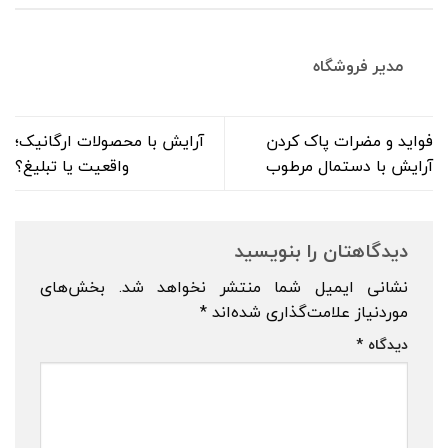
مدیر فروشگاه
فواید و مضرات پاک کردن
آرایش با محصولات ارگانیک؛
آرایش با دستمال مرطوب
واقعیت یا تبلیغ؟
دیدگاهتان را بنویسید
نشانی ایمیل شما منتشر نخواهد شد.
بخش‌های
موردنیاز علامت‌گذاری شده‌اند
*
دیدگاه
*