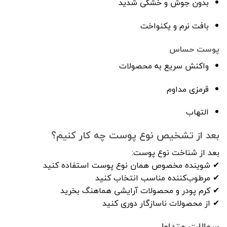
بدون جوش و خشکی شدید
بافت نرم و یکنواخت
پوست حساس
واکنش سریع به محصولات
قرمزی مداوم
التهاب
بعد از تشخیص نوع پوست چه کار کنیم؟
بعد از شناخت نوع پوست:
✔ شوینده مخصوص همان نوع پوست استفاده کنید
✔ مرطوب‌کننده مناسب انتخاب کنید
✔ کرم پودر و محصولات آرایشی هماهنگ بخرید
✔ از محصولات ناسازگار دوری کنید
سوالات متداول