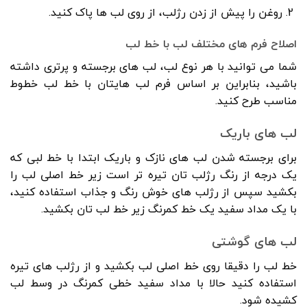
روغن را پیش از زدن رژلب، از روی لب ها پاک کنید.
اصلاح فرم های مختلف لب با خط لب
شما می توانید با هر نوع لب، لب های برجسته و پرتری داشته
باشید، بنابراین بر اساس فرم لب هایتان با خط لب خطوط
مناسب طرح کنید.
لب های باریک
برای برجسته شدن لب های نازک و باریک ابتدا با خط لبی که
یک درجه از رنگ رژلب تان تیره تر است زیر خط اصلی لب را
بکشید سپس از رژلب های خوش رنگ و جذاب استفاده کنید،
با یک مداد سفید یک خط کمرنگ زیر خط لب تان بکشید.
لب های گوشتی
خط لب را دقیقا روی خط اصلی لب بکشید و از رژلب های تیره
استفاده کنید حالا با مداد سفید خطی کمرنگ در وسط لب
کشیده شود.