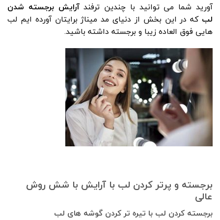
آورید شما می توانید با چندین ترفند
آرایش برجسته شدن
لب
که در این بخش از دنیای مد میناژ برایتان آورده ایم لب
هایی فوق العاده زیبا و برجسته داشته باشید.
برجسته و پرتر کردن لب با آرایش با شش روش
عالی
برجسته کردن لب با تیره تر کردن گوشه های لب