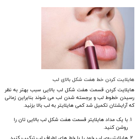
هایلایت کردن خط هفت شکل بالای لب
هایلایت کردن قسمت هفت شکل لب بالایی سبب بهتر به نظر
رسیدن خطوط لب و برجسته شدن لب می شوند بنابراین زمانی
که آرایشتان تکمیل شد کمی هایلایتر به لب بالا بزنید.
با یک مداد هایلایتر قسمت هفت شکل لب بالایی تان را
روشن کنید.
هایلایترروی لب خود را با خط های اطراف لب ترکیب کنید.