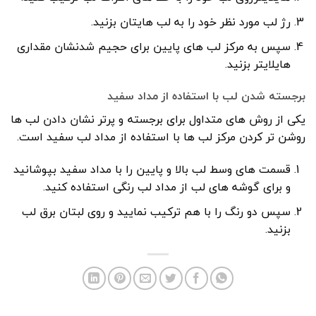
رژ لب مورد نظر خود را به لب هایتان بزنید.
سپس به مرکز لب های پایین برای حجیم شدنشان مقداری
هایلایتر بزنید.
برجسته شدن لب با استفاده از مداد سفید
یکی از روش های متداول برای برجسته و پرتر نشان دادن لب ها
روشن تر کردن مرکز لب ها با استفاده از مداد لب سفید است.
قسمت های وسط لب بالا و پایین را با مداد سفید بپوشانید
و برای گوشه های لب از مداد لب رنگی استفاده کنید.
سپس دو رنگ را با هم ترکیب نمایید و روی لبتان برق لب
بزنید.