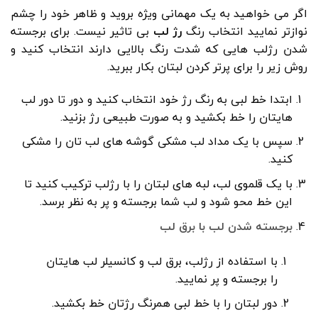
اگر می خواهید به یک مهمانی ویژه بروید و ظاهر خود را چشم
نوازتر نمایید انتخاب رنگ
رژ لب
بی تاثیر نیست. برای برجسته
شدن رژلب هایی که شدت رنگ بالایی دارند انتخاب کنید و
روش زیر را برای پرتر کردن لبتان بکار ببرید.
ابتدا خط لبی به رنگ رژ خود انتخاب کنید و دور تا دور لب
هایتان را خط بکشید و به صورت طبیعی رژ بزنید.
سپس با یک مداد لب مشکی گوشه های لب تان را مشکی
کنید.
با یک قلموی لب، لبه های لبتان را با رژلب ترکیب کنید تا
این خط محو شود و لب شما برجسته و پر به نظر برسد.
برجسته شدن لب با برق لب
با استفاده از رژلب، برق لب و کانسیلر لب هایتان
را برجسته و پر نمایید.
دور لبتان را با خط لبی همرنگ رژتان خط بکشید.