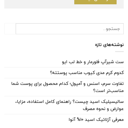
نوشته‌های تازه
ست شیرآپ فلورمار و خط لب ایو
کدوم کرم مدی کیوب مناسب پوستته؟
تفاوت سرم، اسنس و آمپول؛ کدام محصول برای پوست شما
مناسب‌تر است؟
سالیسیلیک اسید چیست؟ راهنمای کامل استفاده، مزایا،
عوارض و نحوه مصرف
معرفی آزلائیک اسید ۱۰% آنوا