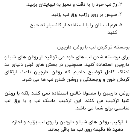
رژ لب خود را با دقت و تمیز به لبهایتان بزنید.
سپس بر روی رژلب برق لب بزنید.
فرم لب تان را با استفاده از کانسیلر تصحیح
کنید.
برجسته تر کردن لب با
روغن دارچین
برای برجسته شدن لب های خود می توانید از روغن های شیا و
دارچین استفاده کنید. همچنین در بخش های قبلی دنیای مد
نمناک کامل توضیح دادیم که روغن
دارچین
باعث ارتقای
گردش خون و برجستگی و روشن شدن لب ها می شود.
روغن دارچین را معمولا خالص استفاده نمی کنند بلکه با روغن
شیا ترکیب می کنند. این ترکیب ماسک لب و یا برق لب
مناسبی برای شما می باشد.
ترکیب روغن های شیا و دارچین را روی لب بزنید و اجازه
دهید ۱۵ دقیقه روی لب ها باقی بماند.