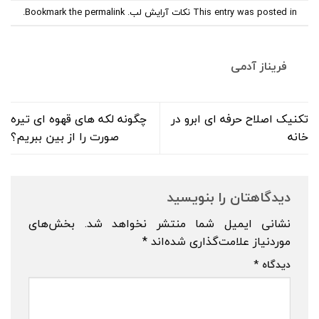
This entry was posted in
نکات آرایش لب
. Bookmark the
permalink
.
فریناز آدمی
تکنیک اصلاح حرفه ای ابرو در
چگونه لکه های قهوه ای تیره
خانه
صورت را از بین ببریم؟
دیدگاهتان را بنویسید
نشانی ایمیل شما منتشر نخواهد شد.
بخش‌های
موردنیاز علامت‌گذاری شده‌اند
*
دیدگاه
*