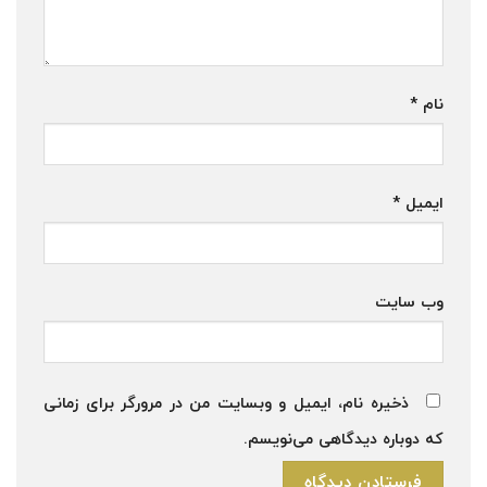
نام
*
ایمیل
*
وب‌ سایت
ذخیره نام، ایمیل و وبسایت من در مرورگر برای زمانی
که دوباره دیدگاهی می‌نویسم.