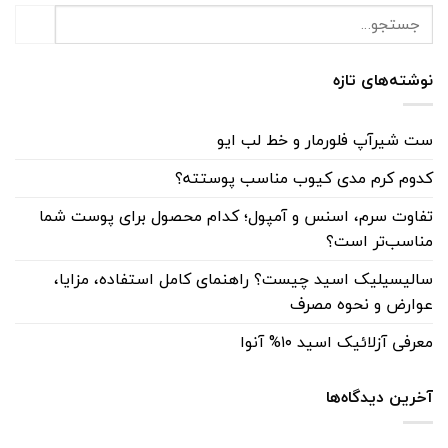
نوشته‌های تازه
ست شیرآپ فلورمار و خط لب ایو
کدوم کرم مدی کیوب مناسب پوستته؟
تفاوت سرم، اسنس و آمپول؛ کدام محصول برای پوست شما
مناسب‌تر است؟
سالیسیلیک اسید چیست؟ راهنمای کامل استفاده، مزایا،
عوارض و نحوه مصرف
معرفی آزلائیک اسید ۱۰% آنوا
آخرین دیدگاه‌ها