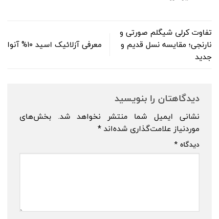
تفاوت کرلی شیگلم صورتی و
نارنجی؛ مقایسه نسل قدیم و
معرفی آزلائیک اسید ۱۰% آنوا
جدید
دیدگاهتان را بنویسید
نشانی ایمیل شما منتشر نخواهد شد.
بخش‌های
موردنیاز علامت‌گذاری شده‌اند
*
دیدگاه
*