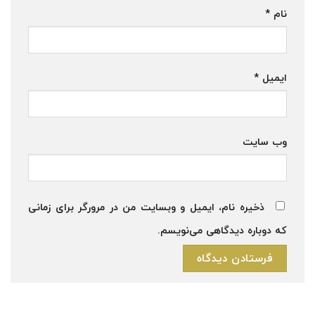
نام
*
ایمیل
*
وب‌ سایت
ذخیره نام، ایمیل و وبسایت من در مرورگر برای زمانی
که دوباره دیدگاهی می‌نویسم.