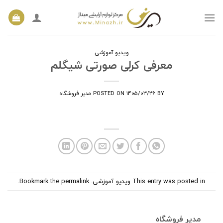
Ski
t
conten
ویدیو آموزشی
معرفی کرلی صورتی شیگلم
BY
۱۴۰۵/۰۳/۲۶
POSTED ON
مدیر فروشگاه
This entry was posted in
ویدیو آموزشی
. Bookmark the
permalink
.
مدیر فروشگاه