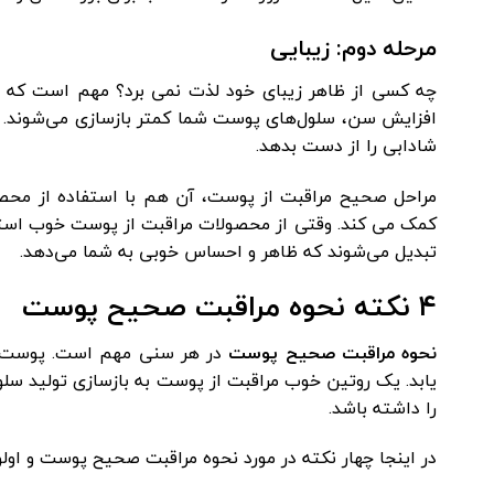
مرحله دوم: زیبایی
چه کسی از ظاهر زیبای خود لذت نمی برد؟ مهم است که از 
افزایش سن، سلول‌های پوست شما کمتر بازسازی می‌شوند. ب
شادابی را از دست بدهد.
مراحل صحیح مراقبت از پوست، آن هم با استفاده از مح
کمک می کند. وقتی از محصولات مراقبت از پوست خوب استفا
تبدیل می‌شوند که ظاهر و احساس خوبی به شما می‌دهد.
۴ نکته نحوه مراقبت صحیح پوست
نحوه مراقبت صحیح پوست
در هر سنی مهم است. پوست در
یابد. یک روتین خوب مراقبت از پوست به بازسازی تولید س
را داشته باشد.
در اینجا چهار نکته در مورد نحوه مراقبت صحیح پوست و اولو