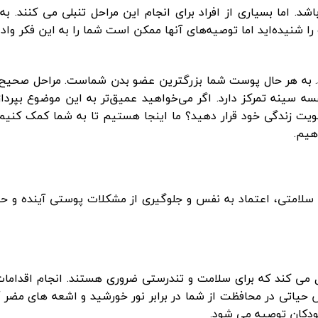
 اما بسیاری از افراد برای انجام این مراحل تنبلی می کنند. به 
شنیده‌اید اما توصیه‌های آنها ممکن است شما را به این فکر وادار
 به هر حال پوست شما بزرگترین عضو بدن شماست. مراحل صحیح م
 سینه تمرکز دارد. اگر می‌خواهید عمیق‌تر به این موضوع بپرداز
لویت زندگی خود قرار دهید؟ ما اینجا هستیم تا به شما کمک کنی
هیم.
ه سلامتی، اعتماد به نفس و جلوگیری از مشکلات پوستی آینده و 
 کند که برای سلامت و تندرستی ضروری هستند. انجام اقدامات 
ی در محافظت از شما در برابر نور خورشید و اشعه های مضر آن 
کودکان توصیه می شود.