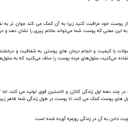
پوست خود مراقبت کنید زیرا به آن کمک می کند جوان تر به نظر
ه این معنی که پوست شما می‌تواند علائم پیری را نشان دهد و د
صولات با کیفیت و انجام درمان های پوستی به شفافیت و درخشن
ده می‌کنید، سلول‌های مرده پوست را حذف می‌کنید که به سلول‌
 چند دهه اول زندگی کلاژن و الاستین قوی تولید می کند، اما
لول های پوست کمک می کند، تا پوست در طول زندگی شما ظاهر زیبا
یت دادن به آن در زندگی روزمره آورده شده است.