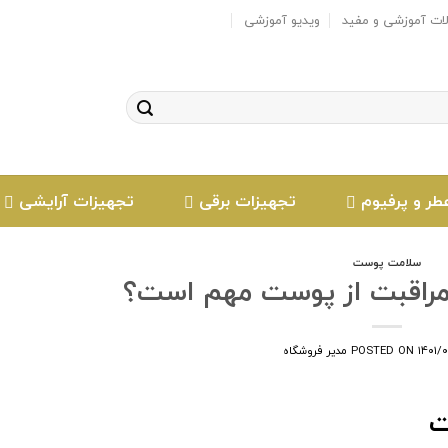
لات آموزشی و مفید
ویدیو آموزشی
طر و پرفیوم
تجهیزات برقی
تجهیزات آرایشی
سلامت پوست
مراقبت از پوست مهم است؟
۱۴۰۱/
POSTED ON
مدیر فروشگاه
ت