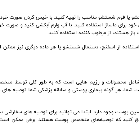
 یا فوم شستشو مناسب را تهیه کنید. با خیس کردن صورت خود ب
ود برای ماساژ استفاده کنید. با آب ولرم آبکشی کنید و صورت خود
باز هستند، از مرطوب کننده استفاده کنید.
 استفاده از اسفنج، دستمال شستشو یا هر ماده دیگری نیز ممکن
امل محصولات و رژیم هایی است که به طور کلی توسط متخ
شما، هر گونه بیماری پوستی و سابقه پزشکی شما توصیه های م
ین پوست وجود دارد. ابتدا می توانید برای توصیه های سفارشی
حقیق کنید که توصیه‌های متخصص پوست هستند. برخی ممکن است ا