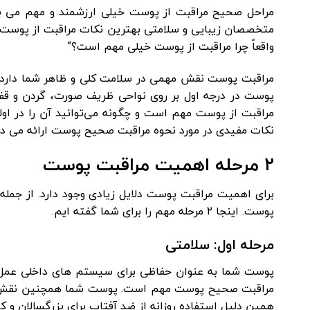
مراحل صحیح مراقبت از پوست خیلی ارزشمند و مهم می باشد.
متخصصان زیبایی و سلامتی بهترین نکات مراقبت از پوست را 
واقعاً چرا مراقبت از پوست خیلی مهم است؟”
مراقبت پوست نقش مهمی در سلامت کلی و ظاهر شما دارد.
پوست در درجه اول بر روی نواحی ظریف صورت، گردن و قفسه
مراقبت از پوست مهم است و چگونه می‌توانید آن را در او
نکات مفیدی در مورد نحوه مراقبت صحیح پوست ارائه می د
۲ مرحله اهمیت مراقبت پوست
برای اهمیت مراقبت پوست دلایل زیادی وجود دارد. از جمل
پوست. اینجا ۲ مرحله مهم را برای شما گفته ایم.
مرحله اول: سلامتی
پوست شما به عنوان حفاظی برای سیستم های داخلی عمل می
مراقبت صحیح پوست مهم است. پوست شما همچنین نقش حیات
همین دلیل استفاده روزانه از ضد آفتاب برای بزرگسالان و 