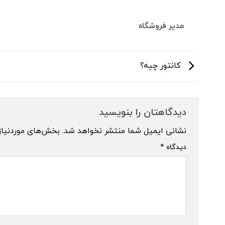
مدیر فروشگاه
کانتور چیه؟
دیدگاهتان را بنویسید
نشانی ایمیل شما منتشر نخواهد شد.
بخش‌های موردنیاز
دیدگاه
*