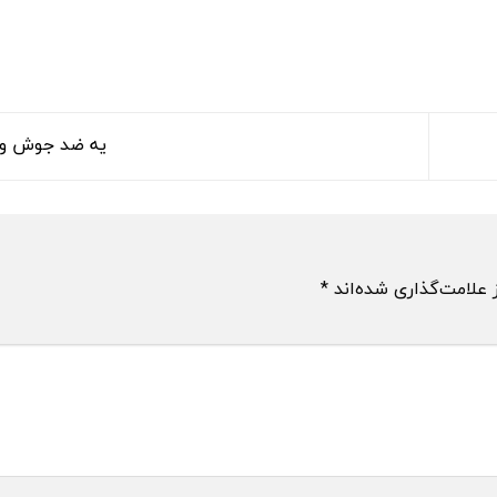
یه ضد جوش و
 علامت‌گذاری شده‌اند
*