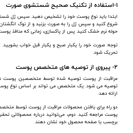
۱-استفاده از تکنیک صحیح شستشوی صورت
ابتدا باید نوع پوست خود را تشخیص دهید. سپس ژل شستشو
شروع کنید و سپس ژل را به صورت بزنید و از نوک انگشتان خ
حوله نرم خشک کنید. پس از پاکسازی، زمانی که منافذ پوست 
توجه: صورت خود را یکبار صبح و یکبار قبل خواب بشویید.
تحریک شود.
۲- پیروی از توصیه های متخصص پوست
مراقبت از پوست توصیه شده توسط متخصصین پوست ش
توصیه می شود. یک متخصص می تواند بر اساس نوع پوست 
ارائه دهد.
دو راه برای یافتن محصولات مراقبت از پوست توسط متخصص
پوست مراجعه کنید. دوم، می‌توانید درباره محصولاتی ت
برچسب یا صفحه محصول خود نشان دهند.