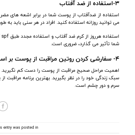
۳-استفاده از ضد آفتاب
استفاده از
ضدآفتاب
می توانید روزانه استفاده کنید. افراد در هر سنی باید به طو
اس
شما تأثیر می گذارد، ضروری است.
۴- سفارشی کردن روتین مراقبت از پوست بر اساس نیازهای شما
اهمیت مراحل صحیح مراقبت از پوست را دست کم نگیرید. هن
سبک زندگی خود را در نظر بگیرید. بهترین برنامه مراقبت از 
سرم و دور چشم است.
s entry was posted in