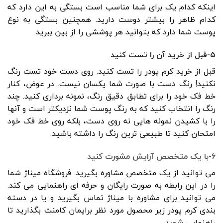
اینکه کدام یک برای شما مناسب است بستگی به این دارد که
کدام ظاهر را بیشتر دوست دارید. همچنین بستگی به نوع
پوست شما دارد که بتوانید هر پوششی را از بین ببرید.
۵-قبل از خرید آن را تست کنید
قبل از خرید کرم پودر را تست کنید. روی دست خود تست رنگ
نکنید! رنگ دست با صورت شما یکسان نیست. در عوض، کنار
خط فک خود را برای تطابق دقیق رنگ، نمونه برداری کنید. چند
رنگ را انتخاب کنید که به رنگ پوست شما نزدیکتر است و آنها
را با کشیدن نمونه هایی نه روی دست، بلکه روی خط فک خود
امتحان کنید تا طبیعی ترین رنگ را داشته باشید.
۶-با یک متخصص آرایش مشورت کنید
می توانید از یک متخصص مشاوره بگیرید. فروشگاه میناژ شما
را در این رابطه به صورت رایگان و حرفه ای راهنمایی می کند.
می توانید برای مشاوره با میناژ تماس بگیرید و یا در دسته
بندی
کرم پودر
زیر محصول مورد نظر برایمان کامنت بگذارید تا
راهنمایی شوید.