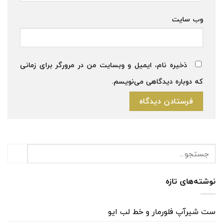
وب‌ سایت
ذخیره نام، ایمیل و وبسایت من در مرورگر برای زمانی
که دوباره دیدگاهی می‌نویسم.
نوشته‌های تازه
ست شیرآپ فلورمار و خط لب ایو