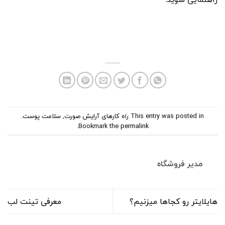
This entry was posted in
راه کارهای آرایش صورت
,
سلامت پوست
.
.
Bookmark the
permalink
مدیر فروشگاه
هایلایتر رو کجاها میزنیم؟
معرفی تینت لب