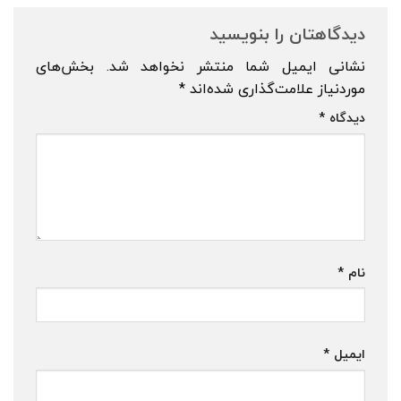
دیدگاهتان را بنویسید
نشانی ایمیل شما منتشر نخواهد شد.
بخش‌های
موردنیاز علامت‌گذاری شده‌اند
*
دیدگاه
*
نام
*
ایمیل
*