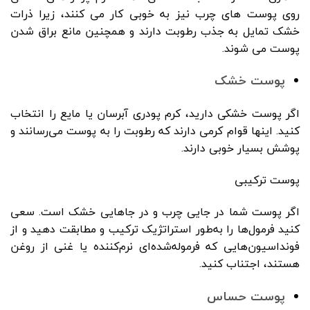
روی پوست های چرب نیز به خوبی کار می کنند، زیرا ذرات
خشک تمایل به جذب رطوبت دارند و همچنین مانع براق شدن
پوست می شوند.
پوست خشک
اگر پوست خشکی دارید، کرم پودری آبرسان یا مایع را انتخاب
کنید. اینها قوام کرمی دارند که رطوبت را به پوست می‌رسانند و
پوشش بسیار خوبی دارند.
پوست ترکیبی
اگر پوست شما در جایی چرب و در جاهایی خشک است. سعی
کنید فرمول‌ها را به‌طور استراتژیک ترکیب و مطابقت دهید و از
فونداسیون‌هایی که فرموله‌شده‌ای نرم‌کننده یا غنی از روغن
هستند، اجتناب کنید.
پوست حساس