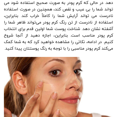
دهد. در حالی که کرم پودر به صورت صحیح استفاده شود می
تواند شما را بی عیب و نقص کند، همچنین در صورت استفاده
نادرست می تواند آرایش شما را کاملاً خراب کند. بنابراین،
استفاده از نادرست از تن رنگ کرم پودر می‌تواند ظاهر شما را
آشفته نشان دهد. شناخت پوست شما اولین قدم برای انتخاب
کرم پودر مناسب است. بنابراین، اجازه دهید از آنجا شروع
کنیم. در ادامه، نکاتی را مشاهده خواهید کرد که به شما کمک
می‌کند کرم پودر مناسبی را با توجه به رنگ پوستتان پیدا کنید.