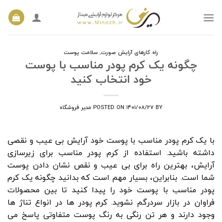
Ski
t
conten
راه کارهای آرایش صورت
,
سلامت پوست
چگونه یک کرم پودر مناسب با پوست
خود انتخاب کنید
BY
۱۴۰۱/۰۸/۲۷
POSTED ON
مدیر فروشگاه
با یک کرم پودر مناسب با پوست خود آرایش بی عیب و نقصی
داشته باشید. استفاده از کرم پودر مناسب برای زیرسازی
آرایش، بهترین راه برای بی عیب و نقص نشان دادن پوست
شما است. بنابراین، بسیار مهم است که بدانید چگونه یک کرم
پودر مناسب با پوست خود را پیدا کنید تا بین محصولات
فراوان در بازار سردرگم نشوید. کرم پودر ها در انواع تناژ ها
وجود دارند و هر تن رنگی به رنگ پوست متفاوتی پاسخ می