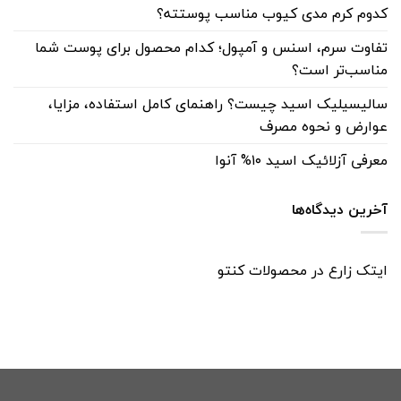
کدوم کرم مدی کیوب مناسب پوستته؟
تفاوت سرم، اسنس و آمپول؛ کدام محصول برای پوست شما
مناسب‌تر است؟
سالیسیلیک اسید چیست؟ راهنمای کامل استفاده، مزایا،
عوارض و نحوه مصرف
معرفی آزلائیک اسید ۱۰% آنوا
آخرین دیدگاه‌ها
ایتک زارع
در
محصولات کنتو