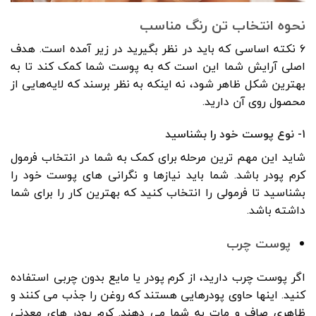
نحوه انتخاب تن رنگ مناسب
۶ نکته اساسی که باید در نظر بگیرید در زیر آمده است. هدف
اصلی آرایش شما این است که به پوست شما کمک کند تا به
بهترین شکل ظاهر شود، نه اینکه به نظر برسند که لایه‌هایی از
محصول روی آن دارید.
۱- نوع پوست خود را بشناسید
شاید این مهم ترین مرحله برای کمک به شما در انتخاب فرمول
کرم پودر باشد. شما باید نیازها و نگرانی های پوست خود را
بشناسید تا فرمولی را انتخاب کنید که بهترین کار را برای شما
داشته باشد.
پوست چرب
اگر پوست چرب دارید، از کرم پودر یا مایع بدون چربی استفاده
کنید. اینها حاوی پودرهایی هستند که روغن را جذب می کنند و
ظاهری صاف و مات به شما می دهند. کرم پودر های معدنی