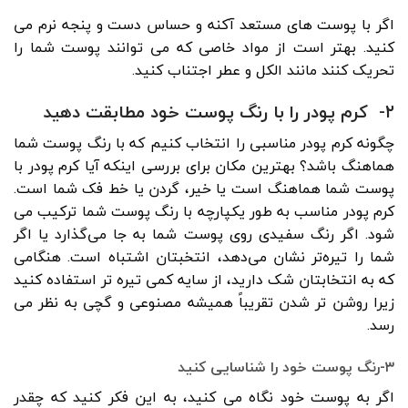
اگر با پوست های مستعد آکنه و حساس دست و پنجه نرم می
کنید. بهتر است از مواد خاصی که می توانند پوست شما را
تحریک کنند مانند الکل و عطر اجتناب کنید.
۲- کرم پودر را با رنگ پوست خود مطابقت دهید
چگونه کرم پودر مناسبی را انتخاب کنیم که با رنگ پوست شما
هماهنگ باشد؟ بهترین مکان برای بررسی اینکه آیا کرم پودر با
پوست شما هماهنگ است یا خیر، گردن یا خط فک شما است.
کرم پودر مناسب به طور یکپارچه با رنگ پوست شما ترکیب می
شود. اگر رنگ سفیدی روی پوست شما به جا می‌گذارد یا اگر
شما را تیره‌تر نشان می‌دهد، انتخبتان اشتباه است. هنگامی
که به انتخابتان شک دارید، از سایه کمی تیره تر استفاده کنید
زیرا روشن تر شدن تقریباً همیشه مصنوعی و گچی به نظر می
رسد.
۳-رنگ پوست خود را شناسایی کنید
اگر به پوست خود نگاه می کنید، به این فکر کنید که چقدر