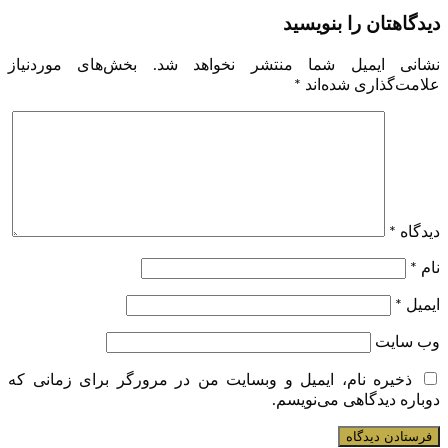
دیدگاهتان را بنویسید
نشانی ایمیل شما منتشر نخواهد شد.
بخش‌های موردنیاز
علامت‌گذاری شده‌اند
*
دیدگاه
*
نام
*
ایمیل
*
وب‌ سایت
ذخیره نام، ایمیل و وبسایت من در مرورگر برای زمانی که
دوباره دیدگاهی می‌نویسم.