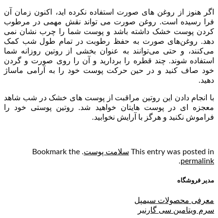
اگر هنوز از روغن های صورت استفاده نکرده اید، اکنون زمان آن
فرا رسیده است. روغن صورت می تواند نقش مهمی در مرطوب
کردن پوست خشک داشته باشد و پوست شما را چرب نشان نمی
دهد. روغن‌های صورت به حفظ رطوبت در تمام طول شب کمک
می‌کنند، و حتی می‌توانند به عنوان بخشی از روتین روزانه شما
استفاده شوند. چند قطره را بردارید و آن را روی صورت و گردن
خود صاف کنید و در حین حرکت پوست خود را به آرامی ماساژ
دهید.
با انجام دادن این روتین مراقبت از پوست های خشک در شب شاهد
معجزه ای در پوست هایتان خواهید شد. روتین پوستی خود را
فراموش نکنید و هرگز با آرایش نخوابید.
This entry was posted in
سلامت پوست
. Bookmark the
.
permalink
مدیر فروشگاه
معرفی محصولات سیمپل
سرم ویتامین سی گارنیر