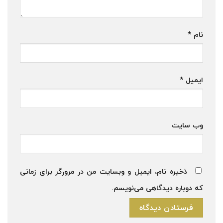
نام
*
ایمیل
*
وب‌ سایت
ذخیره نام، ایمیل و وبسایت من در مرورگر برای زمانی
که دوباره دیدگاهی می‌نویسم.