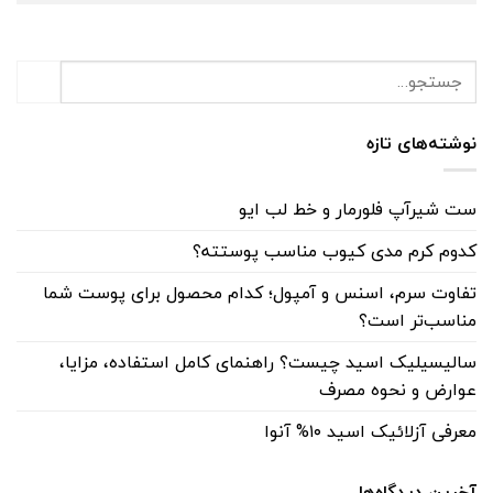
نوشته‌های تازه
ست شیرآپ فلورمار و خط لب ایو
کدوم کرم مدی کیوب مناسب پوستته؟
تفاوت سرم، اسنس و آمپول؛ کدام محصول برای پوست شما
مناسب‌تر است؟
سالیسیلیک اسید چیست؟ راهنمای کامل استفاده، مزایا،
عوارض و نحوه مصرف
معرفی آزلائیک اسید ۱۰% آنوا
آخرین دیدگاه‌ها