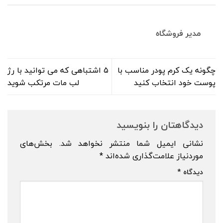
مدیر فروشگاه
چگونه یک کرم پودر مناسب با
۵ اشتباهی که می توانید با رژ
پوست خود انتخاب کنید
لب مات مرتکب شوید
دیدگاهتان را بنویسید
نشانی ایمیل شما منتشر نخواهد شد.
بخش‌های
موردنیاز علامت‌گذاری شده‌اند
*
دیدگاه
*