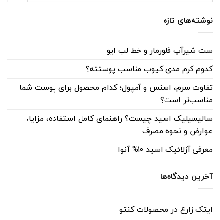
نوشته‌های تازه
ست شیرآپ فلورمار و خط لب ایو
کدوم کرم مدی کیوب مناسب پوستته؟
تفاوت سرم، اسنس و آمپول؛ کدام محصول برای پوست شما
مناسب‌تر است؟
سالیسیلیک اسید چیست؟ راهنمای کامل استفاده، مزایا،
عوارض و نحوه مصرف
معرفی آزلائیک اسید ۱۰% آنوا
آخرین دیدگاه‌ها
ایتک زارع
در
محصولات کنتو