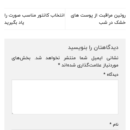
روتین مراقبت از پوست های
انتخاب کانتور مناسب صورت را
خشک در شب
یاد بگیرید
دیدگاهتان را بنویسید
نشانی ایمیل شما منتشر نخواهد شد.
بخش‌های
موردنیاز علامت‌گذاری شده‌اند
*
دیدگاه
*
نام
*