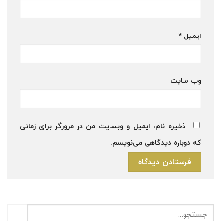
ایمیل
*
وب‌ سایت
ذخیره نام، ایمیل و وبسایت من در مرورگر برای زمانی
که دوباره دیدگاهی می‌نویسم.