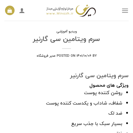
Ski
t
conten
ویدیو آموزشی
سرم ویتامین سی گارنیر
BY
۱۴۰۱/۱۰/۰۶
POSTED ON
مدیر فروشگاه
سرم ویتامین سی گارنیر
ویژگی های محصول
روشن کننده پوست
شفاف، شاداب و یکدست کننده پوست
ضد لک
بسیار سبک با جذب سریع