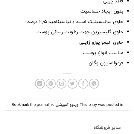
فاقد چربی
بدون ایجاد حساسیت
حاوی سالیسیلیک اسید و نیاسینامید ۳٫۵ درصد
حاوی گلیسیرین جهت رطوبت رسانی پوست
حاوی لیمو یوزو ژاپنی
مناسب انواع پوست
فرمولاسیون وگان
This entry was posted in
ویدیو آموزشی
. Bookmark the
permalink
.
مدیر فروشگاه