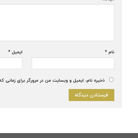
نام
*
ایمیل
*
ذخیره نام، ایمیل و وبسایت من در مرورگر برای زمانی که