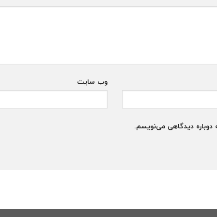
وب‌ سایت
 دوباره دیدگاهی می‌نویسم.