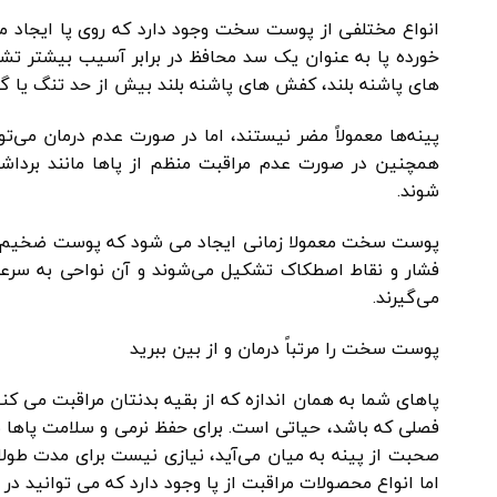
انواع مختلفی از پوست سخت وجود دارد که روی پا ایجاد م
خورده پا به عنوان یک سد محافظ در برابر آسیب بیشتر 
های پاشنه بلند، کفش های پاشنه بلند بیش از حد تنگ یا
پینه‌ها معمولاً مضر نیستند، اما در صورت عدم درمان می‌تو
همچنین در صورت عدم مراقبت منظم از پاها مانند بردا
شوند.
پوست سخت معمولا زمانی ایجاد می شود که پوست ضخیم کف
فشار و نقاط اصطکاک تشکیل می‌شوند و آن نواحی به سر
می‌گیرند.
پوست سخت را مرتباً درمان و از بین ببرید
پاهای شما به همان اندازه که از بقیه بدنتان مراقبت می کن
فصلی که باشد، حیاتی است. برای حفظ نرمی و سلامت پاها 
صحبت از پینه به میان می‌آید، نیازی نیست برای مدت طولان
اما انواع محصولات مراقبت از پا وجود دارد که می توانید در ر