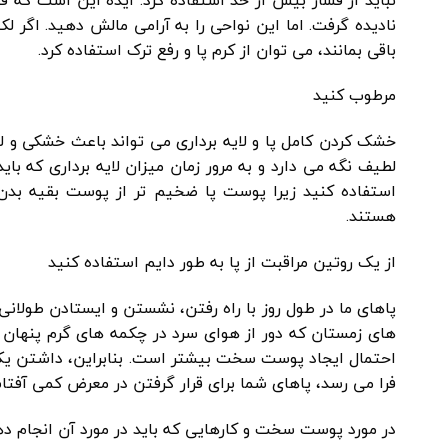
نادیده گرفت. اما این نواحی را به آرامی مالش دهید. اگر
باقی بمانند، می توان از کرم پا و رفع ترک استفاده کرد.
مرطوب کنید
خشک کردن کامل پا و لایه برداری می تواند باعث خشکی و ل
لطیف نگه می دارد و به مرور زمان میزان لایه برداری که ب
استفاده کنید زیرا پوست پا ضخیم تر از پوست بقیه بد
هستند.
از یک روتین مراقبت از پا به طور دایم استفاده کنید
پاهای ما در طول روز با راه رفتن، نشستن و ایستادن طولان
های زمستان که دور از هوای سرد در چکمه های گرم پنهان 
احتمال ایجاد پوست سخت بیشتر است. بنابراین، داشتن یک 
فرا می رسد، پاهای شما برای قرار گرفتن در معرض کمی آفتا
در مورد پوست سخت و کارهایی که باید در مورد آن انجام ده