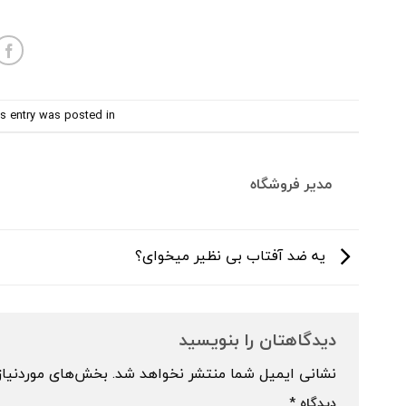
s entry was posted in
مدیر فروشگاه
یه ضد آفتاب بی نظیر میخوای؟
دیدگاهتان را بنویسید
نشانی ایمیل شما منتشر نخواهد شد.
بخش‌های موردنیاز
دیدگاه
*