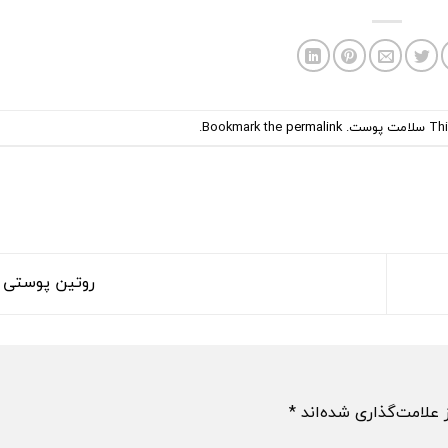
Thi
سلامت پوست
. Bookmark the
permalink
.
روتین پوستی 
 علامت‌گذاری شده‌اند
*