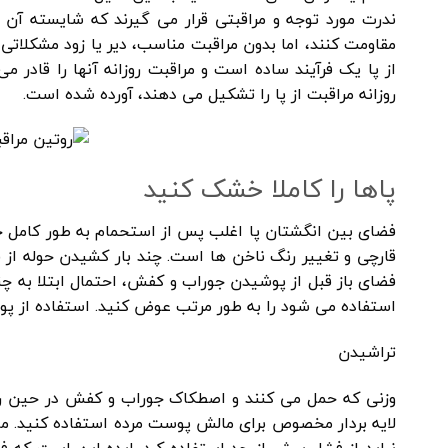
ندرت مورد توجه و مراقبتی قرار می گیرند که شایسته آن 
مقاومت کنند، اما بدون مراقبت مناسب، دیر یا زود مشکلاتی 
روزانه مراقبت از پا را تشکیل می دهند، آورده شده است.
پاها را کاملا خشک کنید
فضای بین انگشتان پا اغلب پس از استحمام به طور کامل 
قارچی و تغییر رنگ ناخن ها است. چند بار کشیدن حوله از
فضای باز قبل از پوشیدن جوراب و کفش، احتمال ابتلا به 
استفاده می شود را به طور مرتب عوض کنید. استفاده از پود
تراشیدن
وزنی که حمل می کنند و اصطکاک جوراب و کفش در حین ر
لایه بردار مخصوص برای مالش پوست مرده استفاده کنید. ما
نباید از فشار بیش از حد استفاده کرد. ایده این است که