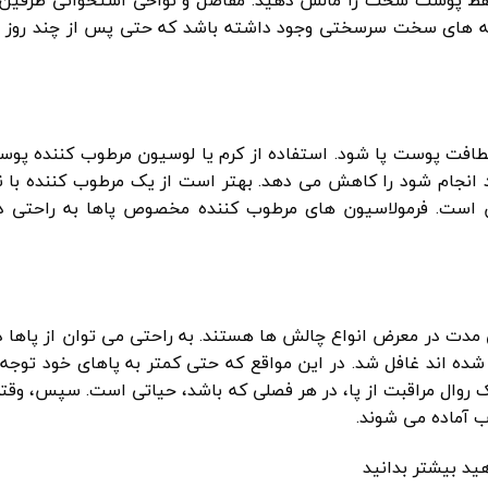
 لکه های سخت سرسختی وجود داشته باشد که حتی پس از چند روز لا
طافت پوست پا شود. استفاده از کرم یا لوسیون مرطوب کننده پوست
اید انجام شود را کاهش می دهد. بهتر است از یک مرطوب کننده با 
ن است. فرمولاسیون های مرطوب کننده مخصوص پاها به راحتی 
ی مدت در معرض انواع چالش ها هستند. به راحتی می توان از پاها د
شده اند غافل شد. در این مواقع که حتی کمتر به پاهای خود توجه
روال مراقبت از پا، در هر فصلی که باشد، حیاتی است. سپس، وقت
ب آماده می شوند.
ید بیشتر بدانید