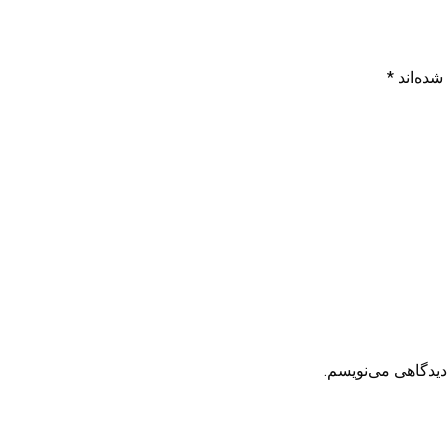
شده‌اند
*
دیدگاهی می‌نویسم.