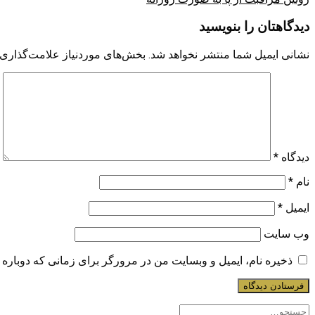
دیدگاهتان را بنویسید
نشانی ایمیل شما منتشر نخواهد شد.
بخش‌های موردنیاز علامت‌گذاری 
دیدگاه
*
نام
*
ایمیل
*
وب‌ سایت
ذخیره نام، ایمیل و وبسایت من در مرورگر برای زمانی که دوباره 