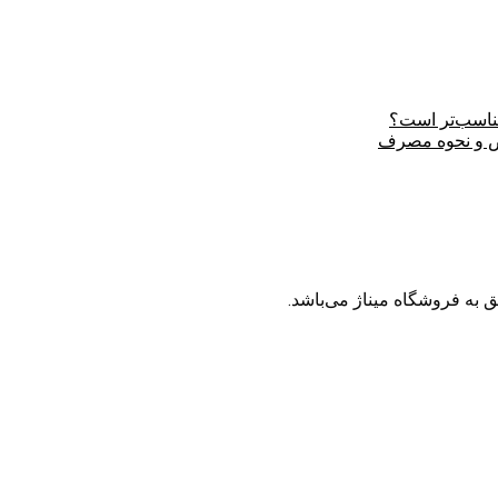
ناسب‌تر است؟
رض و نحوه مصرف
به فروشگاه میناژ می‌باشد.