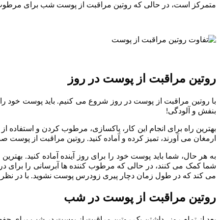
متمرکز است، در حالی که روتین مراقبت از پوست شب برای مرطوب ن
روتین مراقبت از پوست در روز
با روتین مراقبت از پوست در روز شروع می کنیم. باید پوست خود را 
بنفش و آلودگی!
بهترین راه برای انجام این کار، پاکسازی، مرطوب کردن و استفاده 
ارمغان می آورند، تمیز کرده و آماده کنید. روتین مراقبت از پوست 
به هر حال، شما باید پوست خود را برای روز آینده آماده کنید. بهتر
می کند که در طول زمان دچار پیری زودرس پوست نشوید. با در نظر گ
روتین مراقبت از پوست در شب
بعد از تمام روز، داشتن یک روتین مراقبت از پوست در شب برای حفظ