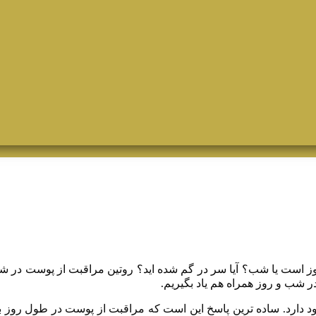
روز است یا شب؟ آیا سر در گم شده اید؟ روتین مراقبت از پوست در شب 
در شب و روز همراه هم یاد بگیریم.
 دارد. ساده ترین پاسخ این است که مراقبت از پوست در طول روز ب