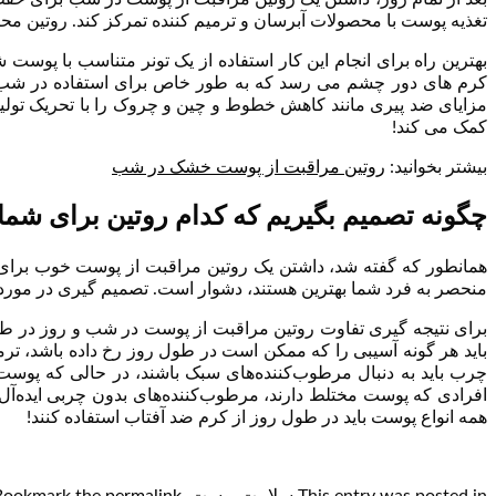
تغذیه پوست با محصولات آبرسان و ترمیم کننده تمرکز کند. روتین م
بهترین راه برای انجام این کار استفاده از یک تونر متناسب با پوس
کرم های دور چشم می رسد که به طور خاص برای استفاده در شب طر
مزایای ضد پیری مانند کاهش خطوط و چین و چروک را با تحریک تولی
کمک می کند!
بیشتر بخوانید:
روتین مراقبت از پوست خشک در شب
چگونه تصمیم بگیریم که کدام روتین برای شما
همانطور که گفته شد، داشتن یک روتین مراقبت از پوست خوب برای
منحصر به فرد شما بهترین هستند، دشوار است. تصمیم گیری در مورد ا
برای نتیجه گیری تفاوت روتین مراقبت از پوست در شب و روز در ط
باید هر گونه آسیبی را که ممکن است در طول روز رخ داده باشد، تر
افرادی که پوست مختلط دارند، مرطوب‌کننده‌های بدون چربی ایده‌آل 
همه انواع پوست باید در طول روز از کرم ضد آفتاب استفاده کنند!