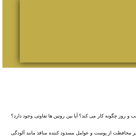
و روز چگونه کار می کند؟ آیا بین روتین ها تفاوتی وجود دارد؟
ر محافظت از پوست و عوامل مسدود کننده منافذ مانند آلودگی