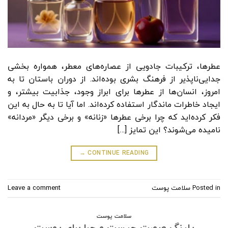
عطرها، ترکیبات جادویی از عصاره‌های معطر، همواره بخشی
جدایی‌ناپذیر از فرهنگ بشری بوده‌اند. از دوران باستان تا به
امروز، انسان‌ها از عطرها برای ابراز وجود، جذابیت بیشتر، و
ایجاد خاطرات ماندگار استفاده کرده‌اند. اما آیا تا به حال به این
فکر کرده‌اید که چرا برخی عطرها «زنانه» و برخی دیگر «مردانه»
نامیده می‌شوند؟ این تمایز […]
→
CONTINUE READING
Posted in
سلامت پوست
Leave a comment
سلامت پوست
پلینگ صورت چیست و چرا برای پوست