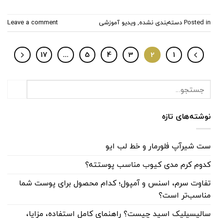
Posted in
دسته‌بندی نشده
,
ویدیو آموزشی
Leave a comment
17
…
5
4
3
2
1
نوشته‌های تازه
ست شیرآپ فلورمار و خط لب ایو
کدوم کرم مدی کیوب مناسب پوستته؟
تفاوت سرم، اسنس و آمپول؛ کدام محصول برای پوست شما
مناسب‌تر است؟
سالیسیلیک اسید چیست؟ راهنمای کامل استفاده، مزایا،