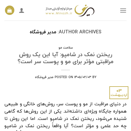
Ski
t
conten
AUTHOR ARCHIVES:
مدیر فروشگاه
سلامت مو
ریختن نمک در شامپو: آیا این یک روش
مراقبتی مؤثر برای مو و پوست سر است؟
BY
۱۴۰۵/۰۲/۰۳
POSTED ON
مدیر فروشگاه
۰۳
اردیبهشت
در دنیای مراقبت از مو و پوست سر، روش‌های خانگی و طبیعی
همواره جایگاه ویژه‌ای داشته‌اند. یکی از این روش‌ها که گاهی
شنیده می‌شود، ریختن نمک در شامپو است. اما این روش تا
چه حد علمی و مؤثر است؟ آیا واقعاً ریختن نمک در شامپو