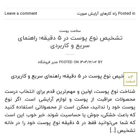
Posted in
راه کارهای آرایش صورت
Leave a comment
سلامت پوست
تشخیص نوع پوست در ۵ دقیقه؛ راهنمای
سریع و کاربردی
BY
۱۴۰۴/۱۲/۰۲
POSTED ON
مدیر فروشگاه
۰۲
اسفند
شناخت نوع پوست، اولین و مهم‌ترین قدم برای انتخاب درست
محصولات مراقبت از پوست و لوازم آرایشی است. اگر نوع
پوست خود را ندانید، ممکن است از محصولاتی استفاده کنید
که باعث خشکی، جوش یا حساسیت شوند. خبر خوب این است
که شما می‌توانید فقط در ۵ دقیقه نوع پوست خود را در خانه
تشخیص […]