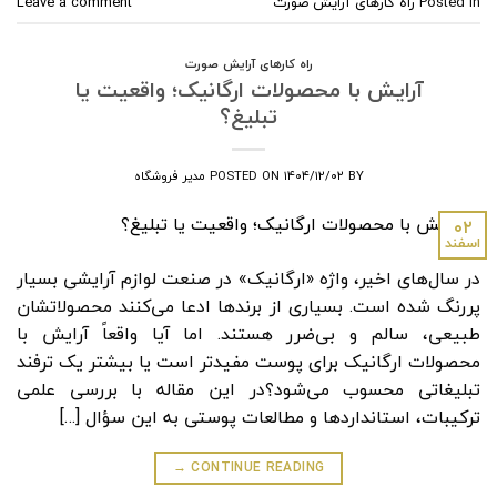
Posted in
راه کارهای آرایش صورت
Leave a comment
راه کارهای آرایش صورت
آرایش با محصولات ارگانیک؛ واقعیت یا
تبلیغ؟
BY
۱۴۰۴/۱۲/۰۲
POSTED ON
مدیر فروشگاه
۰۲
اسفند
در سال‌های اخیر، واژه «ارگانیک» در صنعت لوازم آرایشی بسیار
پررنگ شده است. بسیاری از برندها ادعا می‌کنند محصولاتشان
طبیعی، سالم و بی‌ضرر هستند. اما آیا واقعاً آرایش با
محصولات ارگانیک برای پوست مفیدتر است یا بیشتر یک ترفند
تبلیغاتی محسوب می‌شود؟در این مقاله با بررسی علمی
ترکیبات، استانداردها و مطالعات پوستی به این سؤال […]
→
CONTINUE READING