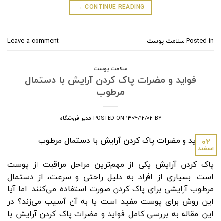
→
CONTINUE READING
Posted in
سلامت پوست
Leave a comment
سلامت پوست
فواید و مضرات پاک کردن آرایش با دستمال
مرطوب
BY
۱۴۰۴/۱۲/۰۲
POSTED ON
مدیر فروشگاه
۰۲
اسفند
پاک کردن آرایش یکی از مهم‌ترین مراحل مراقبت از پوست
است. بسیاری از افراد به دلیل راحتی و سرعت، از دستمال
مرطوب آرایشی برای پاک کردن صورت استفاده می‌کنند. اما آیا
این روش برای پوست مفید است یا به آن آسیب می‌زند؟ در
این مقاله به بررسی کامل فواید و مضرات پاک کردن آرایش با