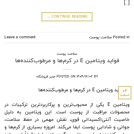
[…]
→
CONTINUE READING
Posted in
سلامت پوست
Leave a comment
سلامت پوست
فواید ویتامین E در کرم‌ها و مرطوب‌کننده‌ها
BY
۱۴۰۴/۱۲/۰۲
POSTED ON
مدیر فروشگاه
۰۲
اسفند
ویتامین E یکی از محبوب‌ترین و پرکاربردترین ترکیبات در
محصولات مراقبت از پوست است. این ویتامین به دلیل
خاصیت آنتی‌اکسیدانی قوی، نقش مهمی در حفظ سلامت،
جوانی و شادابی پوست ایفا می‌کند. امروزه بسیاری از کرم‌ها و