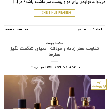
می‌تواند فوایدی برای مو و پوست سر داشته باشد؟ در […]
→
CONTINUE READING
Posted in
سلامت مو
Leave a comment
سلامت پوست
تفاوت عطر زنانه و مردانه | دنیای شگفت‌انگیز
عطرها
BY
۱۴۰۵/۰۲/۰۳
POSTED ON
مدیر فروشگاه
۰۳
اردیبهشت