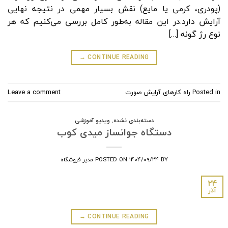
(پودری، کرمی یا مایع) نقش بسیار مهمی در نتیجه نهایی
آرایش دارد.در این مقاله به‌طور کامل بررسی می‌کنیم که هر
نوع رژ گونه […]
→
CONTINUE READING
Posted in
راه کارهای آرایش صورت
Leave a comment
دسته‌بندی نشده
,
ویدیو آموزشی
دستگاه جوانساز میدی کوب
BY
۱۴۰۴/۰۹/۲۴
POSTED ON
مدیر فروشگاه
۲۴
آذر
→
CONTINUE READING