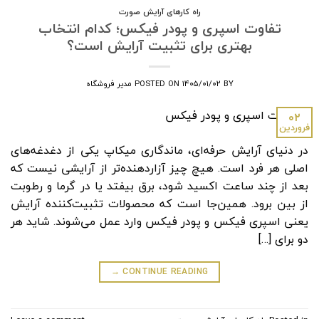
راه کارهای آرایش صورت
تفاوت اسپری و پودر فیکس؛ کدام انتخاب
بهتری برای تثبیت آرایش است؟
BY
۱۴۰۵/۰۱/۰۲
POSTED ON
مدیر فروشگاه
۰۲
فروردین
در دنیای آرایش حرفه‌ای، ماندگاری میکاپ یکی از دغدغه‌های
اصلی هر فرد است. هیچ چیز آزاردهنده‌تر از آرایشی نیست که
بعد از چند ساعت اکسید شود، برق بیفتد یا در گرما و رطوبت
از بین برود. همین‌جا است که محصولات تثبیت‌کننده آرایش
یعنی اسپری فیکس و پودر فیکس وارد عمل می‌شوند. شاید هر
دو برای […]
→
CONTINUE READING