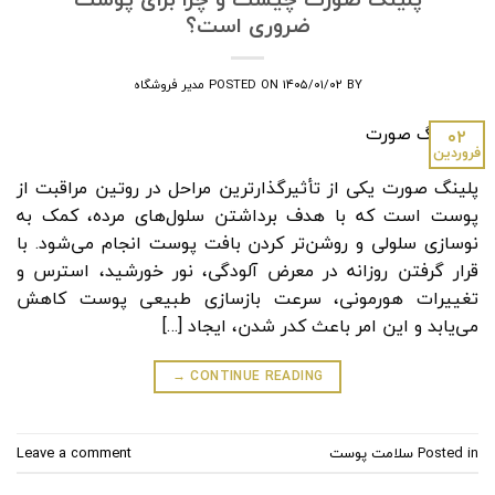
ضروری است؟
BY
۱۴۰۵/۰۱/۰۲
POSTED ON
مدیر فروشگاه
۰۲
فروردین
پلینگ صورت یکی از تأثیرگذارترین مراحل در روتین مراقبت از
پوست است که با هدف برداشتن سلول‌های مرده، کمک به
نوسازی سلولی و روشن‌تر کردن بافت پوست انجام می‌شود. با
قرار گرفتن روزانه در معرض آلودگی، نور خورشید، استرس و
تغییرات هورمونی، سرعت بازسازی طبیعی پوست کاهش
می‌یابد و این امر باعث کدر شدن، ایجاد […]
→
CONTINUE READING
Posted in
سلامت پوست
Leave a comment