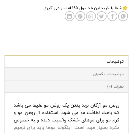
شما با خرید این محصول
195
امتیاز می گیری
توضیحات
توضیحات تکمیلی
نظرات (0)
روغن مو آرگان برند پنتن یک روغن مو غلیظ می باشد
که باعث لطافت مو می شود. استفاده از روغن مو و
کرم مو برای موهای خشک وآسیب دیده و به خصوص
دکلره بسیار مهم است. اینگونه موها باید برای ترمیم