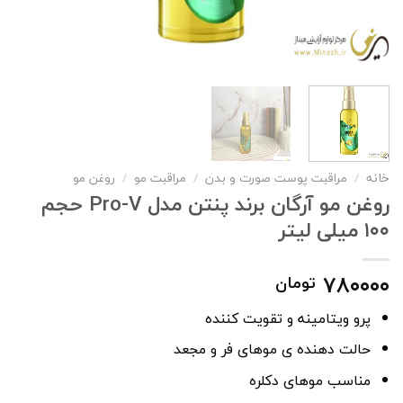
خانه
/
مراقبت پوست صورت و بدن
/
مراقبت مو
/
روغن مو
روغن مو آرگان برند پنتن مدل Pro-V حجم
۱۰۰ میلی لیتر
۷۸۰۰۰۰
تومان
پرو ویتامینه و تقویت کننده
حالت دهنده ی موهای فر و مجعد
مناسب موهای دکلره