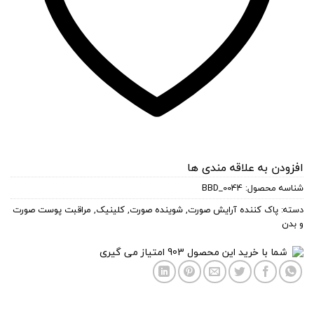
افزودن به علاقه مندی ها
شناسه محصول:
BBD_0044
دسته:
پاک کننده آرایش صورت
,
شوینده صورت
,
کلینیک
,
مراقبت پوست صورت
و بدن
شما با خرید این محصول
903
امتیاز می گیری