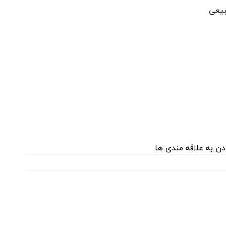
بیعی
دن به علاقه مندی ها