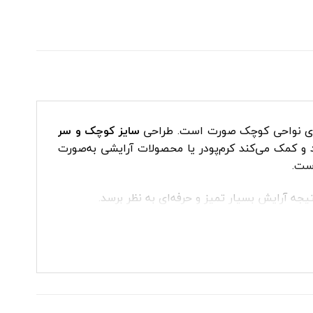
 روی نواحی کوچک صورت است. طراحی
سایز کوچک و سر
و کمک می‌کند کرم‌پودر یا محصولات آرایشی به‌صورت
جه آرایش بسیار تمیز و حرفه‌ای به نظر برسد.
ده است: