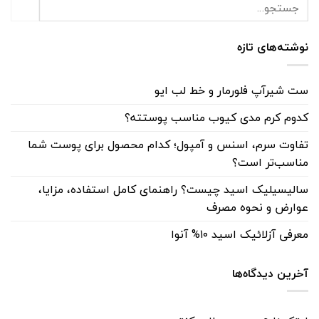
نوشته‌های تازه
ست شیرآپ فلورمار و خط لب ایو
کدوم کرم مدی کیوب مناسب پوستته؟
تفاوت سرم، اسنس و آمپول؛ کدام محصول برای پوست شما
مناسب‌تر است؟
سالیسیلیک اسید چیست؟ راهنمای کامل استفاده، مزایا،
عوارض و نحوه مصرف
معرفی آزلائیک اسید ۱۰% آنوا
آخرین دیدگاه‌ها