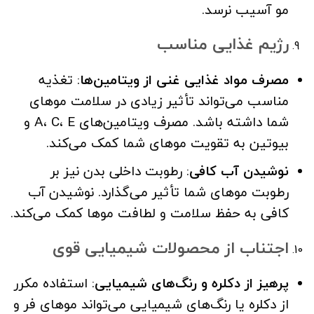
مو آسیب نرسد.
رژیم غذایی مناسب
مصرف مواد غذایی غنی از ویتامین‌ها
: تغذیه
مناسب می‌تواند تأثیر زیادی در سلامت موهای
شما داشته باشد. مصرف ویتامین‌های A، C، E و
بیوتین به تقویت موهای شما کمک می‌کند.
نوشیدن آب کافی
: رطوبت داخلی بدن نیز بر
رطوبت موهای شما تأثیر می‌گذارد. نوشیدن آب
کافی به حفظ سلامت و لطافت موها کمک می‌کند.
اجتناب از محصولات شیمیایی قوی
پرهیز از دکلره و رنگ‌های شیمیایی
: استفاده مکرر
از دکلره یا رنگ‌های شیمیایی می‌تواند موهای فر و