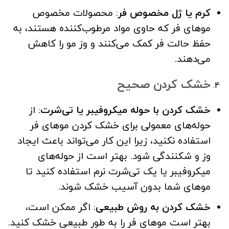
کرم یا ژل مخصوص فر
: محصولات مخصوص
موهای فر که حاوی مواد مرطوب‌کننده هستند، به
حفظ حالت فر کمک می‌کنند و وز مو را کاهش
می‌دهند.
خشک کردن صحیح
خشک کردن با حوله میکروفیبر یا تی‌شرت
: از
حوله‌های معمولی برای خشک کردن موهای فر
استفاده نکنید، زیرا این کار می‌تواند باعث ایجاد
وز و شکنندگی شود. بهتر است از حوله‌های
میکروفیبر یا یک تی‌شرت نرم استفاده کنید تا
موهای شما بدون آسیب خشک شوند.
خشک کردن به روش طبیعی
: اگر ممکن است،
بهتر است موهای فر را به طور طبیعی خشک کنید.