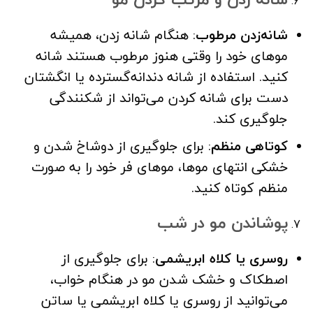
شانه‌زدن مرطوب
: هنگام شانه زدن، همیشه
موهای خود را وقتی هنوز مرطوب هستند شانه
کنید. استفاده از شانه دندانه‌گسترده یا انگشتان
دست برای شانه کردن می‌تواند از شکنندگی
جلوگیری کند.
کوتاهی منظم
: برای جلوگیری از دوشاخ شدن و
خشکی انتهای موها، موهای فر خود را به صورت
منظم کوتاه کنید.
پوشاندن مو در شب
روسری یا کلاه ابریشمی
: برای جلوگیری از
اصطکاک و خشک شدن مو در هنگام خواب،
می‌توانید از روسری یا کلاه ابریشمی یا ساتن