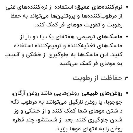
نرم‌کننده‌های عمیق
: استفاده از نرم‌کننده‌های غنی
از مرطوب‌کننده‌ها و پروتئین‌ها می‌تواند به حفظ
رطوبت و تقویت موهای فر کمک کند.
ماسک‌های ترمیمی
: هفته‌ای یک یا دو بار از
ماسک‌های تغذیه‌کننده و ترمیم‌کننده استفاده
کنید. این ماسک‌ها به جلوگیری از خشکی و آسیب
به موهای فر کمک می‌کنند.
حفاظت از رطوبت
روغن‌های طبیعی
: روغن‌هایی مانند روغن آرگان،
جوجوبا، یا روغن نارگیل می‌توانند به مرطوب نگه
داشتن موهای شما کمک کنند و از خشکی و وز
شدن جلوگیری کنند. بعد از شستشو، چند قطره
روغن را به انتهای موها بزنید.