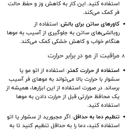
استفاده کنید. این کار به کاهش وز و حفظ حالت
فر کمک می‌کند.
کاورهای ساتن برای بالش
: استفاده از
روبالشی‌های ساتن به جلوگیری از آسیب به موها
هنگام خواب و کاهش خشکی کمک می‌کند.
مراقبت از مو در برابر حرارت
استفاده از حرارت کمتر
: استفاده از اتو مو یا
سشوار با حرارت بالا می‌تواند به موهای فر آسیب
برساند. در صورت استفاده از این ابزارها، همیشه از
یک محافظ حرارتی قبل از حرارت دادن به موها
استفاده کنید.
تنظیم دما به حداقل
: اگر مجبورید از سشوار یا اتو
استفاده کنید، دما را به حداقل تنظیم کنید تا به