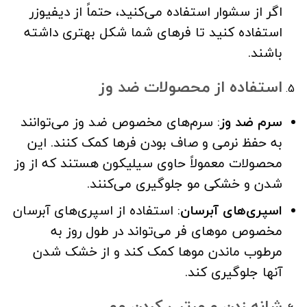
اگر از سشوار استفاده می‌کنید، حتماً از دیفیوزر
استفاده کنید تا فرهای شما شکل بهتری داشته
باشند.
استفاده از محصولات ضد وز
سرم ضد وز
: سرم‌های مخصوص ضد وز می‌توانند
به حفظ نرمی و صاف بودن فرها کمک کنند. این
محصولات معمولاً حاوی سیلیکون هستند که از وز
شدن و خشکی مو جلوگیری می‌کنند.
اسپری‌های آبرسان
: استفاده از اسپری‌های آبرسان
مخصوص موهای فر می‌تواند در طول روز به
مرطوب ماندن موها کمک کند و از خشک شدن
آنها جلوگیری کند.
شانه زدن و مرتب کردن مو