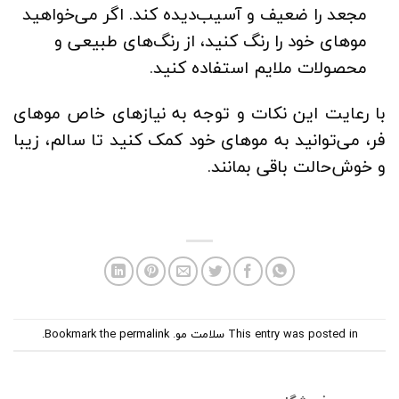
مجعد را ضعیف و آسیب‌دیده کند. اگر می‌خواهید
موهای خود را رنگ کنید، از رنگ‌های طبیعی و
محصولات ملایم استفاده کنید.
با رعایت این نکات و توجه به نیازهای خاص موهای
فر، می‌توانید به موهای خود کمک کنید تا سالم، زیبا
و خوش‌حالت باقی بمانند.
This entry was posted in
سلامت مو
. Bookmark the
permalink
.