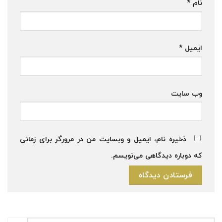
نام
*
ایمیل
*
وب‌ سایت
ذخیره نام، ایمیل و وبسایت من در مرورگر برای زمانی
که دوباره دیدگاهی می‌نویسم.