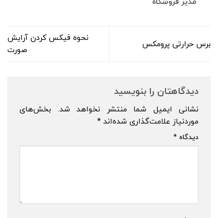
مدیر فروشگاه
نحوه فیکس کردن آرایش
برس حرارتی پرومکس
صورت
دیدگاهتان را بنویسید
نشانی ایمیل شما منتشر نخواهد شد.
بخش‌های
موردنیاز علامت‌گذاری شده‌اند
*
دیدگاه
*