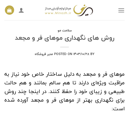
Ski
t
conten
سلامت مو
روش های نگهداری موهای فر و مجعد
BY
۱۴۰۳/۱۰/۲۸
POSTED ON
مدیر فروشگاه
موهای فر و مجعد به دلیل ساختار خاص خود نیاز به
مراقبت ویژه‌ای دارند تا هم سالم بمانند و هم حالت
طبیعی و زیبای خود را حفظ کنند. در اینجا چند روش
برای نگهداری بهتر از موهای فر و مجعد آورده شده
است: