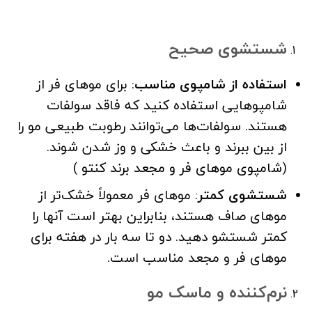
شستشوی صحیح
استفاده از شامپوی مناسب
: برای موهای فر از
شامپوهایی استفاده کنید که فاقد سولفات
هستند. سولفات‌ها می‌توانند رطوبت طبیعی مو را
از بین ببرند و باعث خشکی و وز شدن شوند.
(
شامپوی موهای فر و مجعد برند کنتو
)
شستشوی کمتر
: موهای فر معمولاً خشک‌تر از
موهای صاف هستند، بنابراین بهتر است آنها را
کمتر شستشو دهید. دو تا سه بار در هفته برای
موهای فر و مجعد مناسب است.
نرم‌کننده و ماسک مو