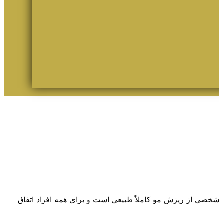
مشخصی از ریزش مو کاملاً طبیعی است و برای همه افراد اتفاق