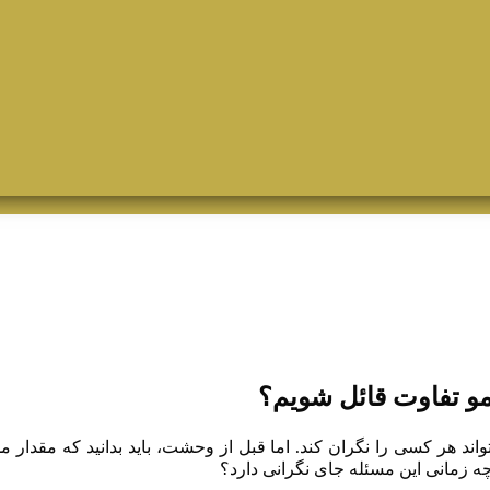
و تفاوت قائل شویم؟
ند هر کسی را نگران کند. اما قبل از وحشت، باید بدانید که مقدار 
ه زمانی این مسئله جای نگرانی دارد؟