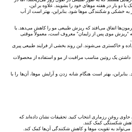
 دو بار در هفته موهای خود را بشویند. علاوه بر این،
 به خشکی و شکنندگی موها شود. بنابراین، بهتر است از آب
ون‌ها اتفاق می‌افتد که ریزش طبیعی مو را کاهش می‌دهد. با
 به “ریزش موی پس از زایمان” معروف است، معمولاً موقتی
اده و خاکستری می‌شوند. این روند بخشی از فرایند طبیعی پیری
 داشتن یک روتین مناسب مراقبت از مو و استفاده از محصولات
نابراین، بهتر است هنگام شانه زدن و آرایش موها، آن‌ها را با
وی روغن رزماری انتخاب کنید. تحقیقات نشان داده‌اند که
و کاهش شکستگی کمک کنند.
ی می‌تواند به تقویت موها و کاهش شکنندگی آن‌ها کمک کند.