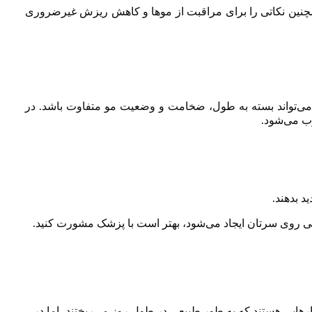
همچنین نکاتی را برای مراقبت از موها و کاهش ریزش غیرضروری
توسط روزانه بین ۵۰ تا ۱۰۰ تار مو از دست می‌دهد. این مقدار می‌تواند بسته به طول، ضخامت و وضعیت مو متفاوت باشد. در
وب می‌شود.
د بدهند.
اسی روی سرتان ایجاد می‌شود، بهتر است با پزشک مشورت کنید.
رهایی هستند که به طور طبیعی در طول روز می‌ریختند، اما در