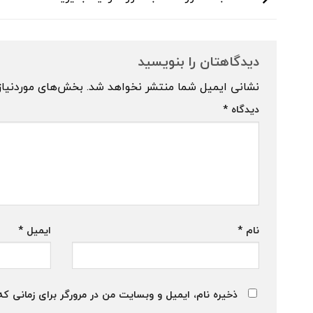
دیدگاهتان را بنویسید
نشانی ایمیل شما منتشر نخواهد شد.
بخش‌های موردنیاز
دیدگاه
*
نام
*
ایمیل
*
ذخیره نام، ایمیل و وبسایت من در مرورگر برای زمانی که