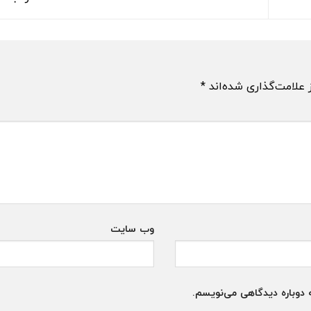
 علامت‌گذاری شده‌اند
*
وب‌ سایت
 دوباره دیدگاهی می‌نویسم.