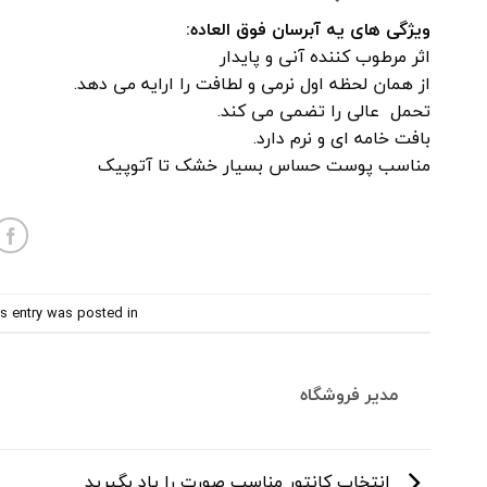
ویژگی های یه آبرسان فوق العاده:
اثر مرطوب کننده آنی و پایدار
از همان لحظه اول نرمی و لطافت را ارایه می دهد.
تحمل عالی را تضمی می کند.
بافت خامه ای و نرم دارد.
مناسب پوست حساس بسیار خشک تا آتوپیک
s entry was posted in
مدیر فروشگاه
انتخاب کانتور مناسب صورت را یاد بگیرید