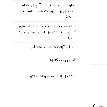
تفاوت سرم، اسنس و آمپول؛ کدام
محصول برای پوست شما مناسب‌تر
است؟
سالیسیلیک اسید چیست؟ راهنمای
کامل استفاده، مزایا، عوارض و نحوه
مصرف
معرفی آزلائیک اسید ۱۰% آنوا
آخرین دیدگاه‌ها
ایتک زارع
در
محصولات کنتو