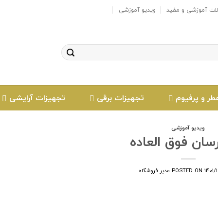
لات آموزشی و مفید
ویدیو آموزشی
طر و پرفیوم
تجهیزات برقی
تجهیزات آرایشی
ویدیو آموزشی
رسان فوق العاده
۱۴۰۱/
POSTED ON
مدیر فروشگاه