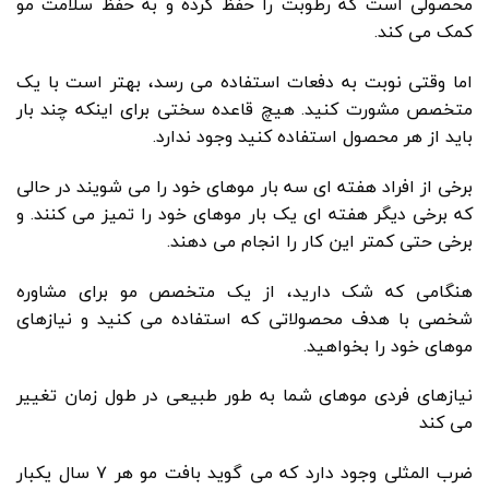
محصولی است که رطوبت را حفظ کرده و به حفظ سلامت مو
کمک می کند.
اما وقتی نوبت به دفعات استفاده می رسد، بهتر است با یک
متخصص مشورت کنید. هیچ قاعده سختی برای اینکه چند بار
باید از هر محصول استفاده کنید وجود ندارد.
برخی از افراد هفته ای سه بار موهای خود را می شویند در حالی
که برخی دیگر هفته ای یک بار موهای خود را تمیز می کنند. و
برخی حتی کمتر این کار را انجام می دهند.
هنگامی که شک دارید، از یک متخصص مو برای مشاوره
شخصی با هدف محصولاتی که استفاده می کنید و نیازهای
موهای خود را بخواهید.
نیازهای فردی موهای شما به طور طبیعی در طول زمان تغییر
می کند
ضرب المثلی وجود دارد که می گوید بافت مو هر ۷ سال یکبار