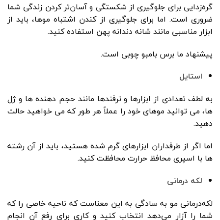
گره‌زدایی برای جلوگیری از شکستگی و آسان‌تر کردن زندگی شما
ضروری است. اما برای جلوگیری از کندن اشتباه موها، باید از
ابزار مناسبی مانند شانه دندانه پهن استفاده کنید.
پیشنهاد ما برس بامبو چوبی است.
استایل
به لطف تعدادی از ابزارها و ترفندها مانند حجم دهنده ها و ژل
ها، می توانید موهای خود را عملاً هر طور که می خواهید حالت
دهید.
اما اگر از طرفداران ابزارهای گرم شده هستید، باید از آن رشته
ها با اسپری محافظ حرارت محافظت کنید.
لکه درمانی
لکه‌درمانی مو به سادگی به این معناست که ناحیه خاصی را که
شما را آزار می‌دهد انتخاب کنید و کاری برای رفع آن انجام