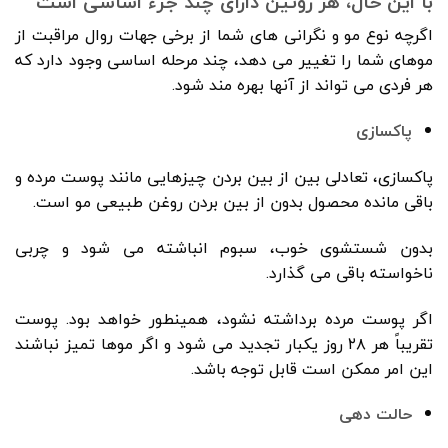
با این حال، هر روتین دارای چند جزء اساسی است
اگرچه نوع مو و نگرانی های شما از برخی جهات روال مراقبت از
موهای شما را تغییر می دهد، چند مرحله اساسی وجود دارد که
هر فردی می تواند از آنها بهره مند شود.
پاکسازی
پاکسازی، تعادلی بین از بین بردن چیزهایی مانند پوست مرده و
باقی مانده محصول بدون از بین بردن روغن طبیعی مو است.
بدون شستشوی خوب، سبوم انباشته می شود و چربی
ناخواسته باقی می گذارد.
اگر پوست مرده برداشته نشود، همینطور خواهد بود. پوست
تقریباً هر ۲۸ روز یکبار تجدید می شود و اگر موها تمیز نباشند
این امر ممکن است قابل توجه باشد.
حالت دهی