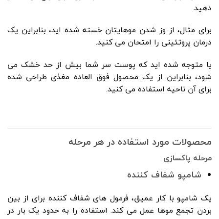
دهید.
برای مثال، از وز شدن موهایتان خسته شده اید، بنابراین یک
درمان پروتئینی را امتحان می کنید.
یا متوجه شده اید که پوست سر شما بیش از حد خشک می
شود، بنابراین از یک محصول فوق العاده مغذی طراحی شده
برای آن ناحیه استفاده می کنید.
محصولات مورد استفاده در هر مرحله
مرحله پاکسازی
شامپو شفاف کننده
یک شامپو با کار عمیق، فرمول های شفاف کننده برای از بین
بردن تجمع موها عمل می کند. استفاده را به حدود یک بار در