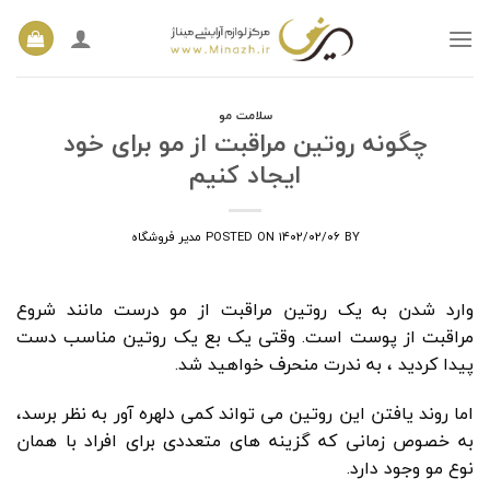
Ski
t
conten
سلامت مو
چگونه روتین مراقبت از مو برای خود
ایجاد کنیم
BY
۱۴۰۲/۰۲/۰۶
POSTED ON
مدیر فروشگاه
وارد شدن به یک روتین مراقبت از مو درست مانند شروع
مراقبت از پوست است. وقتی یک بع یک روتین مناسب دست
پیدا کردید ، به ندرت منحرف خواهید شد.
اما روند یافتن این روتین می تواند کمی دلهره آور به نظر برسد،
به خصوص زمانی که گزینه های متعددی برای افراد با همان
نوع مو وجود دارد.