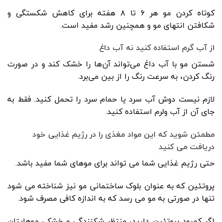
کوتاه کردن مو هر ۶ تا ۸ هفته برای کاهش شکستگی و
شکافتن انتهای مو و همچنین رشد مفید است.
از آب گرم استفاده کنید نه آب داغ
شستن مو با آب داغ می‌تواند آن‌ها را خشک کند و در صورت
رنگ کردن، به سرعت رنگ را از بین می‌برد.
لازم نیست دوش آب سرد یا حمام سرد را تحمل کنید. فقط به
جای آن از آب ولرم استفاده کنید.
مطمئن شوید که این مواد مغذی را در رژیم غذایی خود
دریافت می کنید
حتی رژیم غذایی شما می تواند برای موهای شما مفید باشد.
پروتئین که به عنوان بلوک ساختمانی مو نیز شناخته می شود
تنها در صورتی به مو می رسد که به اندازه کافی مصرف شود.
اگر کمبود پروتئین دارید، منتظر شکنندگی و خشکی موهایتان