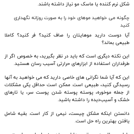
شکل نرم کننده یا ماسک مو نیاز داشته باشند.
چگونه می خواهید موهای خود را به صورت روزانه نگهداری
کنید
آیا دوست دارید موهایتان را صاف کنید؟ فر کنید؟ کاملا
طبیعی بماند؟
این نکته دیگری است که باید در نظر بگیرید، به خصوص اگر از
طرفداران استفاده از ابزارهای حرارتی آسیب رسان هستید.
این که آیا شما نگرانی های خاصی دارید که می خواهید به آنها
رسیدگی کنید، طبیعی است. ممکن است حداقل یکی مشکلات
از جمله موخوره، پوسته پوسته شدن پوست سر، یا تارهای
خشک و آسیب‌دیده را داشته باشید.
دانستن اینکه مشکل چیست، نیمی از کار است. بقیه شامل
یافتن بهترین راه حل است.