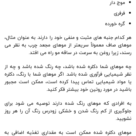
موج دار
فرفری
گره خورده
هر کدام جنبه های مثبت و منفی خود را دارند. به عنوان مثال،
موهای صاف معمولاً سریعتر از موهای مجعد چرب به نظر می
رسند، زیرا روغن به سرعت در ساقه مو راه می افتد.
چه موهای شما دکلره شده باشد، چه رنگ شده باشد و چه از
نظر شیمیایی فرآوری شده باشد. اگر موهای شما با رنگ، دکلره
یا مواد شیمیایی تماس پیدا کرده است، ممکن است مجبور
باشید در مورد روتین خود بیشتر فکر کنید.
به افرادی که موهای رنگ شده دارند توصیه می شود برای
جلوگیری از کم رنگ شدن و خشکی زودرس رنگ آن را هر روز
نشویید.
موهای دکلره شده ممکن است به مقداری تغذیه اضافی به