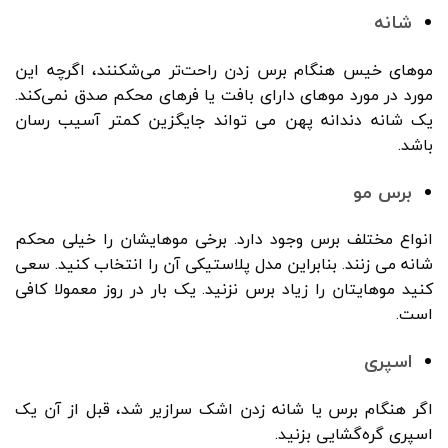
شانه
موهای خیس هنگام برس زدن راحت‌تر می‌شکنند، اگرچه این
مورد در مورد موهای دارای بافت یا فرهای محکم صدق نمی‌کند.
یک شانه دندانه پهن می تواند جایگزین کمتر آسیب رسان
باشد.
برس مو
انواع مختلف برس وجود دارد. برخی موهایشان را خیلی محکم
شانه می زنند. بنابراین مدل پلاستیکی آن را انتخاب کنید. سعی
کنید موهایتان را زیاد برس نزنید. یک بار در روز معمولا کافی
است.
اسپری
اگر هنگام برس یا شانه زدن اشک سرازیر شد، قبل از آن یک
اسپری گره‌گشایی بزنید.