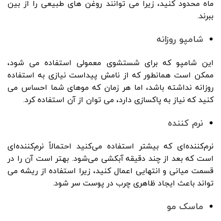
ماه محدود کنید، زیرا می توانند روغن های طبیعی را از بین
ببرند.
شامپو روزانه
این شامپو که برای شستشوی معمولی استفاده می شود،
ممکن است همانطور که از نامش پیداست نیازی به استفاده
روزانه نداشته باشد، اما هر زمان که موهای شما احساس می
کنید که نیاز به پاکسازی دارد، می توان از آن استفاده کرد.
نرم کننده
نرم‌کننده‌ای که بیشتر استفاده می‌کنید احتمالاً نرم‌کننده‌ای
است که بعد از چند دقیقه آبکشی می‌شود. بهتر است آن را در
قسمت میانی و انتهایی اعمال کنید، زیرا استفاده از ریشه می
تواند باعث ایجاد ظاهری چرب در پوست سر شود.
ماسک مو