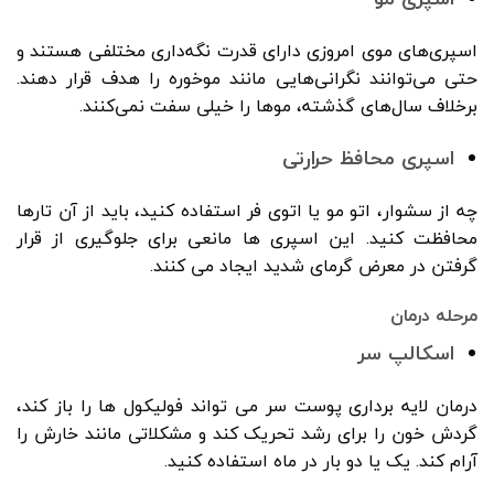
اسپری‌های موی امروزی دارای قدرت نگه‌داری مختلفی هستند و
حتی می‌توانند نگرانی‌هایی مانند موخوره را هدف قرار دهند.
برخلاف سال‌های گذشته، موها را خیلی سفت نمی‌کنند.
اسپری محافظ حرارتی
چه از سشوار، اتو مو یا اتوی فر استفاده کنید، باید از آن تارها
محافظت کنید. این اسپری ها مانعی برای جلوگیری از قرار
گرفتن در معرض گرمای شدید ایجاد می کنند.
مرحله درمان
اسکالپ سر
درمان لایه برداری پوست سر می تواند فولیکول ها را باز کند،
گردش خون را برای رشد تحریک کند و مشکلاتی مانند خارش را
آرام کند. یک یا دو بار در ماه استفاده کنید.