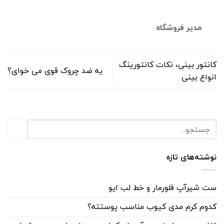
مدیر فروشگاه
کانتور بینی، نکات کانتورینگ
یه ضد چروک قوی می خوای؟
انواع بینی
نوشته‌های تازه
ست شیرآپ فلورمار و خط لب ایو
کدوم کرم مدی کیوب مناسب پوستته؟