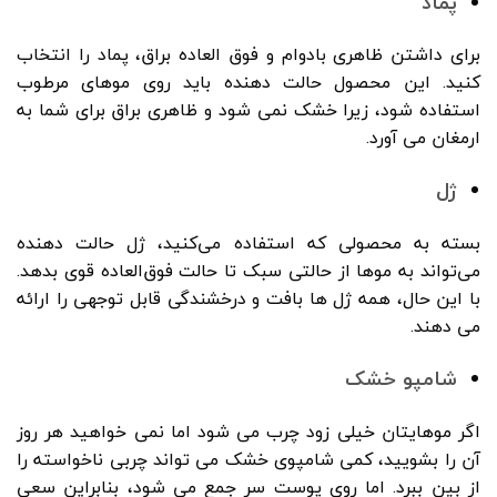
پماد
برای داشتن ظاهری بادوام و فوق العاده براق، پماد را انتخاب
کنید. این محصول حالت دهنده باید روی موهای مرطوب
استفاده شود، زیرا خشک نمی شود و ظاهری براق برای شما به
ارمغان می آورد.
ژل
بسته به محصولی که استفاده می‌کنید، ژل حالت دهنده
می‌تواند به موها از حالتی سبک تا حالت فوق‌العاده قوی بدهد.
با این حال، همه ژل ها بافت و درخشندگی قابل توجهی را ارائه
می دهند.
شامپو خشک
اگر موهایتان خیلی زود چرب می شود اما نمی خواهید هر روز
آن را بشویید، کمی شامپوی خشک می تواند چربی ناخواسته را
از بین ببرد. اما روی پوست سر جمع می شود، بنابراین سعی