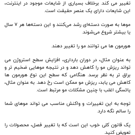
تغییر می کند. برخلاف بسیاری از شایعات موجود در اینترنت،
این شایعات دارای یک عنصر حقیقت است.
موها به صورت دسته‌ای رشد می‌کنند و این دسته‌ها هر ۷ سال
یا بیشتر شروع می‌شوند.
هورمون ها می توانند مو را تغییر دهند.
به عنوان مثال، در دوران بارداری، افزایش سطح استروژن می
تواند ریزش مو را کاهش دهد و در نتیجه موهایی ضخیم تر و
براق تر به نظر برسد. هنگامی که سطح این نوع هورمون ها
کاهش می یابد، ریزش مو ممکن است رخ دهد. به عنوان مثال،
یائسگی اغلب با چنین مشکلات مو مرتبط است.
توجه به این تغییرات و واکنش مناسب می تواند موهای شما
را سالم نگه دارد.
یک قانون کلی خوب این است که با تغییر فصل، محصولات را
تعویض کنید.