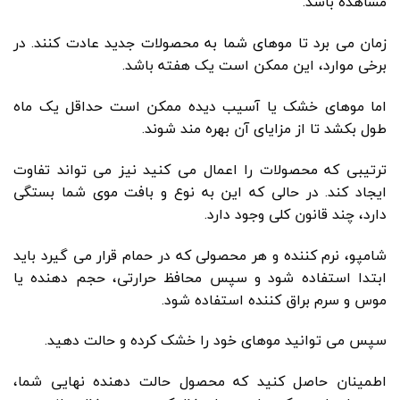
مشاهده باشد.
زمان می برد تا موهای شما به محصولات جدید عادت کنند. در
برخی موارد، این ممکن است یک هفته باشد.
اما موهای خشک یا آسیب دیده ممکن است حداقل یک ماه
طول بکشد تا از مزایای آن بهره مند شوند.
ترتیبی که محصولات را اعمال می کنید نیز می تواند تفاوت
ایجاد کند. در حالی که این به نوع و بافت موی شما بستگی
دارد، چند قانون کلی وجود دارد.
شامپو، نرم کننده و هر محصولی که در حمام قرار می گیرد باید
ابتدا استفاده شود و سپس محافظ حرارتی، حجم دهنده یا
موس و سرم براق کننده استفاده شود.
سپس می توانید موهای خود را خشک کرده و حالت دهید.
اطمینان حاصل کنید که محصول حالت دهنده نهایی شما،