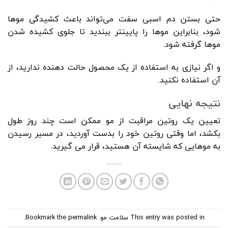
حتی بستن دم اسبی سفت می‌تواند باعث کشیدگی موها
شود، بنابراین موها را پایینتر ببندید تا جلوی کشیده شدن
موها گرفته شود.
و اگر نیازی به استفاده از یک محصول حالت دهنده ندارید، از
آن استفاده نکنید.
نتیجه نهایی
تعیین یک روتین مراقبت از مو ممکن است چند روز طول
بکشد، اما وقتی روتین خود را بدست آوردید، در مسیر رسیدن
به موهایی که شایسته آن هستید، قرار می گیرید.
This entry was posted in
سلامت مو
. Bookmark the
permalink
.