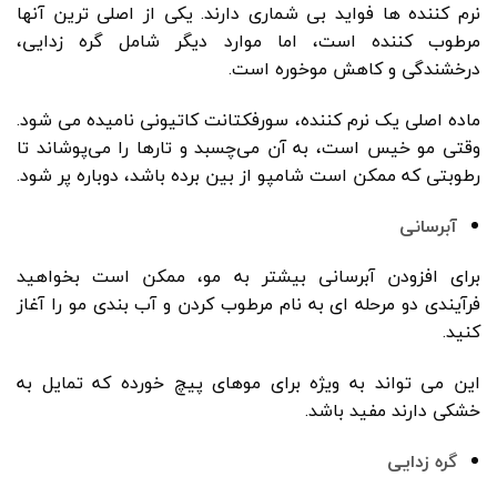
نرم کننده ها فواید بی شماری دارند. یکی از اصلی ترین آنها
مرطوب کننده است، اما موارد دیگر شامل گره زدایی،
درخشندگی و کاهش موخوره است.
ماده اصلی یک نرم کننده، سورفکتانت کاتیونی نامیده می شود.
وقتی مو خیس است، به آن می‌چسبد و تارها را می‌پوشاند تا
رطوبتی که ممکن است شامپو از بین برده باشد، دوباره پر شود.
آبرسانی
برای افزودن آبرسانی بیشتر به مو، ممکن است بخواهید
فرآیندی دو مرحله ای به نام مرطوب کردن و آب بندی مو را آغاز
کنید.
این می تواند به ویژه برای موهای پیچ خورده که تمایل به
خشکی دارند مفید باشد.
گره زدایی