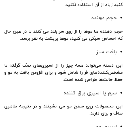
کنید زیاد از آن استفاده نکنید.
حجم دهنده
حجم دهنده ها موها را از روی سر بلند می کنند تا در عین حال
که احساس سبکی می کنید، موها پرپشت به نظر برسد.
بافت ساز
این دسته می‌تواند همه چیز را از اسپری‌های نمک گرفته تا
مشخص‌کننده‌های فر را شامل شود و برای افزودن بافت به مو و
حفظ حالت‌ها طراحی شده است.
سرم یا اسپری براق کننده
این محصولات روی سطح مو می نشینند و در نتیجه ظاهری
صاف و براق دارند.
اسپری مو