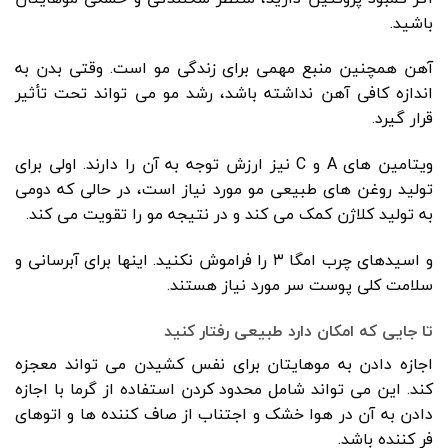
باشید.
آهن همچنین منبع مهمی برای زندگی مو است. وقتی بدن به
اندازه کافی آهن نداشته باشد، رشد مو می تواند تحت تأثیر
قرار گیرد.
ویتامین های A و C نیز ارزش توجه به آن را دارند. اولی برای
تولید روغن های طبیعی مو مورد نیاز است، در حالی که دومی
به تولید کلاژن کمک می کند و در نتیجه مو را تقویت می کند.
و اسیدهای چرب امگا ۳ را فراموش نکنید. اینها برای آبرسانی و
سلامت کلی پوست سر مورد نیاز هستند.
تا جایی که امکان دارد طبیعی رفتار کنید
اجازه دادن به موهایتان برای نفس کشیدن می تواند معجزه
کند. این می تواند شامل محدود کردن استفاده از گرما با اجازه
دادن به آن در هوا خشک و اجتناب از صاف کننده ها و اتوهای
فر کننده باشد.