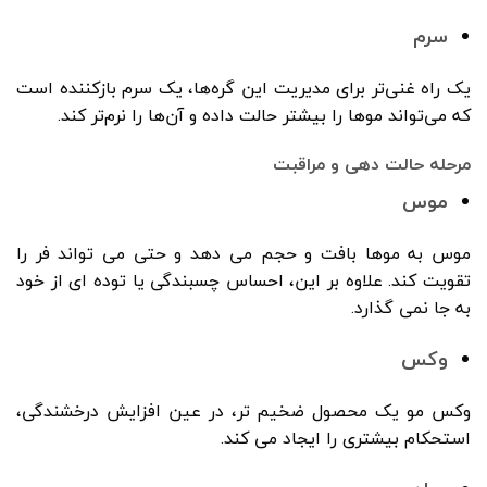
سرم
یک راه غنی‌تر برای مدیریت این گره‌ها، یک سرم بازکننده است
که می‌تواند موها را بیشتر حالت داده و آن‌ها را نرم‌تر کند.
مرحله حالت دهی و مراقبت
موس
موس به موها بافت و حجم می دهد و حتی می تواند فر را
تقویت کند. علاوه بر این، احساس چسبندگی یا توده ای از خود
به جا نمی گذارد.
وکس
وکس مو یک محصول ضخیم تر، در عین افزایش درخشندگی،
استحکام بیشتری را ایجاد می کند.