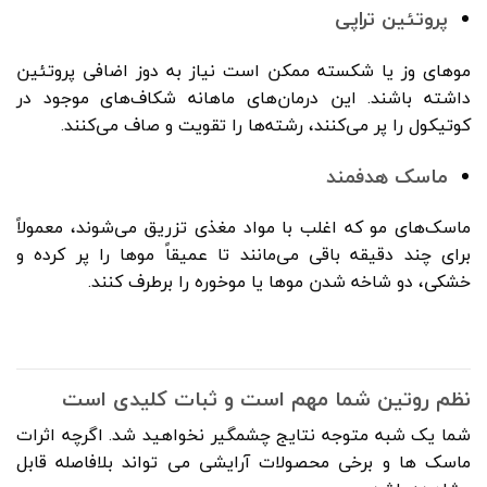
پروتئین تراپی
موهای وز یا شکسته ممکن است نیاز به دوز اضافی پروتئین
داشته باشند. این درمان‌های ماهانه شکاف‌های موجود در
کوتیکول را پر می‌کنند، رشته‌ها را تقویت و صاف می‌کنند.
ماسک هدفمند
ماسک‌های مو که اغلب با مواد مغذی تزریق می‌شوند، معمولاً
برای چند دقیقه باقی می‌مانند تا عمیقاً موها را پر کرده و
خشکی، دو شاخه شدن موها یا موخوره را برطرف کنند.
نظم روتین شما مهم است و ثبات کلیدی است
شما یک شبه متوجه نتایج چشمگیر نخواهید شد. اگرچه اثرات
ماسک ها و برخی محصولات آرایشی می تواند بلافاصله قابل