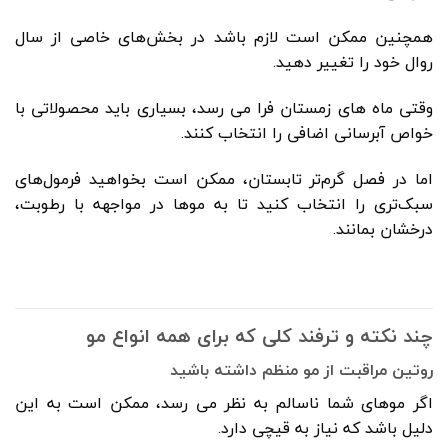
همچنین ممکن است لازم باشد در بخش‌های خاصی از سال
روال خود را تغییر دهید.
وقتی ماه های زمستان فرا می رسد، بسیاری باید محصولاتی با
خواص آبرسانی اضافی را انتخاب کنند.
اما در فصل گرم‌تر تابستان، ممکن است بخواهید فرمول‌های
سبک‌تری را انتخاب کنید تا به موها در مواجهه با رطوبت،
درخشان بمانند.
چند نکته و ترفند کلی که برای همه انواع مو
روتین مراقبت از مو منظم داشته باشید
اگر موهای شما ناسالم به نظر می رسد، ممکن است به این
دلیل باشد که نیاز به قیچی دارد.