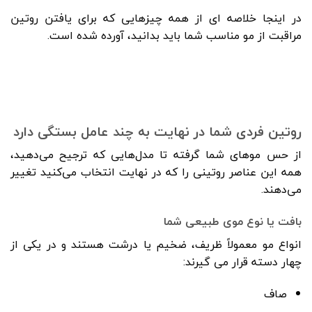
در اینجا خلاصه ای از همه چیزهایی که برای یافتن روتین
مراقبت از مو مناسب شما باید بدانید، آورده شده است.
روتین فردی شما در نهایت به چند عامل بستگی دارد
از حس موهای شما گرفته تا مدل‌هایی که ترجیح می‌دهید،
همه این عناصر روتینی را که در نهایت انتخاب می‌کنید تغییر
می‌دهند.
بافت یا نوع موی طبیعی شما
انواع مو معمولاً ظریف، ضخیم یا درشت هستند و در یکی از
چهار دسته قرار می گیرند:
صاف