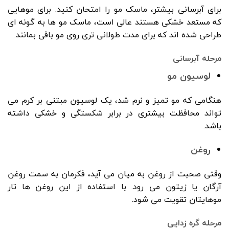
برای آبرسانی بیشتر، ماسک مو را امتحان کنید. برای موهایی
که مستعد خشکی هستند عالی است، ماسک مو ها به گونه ای
طراحی شده اند که برای مدت طولانی تری روی مو باقی بمانند.
مرحله آبرسانی
لوسیون مو
هنگامی که مو تمیز و نرم شد، یک لوسیون مبتنی بر کرم می
تواند محافظت بیشتری در برابر شکستگی و خشکی داشته
باشد.
روغن
وقتی صحبت از روغن به میان می آید، فکرمان به سمت روغن
آرگان یا زیتون می رود. با استفاده از این روغن ها تار
موهایتان تقویت می شود.
مرحله گره زدایی