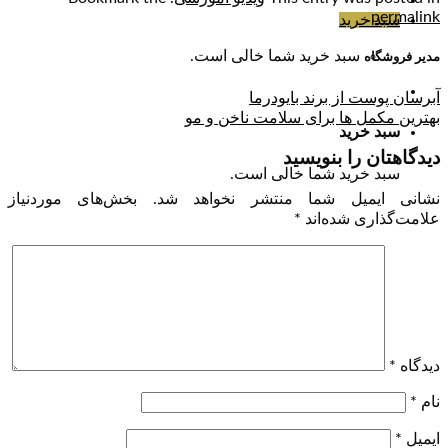
.
permalink
سبد خرید
سبد خرید شما خالی است.
مدیر فروشگاه
آبرسان پوست از برند بایودرما
بهترین مکمل ها برای سلامت ناخن و مو
سبد خرید
دیدگاهتان را بنویسید
سبد خرید شما خالی است.
نشانی ایمیل شما منتشر نخواهد شد.
بخش‌های موردنیاز
علامت‌گذاری شده‌اند
*
دیدگاه
*
نام
*
ایمیل
*