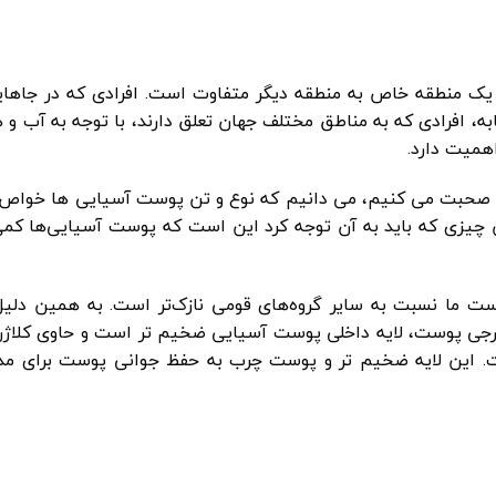
یک منطقه خاص به منطقه دیگر متفاوت است. افرادی که در جاهای
، افرادی که به مناطق مختلف جهان تعلق دارند، با توجه به آب و ه
همیت دارد.
سیا صحبت می کنیم، می دانیم که نوع و تن پوست آسیایی ها خواص
 چیزی که باید به آن توجه کرد این است که پوست آسیایی‌ها کمی ت
ت ما نسبت به سایر گروه‌های قومی نازک‌تر است. به همین دلی
خارجی پوست، لایه داخلی پوست آسیایی ضخیم تر است و حاوی کلا
. این لایه ضخیم تر و پوست چرب به حفظ جوانی پوست برای مد