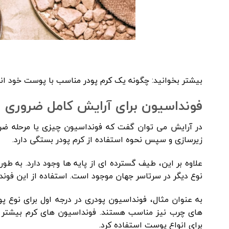
بیشتر بخوانید: چگونه
یک کرم پودر مناسب
با پوست خود انت
فونداسیون برای آرایش کامل ضروری
در آرایش می توان گفت که فونداسیون چیزی یا مرحله ضرو
زیرسازی و سپس نحوه استفاده از کرم پودر بستگی دارد.
علاوه بر این، طیف گسترده ای از پایه ها وجود دارد. به طو
نوع دیگر در سرتاسر جهان موجود است. استفاده از این فوند
به عنوان مثال، فونداسیون پودری در درجه اول برای نو
های چرب نیز مناسب هستند. فونداسیون های کرم بیشتر
برای انواع پوست استفاده کرد.