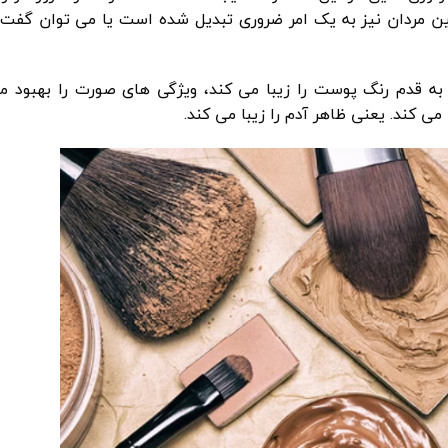
ر بین مردان نیز به یک امر ضروری تبدیل شده است یا می توان گفت
 قدم رنگ پوست را زیبا می کند، ویژگی های صورت را بهبود م
ی کند. یعنی ظاهر آدم را زیبا می کند.