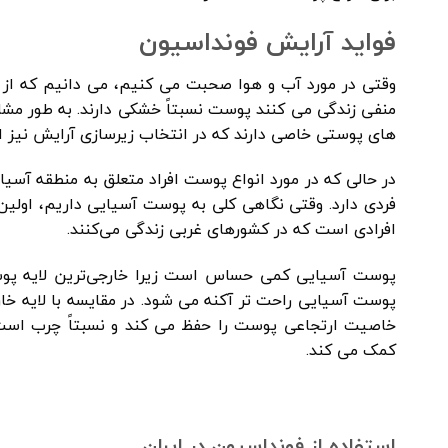
فواید آرایش فونداسیون
وقتی در مورد آب و هوا صحبت می کنیم، می دانیم که از 
منفی زندگی می کنند پوست نسبتاً خشکی دارند. به طور مشابه
های پوستی خاصی دارند که در انتخاب زیرسازی آرایش نیز ا
در حالی که در مورد انواع پوست افراد متعلق به منطقه آ
فردی دارد. وقتی نگاهی کلی به پوست آسیایی داریم، اولین
افرادی است که در کشورهای غربی زندگی می‌کنند.
پوست آسیایی کمی حساس است زیرا خارجی‌ترین لایه پوس
پوست آسیایی راحت تر آکنه می شود. در مقایسه با لایه 
خاصیت ارتجاعی پوست را حفظ می کند و نسبتاً چرب است
کمک می کند.
استفاده از فونداسیون در ایران