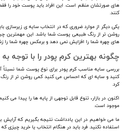
کنند.
یکی دیگر از موارد ضروری که در انتخاب سایه ی زیرسازی بای
روشن تر از رنگ طبیعی پوست شما باشد. این مهمترین چیزی
های چهره شما را افزایش نمی دهد و برعکس چهره شما را ز
چگونه بهترین کرم پودر را با توجه ب
کنید و سایه ای که احساس می کنید کمی روشن تر از رنگ خ
کرد.
اکنون در بازار، تنوع قابل توجهی از پایه ها را پیدا می ک
موجود است.
ما می خواهیم در این یادداشت نتیجه بگیریم که آرایش برای
استفاده نکنید. فرد باید در هنگام انتخاب یا خرید چیزی 