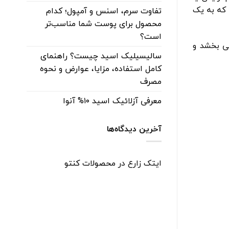
 که به یک
تفاوت سرم، اسنس و آمپول؛ کدام
محصول برای پوست شما مناسب‌تر
است؟
ی بخشد و
سالیسیلیک اسید چیست؟ راهنمای
کامل استفاده، مزایا، عوارض و نحوه
مصرف
معرفی آزلائیک اسید ۱۰% آنوا
آخرین دیدگاه‌ها
ایتک زارع
در
محصولات کنتو