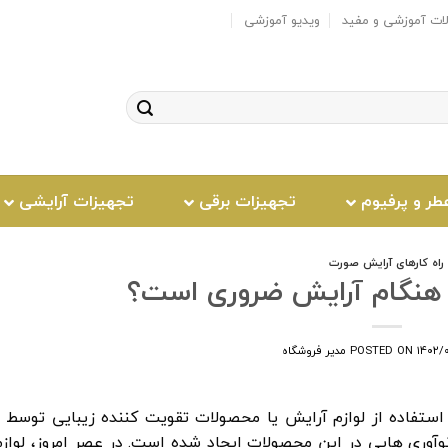
لات آموزشی و مفید
ویدیو آموزشی
طر و پرفیوم
تجهیزات برقی
تجهیزات آرایشی
راه کارهای آرایش صورت
ر هنگام آرایش ضروری است؟
۱۴۰۲/
POSTED ON
مدیر فروشگاه
تفاده از لوازم آرایش یا محصولات تقویت کننده زیبایی توسط ز
وآوری هایی در این محصولات ایجاد شده است. در عصر امروز، لوازم