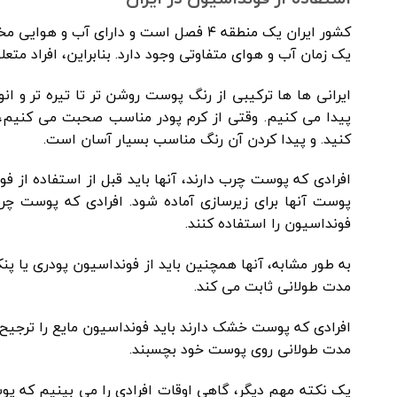
کشور ایران یک منطقه ۴ فصل است و دارای
یک زمان آب و هوای متفاوتی وجود دارد. بنابراین، افراد م
ایرانی ها ها ترکیبی از رنگ پوست روشن تر تا تیره تر و
پیدا می کنیم. وقتی از کرم پودر مناسب صحبت می کنیم،
کنید. و پیدا کردن آن رنگ مناسب بسیار آسان است.
افرادی که پوست چرب دارند، آنها باید قبل از استفاده از ف
پوست آنها برای زیرسازی آماده شود. افرادی که پوست چرب 
فونداسیون را استفاده کنند.
به طور مشابه، آنها همچنین باید از فونداسیون پودری یا پنک
مدت طولانی ثابت می کند.
افرادی که پوست خشک دارند باید فونداسیون مایع را ترجیح ده
مدت طولانی روی پوست خود بچسبند.