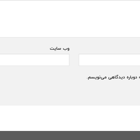
وب‌ سایت
 دوباره دیدگاهی می‌نویسم.