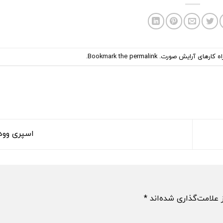
اه کارهای آرایش صورت
. Bookmark the
permalink
.
اسپری وود
 علامت‌گذاری شده‌اند
*