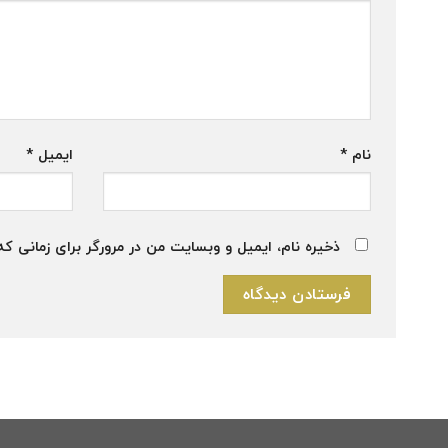
نام
*
ایمیل
*
ذخیره نام، ایمیل و وبسایت من در مرورگر برای زمانی که