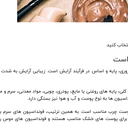
خاب کنید.
 است
ری، پایه و اساس در فرآیند آرایش است. زیبایی آرایش به شدت
ر کلی، پایه های روغنی یا مایع، پودری، چوبی، مواد معدنی، سرم و 
اسیون ها به نوع پوست و آب و هوا نیز بستگی دارد.
ع پوست چرب مناسب است. به همین ترتیب، فونداسیون های سرم ب
 برای پوست های خشک مناسب هستند و فونداسیون های موس را