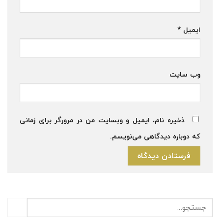
ایمیل
*
وب‌ سایت
ذخیره نام، ایمیل و وبسایت من در مرورگر برای زمانی
که دوباره دیدگاهی می‌نویسم.