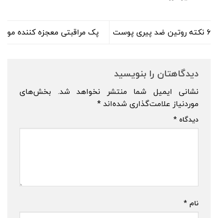
۶ نکته روتین ضد پیری پوست
پک مراقبتی معجزه کننده مو
دیدگاهتان را بنویسید
نشانی ایمیل شما منتشر نخواهد شد.
بخش‌های
موردنیاز علامت‌گذاری شده‌اند
*
دیدگاه
*
نام
*