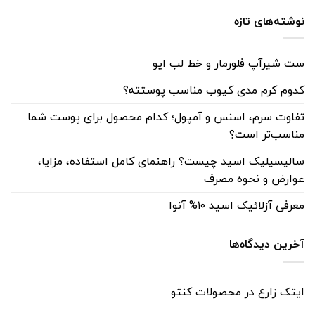
نوشته‌های تازه
ست شیرآپ فلورمار و خط لب ایو
کدوم کرم مدی کیوب مناسب پوستته؟
تفاوت سرم، اسنس و آمپول؛ کدام محصول برای پوست شما
مناسب‌تر است؟
سالیسیلیک اسید چیست؟ راهنمای کامل استفاده، مزایا،
عوارض و نحوه مصرف
معرفی آزلائیک اسید ۱۰% آنوا
آخرین دیدگاه‌ها
ایتک زارع
در
محصولات کنتو