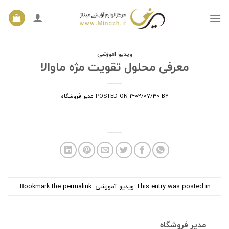
Ski
t
conten
ویدیو آموزشی
معرفی محلول تقویت مژه ماوالا
BY
۱۴۰۲/۰۷/۳۰
POSTED ON
مدیر فروشگاه
This entry was posted in
ویدیو آموزشی
. Bookmark the
permalink
.
مدیر فروشگاه