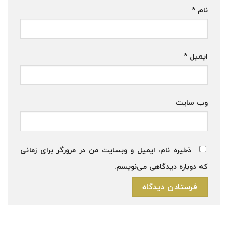
نام
*
ایمیل
*
وب‌ سایت
ذخیره نام، ایمیل و وبسایت من در مرورگر برای زمانی
که دوباره دیدگاهی می‌نویسم.