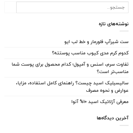
نوشته‌های تازه
ست شیرآپ فلورمار و خط لب ایو
کدوم کرم مدی کیوب مناسب پوستته؟
تفاوت سرم، اسنس و آمپول؛ کدام محصول برای پوست شما
مناسب‌تر است؟
سالیسیلیک اسید چیست؟ راهنمای کامل استفاده، مزایا،
عوارض و نحوه مصرف
معرفی آزلائیک اسید ۱۰% آنوا
آخرین دیدگاه‌ها