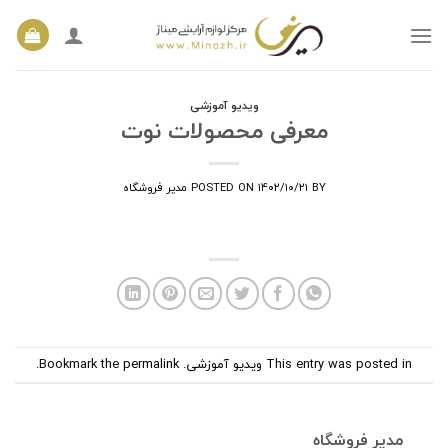
Ski
t
conten
ویدیو آموزشی
معرفی محصولات نوت
BY
۱۴۰۲/۱۰/۲۱
POSTED ON
مدیر فروشگاه
This entry was posted in
ویدیو آموزشی
. Bookmark the
permalink
.
مدیر فروشگاه