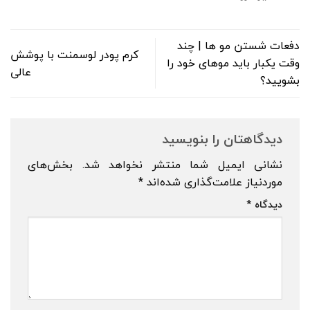
دفعات شستن مو ها | چند
کرم پودر لوسمنت با پوشش
وقت یکبار باید موهای خود را
عالی
بشویید؟
دیدگاهتان را بنویسید
نشانی ایمیل شما منتشر نخواهد شد.
بخش‌های
موردنیاز علامت‌گذاری شده‌اند
*
دیدگاه
*