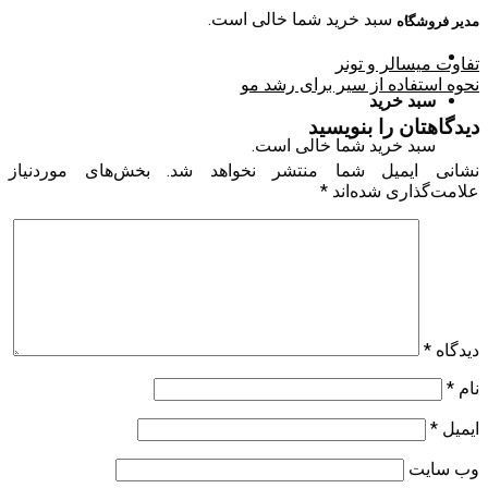
سبد خرید شما خالی است.
مدیر فروشگاه
تفاوت میسالر و تونر
نحوه استفاده از سیر برای رشد مو
سبد خرید
دیدگاهتان را بنویسید
سبد خرید شما خالی است.
نشانی ایمیل شما منتشر نخواهد شد.
بخش‌های موردنیاز
علامت‌گذاری شده‌اند
*
دیدگاه
*
نام
*
ایمیل
*
وب‌ سایت